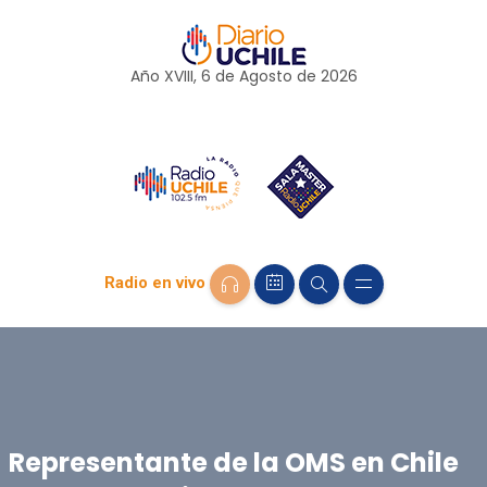
Año XVIII, 6 de
Agosto
de 2026
Radio en vivo
Representante de la OMS en Chile