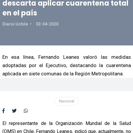
descarta aplicar cuarentena total
en el país
Diario Uchile
02-04-2020
En esa línea, Fernando Leanes valoró las medidas
adoptadas por el Ejecutivo, destacando la cuarentena
aplicada en siete comunas de la Región Metropolitana.
Nacional
El representante de la Organización Mundial de la Salud
(OMS) en Chile, Fernando Leanes, indicó que, actualmente, no