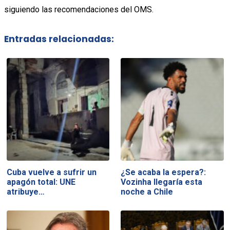
siguiendo las recomendaciones del OMS.
Entradas relacionadas:
Cuba vuelve a sufrir un
¿Se acaba la espera?:
apagón total: UNE
Vozinha llegaría esta
atribuye…
noche a Chile