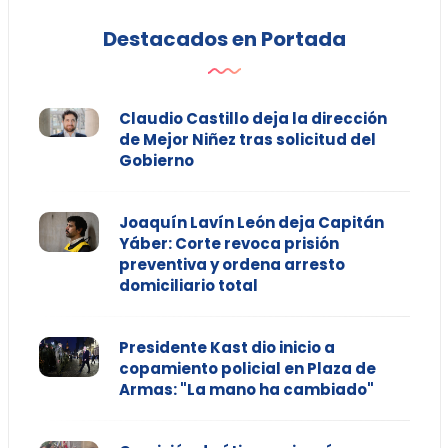
Destacados en Portada
Claudio Castillo deja la dirección
de Mejor Niñez tras solicitud del
Gobierno
Joaquín Lavín León deja Capitán
Yáber: Corte revoca prisión
preventiva y ordena arresto
domiciliario total
Presidente Kast dio inicio a
copamiento policial en Plaza de
Armas: "La mano ha cambiado"