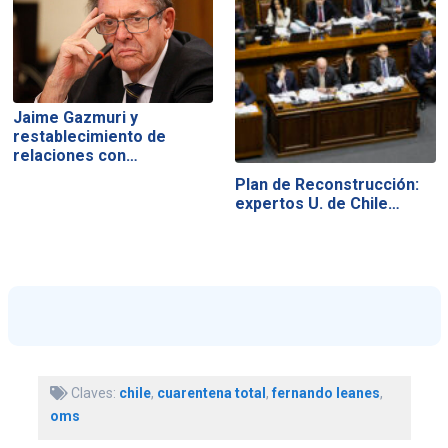
Jaime Gazmuri y
restablecimiento de
relaciones con…
Plan de Reconstrucción:
expertos U. de Chile…
Claves:
chile
,
cuarentena total
,
fernando leanes
,
oms