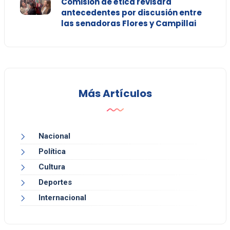
Comisión de ética revisará
antecedentes por discusión entre
las senadoras Flores y Campillai
Más Artículos
Nacional
Política
Cultura
Deportes
Internacional