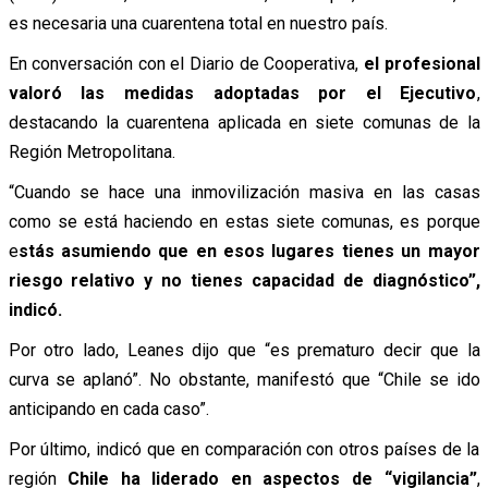
es necesaria una cuarentena total en nuestro país.
En conversación con el Diario de Cooperativa,
el profesional
valoró las medidas adoptadas por el Ejecutivo
,
destacando la cuarentena aplicada en siete comunas de la
Región Metropolitana.
“Cuando se hace una inmovilización masiva en las casas
como se está haciendo en estas siete comunas, es porque
e
stás asumiendo que en esos lugares tienes un mayor
riesgo relativo y no tienes capacidad de diagnóstico”,
indicó.
Por otro lado, Leanes dijo que “es prematuro decir que la
curva se aplanó”. No obstante, manifestó que “Chile se ido
anticipando en cada caso”.
Por último, indicó que en comparación con otros países de la
región
Chile ha liderado en aspectos de “vigilancia”
,