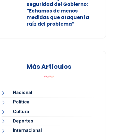
seguridad del Gobierno:
“Echamos de menos
medidas que ataquen la
raíz del problema”
Más Artículos
Nacional
Política
Cultura
Deportes
Internacional