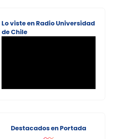
Lo viste en Radio Universidad
de Chile
Destacados en Portada