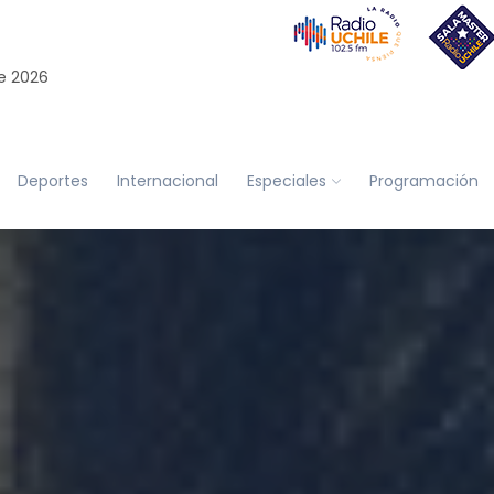
e 2026
Deportes
Internacional
Especiales
Programación