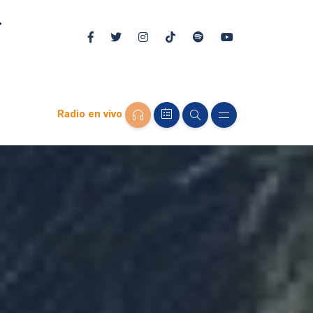
Radio en vivo