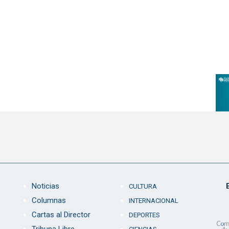
Noticias
CULTURA
Columnas
INTERNACIONAL
Cartas al Director
DEPORTES
Tribuna Libre