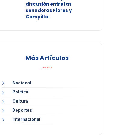
discusión entre las
senadoras Flores y
Campillai
Más Artículos
Nacional
Política
Cultura
Deportes
Internacional