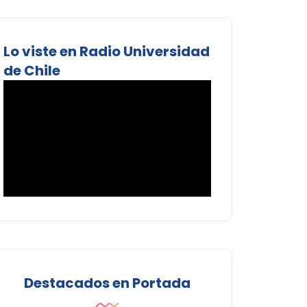
Lo viste en Radio Universidad
de Chile
Destacados en Portada