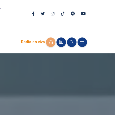
Radio en vivo