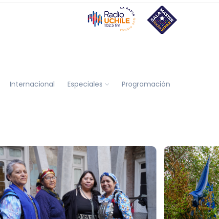
Internacional
Especiales
Programación