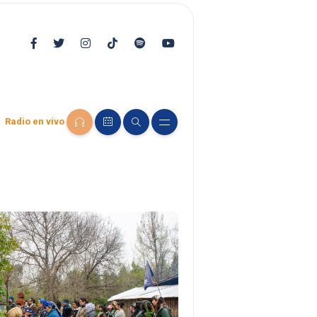
Radio en vivo