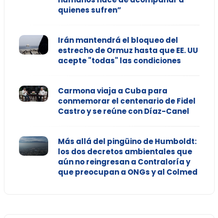
quienes sufren”
Irán mantendrá el bloqueo del
estrecho de Ormuz hasta que EE. UU
acepte "todas" las condiciones
Carmona viaja a Cuba para
conmemorar el centenario de Fidel
Castro y se reúne con Díaz-Canel
Más allá del pingüino de Humboldt:
los dos decretos ambientales que
aún no reingresan a Contraloría y
que preocupan a ONGs y al Colmed