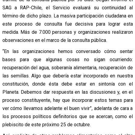
SAG a RAP-Chile, el Servicio evaluará su continuidad al
término de dicho plazo. La masiva participación ciudadana en
este proceso de consulta fue decisiva para lograr esta
medida. Más de 7.000 personas y organizaciones realizaron
observaciones en el marco de la consulta pública.
“En las organizaciones hemos conversado cómo sentar
bases para que algunas cosas no sigan ocurriendo:
recuperación del agua, soberanía alimentaria, recuperación de
las semillas. Algo que debería estar incorporado en nuestra
constitución, donde ésta debe estar en sintonía con el
Planeta. Debemos dar respuesta en las discusiones y, en el
proceso constituyente, hay que incorporar estos temas para
ver cómo llevamos adelante el buen vivir”, adelanta de cara a
los procesos políticos definitorios que se acercan, como el
plebiscito de este próximo 25 de octubre.