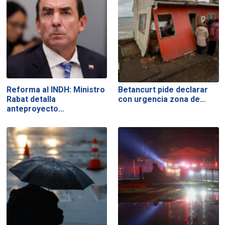
Reforma al INDH: Ministro
Betancurt pide declarar
Rabat detalla
con urgencia zona de…
anteproyecto…