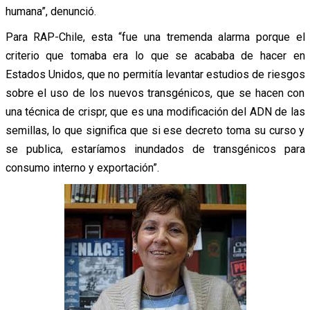
humana”, denunció.
Para RAP-Chile, esta “fue una tremenda alarma porque el
criterio que tomaba era lo que se acababa de hacer en
Estados Unidos, que no permitía levantar estudios de riesgos
sobre el uso de los nuevos transgénicos, que se hacen con
una técnica de crispr, que es una modificación del ADN de las
semillas, lo que significa que si ese decreto toma su curso y
se publica, estaríamos inundados de transgénicos para
consumo interno y exportación”.