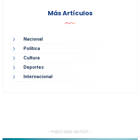
Más Artículos
Nacional
Política
Cultura
Deportes
Internacional
- PUBLICIDAD ON POST -