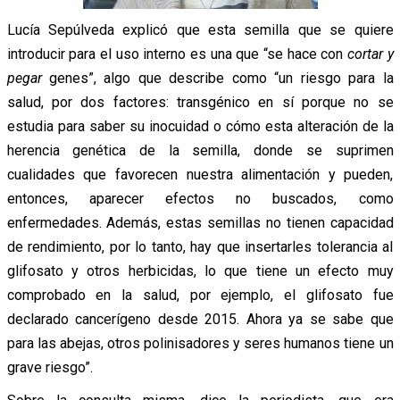
Lucía Sepúlveda explicó que esta semilla que se quiere
introducir para el uso interno es una que “se hace con
cortar y
pegar
genes”, algo que describe como “un riesgo para la
salud, por dos factores: transgénico en sí porque no se
estudia para saber su inocuidad o cómo esta alteración de la
herencia genética de la semilla, donde se suprimen
cualidades que favorecen nuestra alimentación y pueden,
entonces, aparecer efectos no buscados, como
enfermedades. Además, estas semillas no tienen capacidad
de rendimiento, por lo tanto, hay que insertarles tolerancia al
glifosato y otros herbicidas, lo que tiene un efecto muy
comprobado en la salud, por ejemplo, el glifosato fue
declarado cancerígeno desde 2015. Ahora ya se sabe que
para las abejas, otros polinisadores y seres humanos tiene un
grave riesgo”.