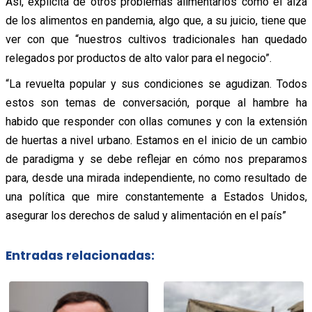
Así, explicita de otros problemas alimentarios como el alza
de los alimentos en pandemia, algo que, a su juicio, tiene que
ver con que “nuestros cultivos tradicionales han quedado
relegados por productos de alto valor para el negocio”.
“La revuelta popular y sus condiciones se agudizan. Todos
estos son temas de conversación, porque al hambre ha
habido que responder con ollas comunes y con la extensión
de huertas a nivel urbano. Estamos en el inicio de un cambio
de paradigma y se debe reflejar en cómo nos preparamos
para, desde una mirada independiente, no como resultado de
una política que mire constantemente a Estados Unidos,
asegurar los derechos de salud y alimentación en el país”
Entradas relacionadas: