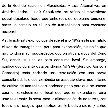
de la Red de acción en Plaguicidas y sus Alternativas en
América Latina,
Lucía Sepúlveda, se refirió al movimiento
social desatado luego que entidades de gobierno quisieran
hacer un cambio en el uso de transgénicos para consumo
nacional.
Así, la activista explicó que desde el año 1992 está permitido
el uso de transgénicos, pero para exportación, situación que
nos tendría más resguardados que en otros países del Cono
Sur, donde su uso es para consumo local. Sin embargo,
explicó que durante esta pandemia, “el SAG (Servicio Agrícola
Ganadero) tenía andando una resolución con una breve
consulta pública, que cambiaba un aspecto clave: uso interno
de cultivo de transgénicos, abriendo paso para que se usaran
para el abastecimiento local que podían extenderse para
usarse el maíz, la soya, para la alimentación de nosotros, con
todos los riesgos que implica en la biodiversidad y salud