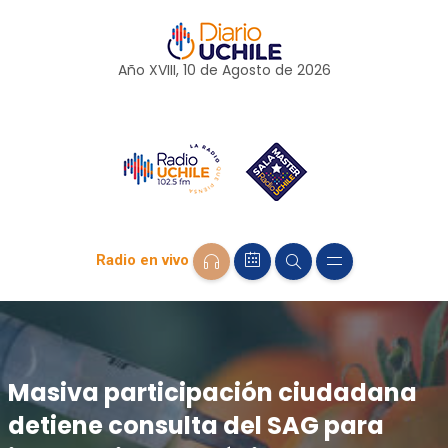
Año XVIII, 10 de
Agosto
de 2026
Radio en vivo
Masiva participación ciudadana
detiene consulta del SAG para