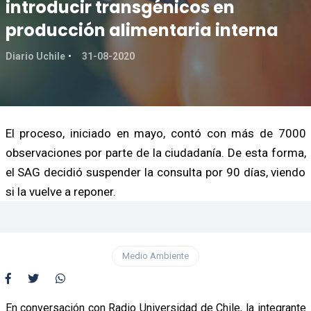
introducir transgénicos en
producción alimentaria interna
Diario Uchile
31-08-2020
El proceso, iniciado en mayo, contó con más de 7000
observaciones por parte de la ciudadanía. De esta forma,
el SAG decidió suspender la consulta por 90 días, viendo
si la vuelve a reponer.
Medio Ambiente
En conversación con Radio Universidad de Chile, la integrante