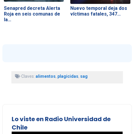
Senapred decreta Alerta
Nuevo temporal deja dos
Roja en seis comunas de
víctimas fatales, 347…
la…
Claves:
alimentos
,
plagicidas
,
sag
Lo viste en Radio Universidad de
Chile