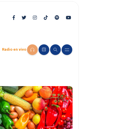
Radio en vivo