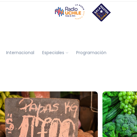
Internacional
Especiales
Programación