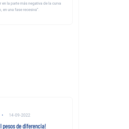
 en la parte más negativa de la curva
, en una fase recesiva”.
14-09-2022
l pesos de diferencia!