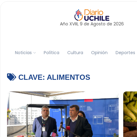
Año XVIII, 9 de
Agosto
de 2026
Noticias
Política
Cultura
Opinión
Deportes
CLAVE:
ALIMENTOS