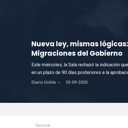
Nueva ley, mismas lógicas
Migraciones del Gobierno
Este miércoles, la Sala rechazó la indicación qu
en un plazo de 90 días posteriores a la aprobació
Diario Uchile
30-09-2020
Nacional