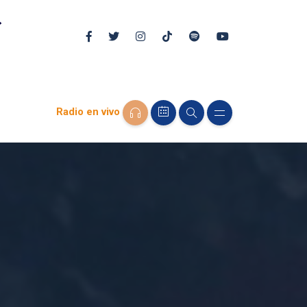
Radio en vivo