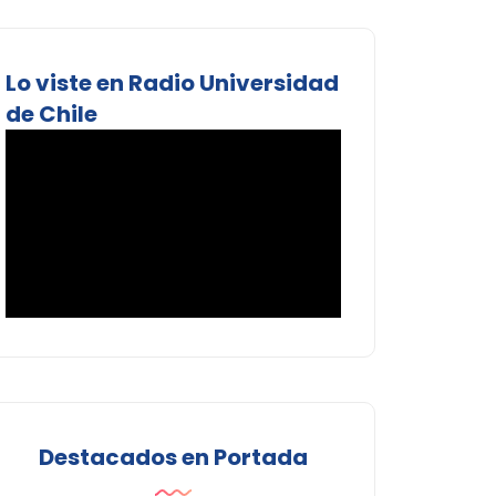
Lo viste en Radio Universidad
de Chile
Destacados en Portada