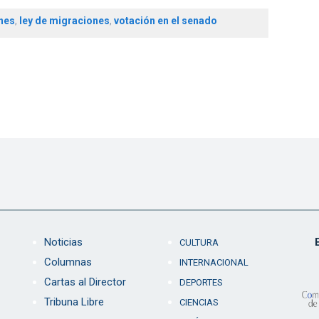
nes
,
ley de migraciones
,
votación en el senado
Noticias
CULTURA
Columnas
INTERNACIONAL
Cartas al Director
DEPORTES
Tribuna Libre
CIENCIAS