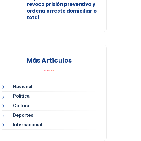
revoca prisión preventiva y
ordena arresto domiciliario
total
Más Artículos
Nacional
Política
Cultura
Deportes
Internacional