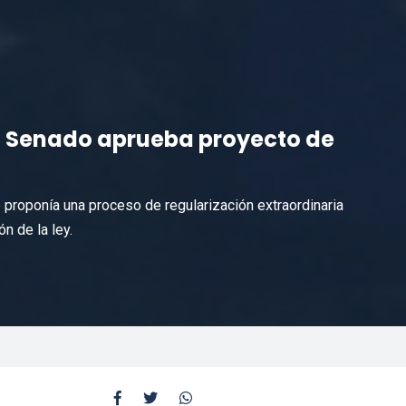
: Senado aprueba proyecto de
e proponía una proceso de regularización extraordinaria
n de la ley.