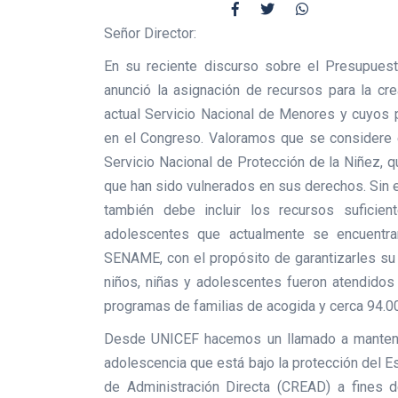
Señor Director:
En su reciente discurso sobre el Presupuest
anunció la asignación de recursos para la cr
actual Servicio Nacional de Menores y cuyos 
en el Congreso. Valoramos que se considere e
Servicio Nacional de Protección de la Niñez, 
que han sido vulnerados en sus derechos. Sin 
también debe incluir los recursos suficie
adolescentes que actualmente se encuentra
SENAME, con el propósito de garantizarles su 
niños, niñas y adolescentes fueron atendidos 
programas de familias de acogida y cerca 94.0
Desde UNICEF hacemos un llamado a mantener 
adolescencia que está bajo la protección del E
de Administración Directa (CREAD) a fines 