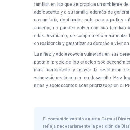
familiar, en las que se propicia un ambiente de
adolescente y a su familia, además de generar 
comunitaria, destinadas solo para aquellos ni
superior, no pueden volver con sus familias b
ellos. Asimismo, se comprometió a aumentar la 
en residencia y garantizar su derecho a vivir en 
La niñez y adolescencia vulnerada en sus dere
pagar el precio de los efectos socioeconómico
más fuertemente y apoyar la restitución d
vulneraciones tienen en su desarrollo. Para lo
niñas y adolescentes sean priorizados en el P
El contenido vertido en esta
Carta al Direc
refleja necesariamente la posición de Diar