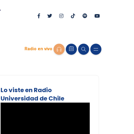
Radio en vivo
Lo viste en Radio
Universidad de Chile