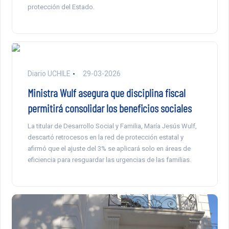
protección del Estado.
Diario UCHILE
29-03-2026
Ministra Wulf asegura que disciplina fiscal
permitirá consolidar los beneficios sociales
La titular de Desarrollo Social y Familia, María Jesús Wulf,
descartó retrocesos en la red de protección estatal y
afirmó que el ajuste del 3% se aplicará solo en áreas de
eficiencia para resguardar las urgencias de las familias.