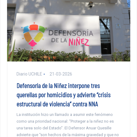
Diario UCHILE
21-03-2026
Defensoría de la Niñez interpone tres
querellas por homicidios y advierte “crisis
estructural de violencia” contra NNA
La institución hizo un llamado a asumir este fenómeno
como una prioridad nacional: “Proteger a la niñez no es
una tarea solo del Estado”. El Defensor Anuar Quesille
advierte que “son hechos de la máxima gravedad y que no