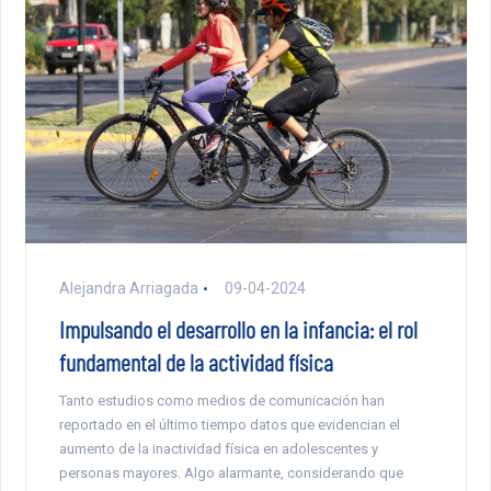
Alejandra Arriagada
09-04-2024
Impulsando el desarrollo en la infancia: el rol
fundamental de la actividad física
Tanto estudios como medios de comunicación han
reportado en el último tiempo datos que evidencian el
aumento de la inactividad física en adolescentes y
personas mayores. Algo alarmante, considerando que