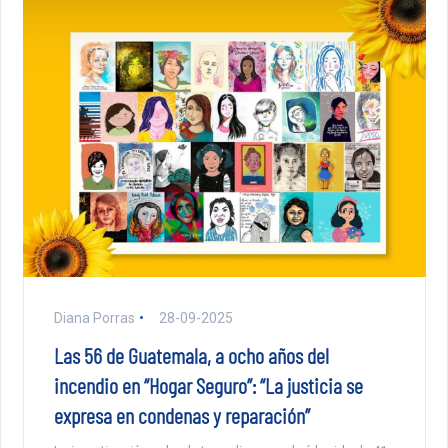
Diana Porras
28-09-2025
Las 56 de Guatemala, a ocho años del
incendio en “Hogar Seguro”: “La justicia se
expresa en condenas y reparación”