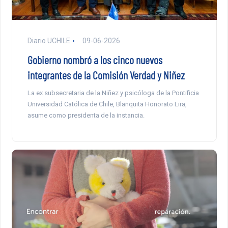
Diario UCHILE
09-06-2026
Gobierno nombró a los cinco nuevos
integrantes de la Comisión Verdad y Niñez
La ex subsecretaria de la Niñez y psicóloga de la Pontificia
Universidad Católica de Chile, Blanquita Honorato Lira,
asume como presidenta de la instancia.