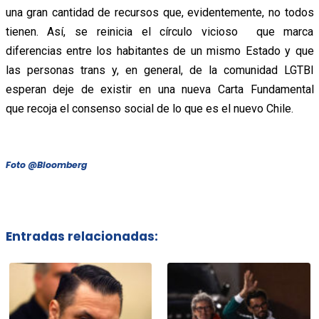
una gran cantidad de recursos que, evidentemente, no todos
tienen. Así, se reinicia el círculo vicioso que marca
diferencias entre los habitantes de un mismo Estado y que
las personas trans y, en general, de la comunidad LGTBI
esperan deje de existir en una nueva Carta Fundamental
que recoja el consenso social de lo que es el nuevo Chile.
Foto @Bloomberg
Entradas relacionadas: