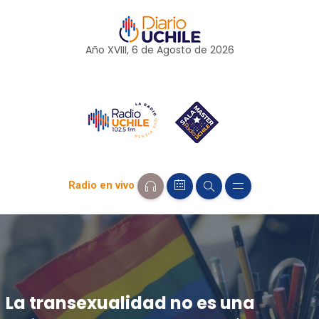
Año XVIII, 6 de
Agosto
de 2026
Radio en vivo
La transexualidad no es una