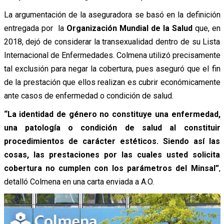
La argumentación de la aseguradora se basó en la definición
entregada por la
Organización Mundial de la Salud
que, en
2018, dejó de considerar la transexualidad dentro de su Lista
Internacional de Enfermedades. Colmena utilizó precisamente
tal exclusión para negar la cobertura, pues aseguró que el fin
de la prestación que ellos realizan es cubrir económicamente
ante casos de enfermedad o condición de salud.
“La identidad de género no constituye una enfermedad,
una patología o condición de salud al constituir
procedimientos de carácter estéticos. Siendo así las
cosas, las prestaciones por las cuales usted solicita
cobertura no cumplen con los parámetros del Minsal”
,
detalló Colmena en una carta enviada a A.O.