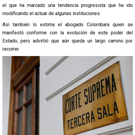
el que ha marcado una tendencia progresista que ha ido
modificando el actuar de algunas instituciones.
Así también lo estima el abogado Colombara quien se
manifestó conforme con la evolución de este poder del
Estado, pero advirtió que aún queda un largo camino por
recorrer.