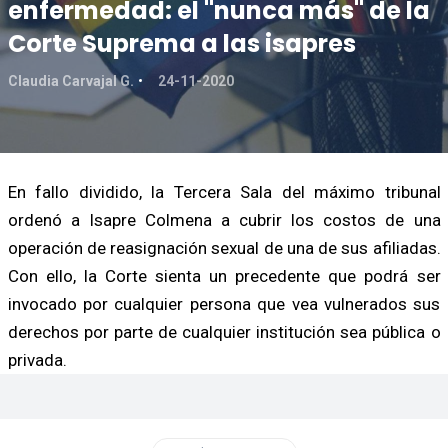
enfermedad: el "nunca más" de la
Corte Suprema a las isapres
Claudia Carvajal G.
24-11-2020
En fallo dividido, la Tercera Sala del máximo tribunal
ordenó a Isapre Colmena a cubrir los costos de una
operación de reasignación sexual de una de sus afiliadas.
Con ello, la Corte sienta un precedente que podrá ser
invocado por cualquier persona que vea vulnerados sus
derechos por parte de cualquier institución sea pública o
privada.