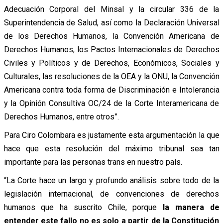
Adecuación Corporal del Minsal y la circular 336 de la
Superintendencia de Salud, así como la Declaración Universal
de los Derechos Humanos, la Convención Americana de
Derechos Humanos, los Pactos Internacionales de Derechos
Civiles y Políticos y de Derechos, Económicos, Sociales y
Culturales, las resoluciones de la OEA y la ONU, la Convención
Americana contra toda forma de Discriminación e Intolerancia
y la Opinión Consultiva OC/24 de la Corte Interamericana de
Derechos Humanos, entre otros”.
Para Ciro Colombara es justamente esta argumentación la que
hace que esta resolución del máximo tribunal sea tan
importante para las personas trans en nuestro país.
“La Corte hace un largo y profundo análisis sobre todo de la
legislación internacional, de convenciones de derechos
humanos que ha suscrito Chile, porque
la manera de
entender este fallo no es solo a partir de la Constitución