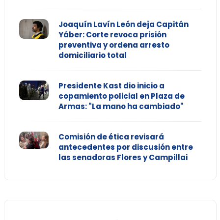
Joaquín Lavín León deja Capitán
Yáber: Corte revoca prisión
preventiva y ordena arresto
domiciliario total
Presidente Kast dio inicio a
copamiento policial en Plaza de
Armas: "La mano ha cambiado"
Comisión de ética revisará
antecedentes por discusión entre
las senadoras Flores y Campillai