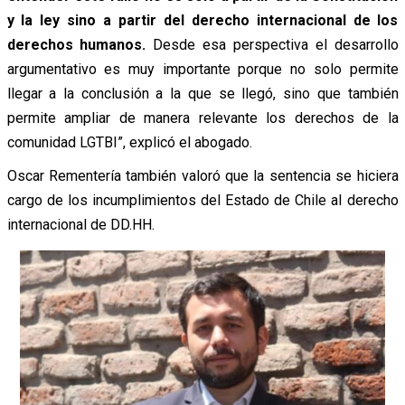
y la ley sino a partir del derecho internacional de los
derechos humanos.
Desde esa perspectiva el desarrollo
argumentativo es muy importante porque no solo permite
llegar a la conclusión a la que se llegó, sino que también
permite ampliar de manera relevante los derechos de la
comunidad LGTBI”, explicó el abogado.
Oscar Rementería también valoró que la sentencia se hiciera
cargo de los incumplimientos del Estado de Chile al derecho
internacional de DD.HH.