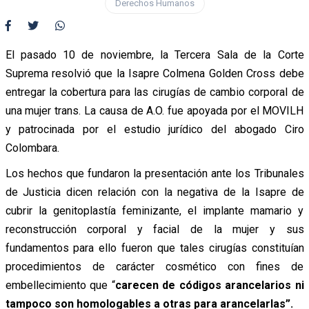
Derechos Humanos
El pasado 10 de noviembre, la Tercera Sala de la Corte
Suprema resolvió que la Isapre Colmena Golden Cross debe
entregar la cobertura para las cirugías de cambio corporal de
una mujer trans. La causa de A.O. fue apoyada por el MOVILH
y patrocinada por el estudio jurídico del abogado Ciro
Colombara.
Los hechos que fundaron la presentación ante los Tribunales
de Justicia dicen relación con la negativa de la Isapre de
cubrir la genitoplastía feminizante, el implante mamario y
reconstrucción corporal y facial de la mujer y sus
fundamentos para ello fueron que tales cirugías constituían
procedimientos de carácter cosmético con fines de
embellecimiento que “
carecen de códigos arancelarios ni
tampoco son homologables a otras para arancelarlas”.