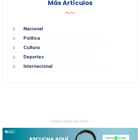
Más Artículos
Nacional
Política
Cultura
Deportes
Internacional
- PUBLICIDAD ON POST -