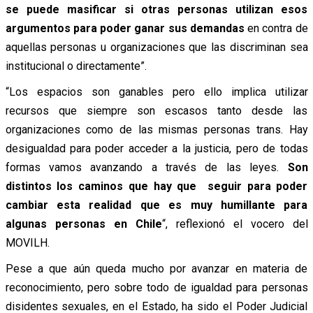
se puede masificar si otras personas utilizan esos
argumentos para poder ganar sus demandas
en contra de
aquellas personas u organizaciones que las discriminan sea
institucional o directamente”.
“Los espacios son ganables pero ello implica utilizar
recursos que siempre son escasos tanto desde las
organizaciones como de las mismas personas trans. Hay
desigualdad para poder acceder a la justicia, pero de todas
formas vamos avanzando a través de las leyes.
Son
distintos los caminos que hay que seguir para poder
cambiar esta realidad que es muy humillante para
algunas personas en Chile
“, reflexionó el vocero del
MOVILH.
Pese a que aún queda mucho por avanzar en materia de
reconocimiento, pero sobre todo de igualdad para personas
disidentes sexuales, en el Estado, ha sido el Poder Judicial