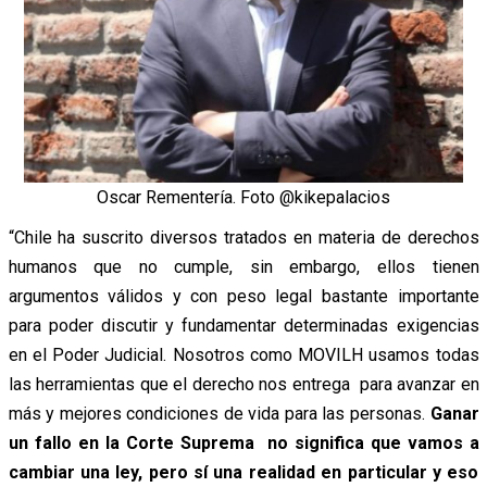
Oscar Rementería. Foto @kikepalacios
“Chile ha suscrito diversos tratados en materia de derechos
humanos que no cumple, sin embargo, ellos tienen
argumentos válidos y con peso legal bastante importante
para poder discutir y fundamentar determinadas exigencias
en el Poder Judicial. Nosotros como MOVILH usamos todas
las herramientas que el derecho nos entrega para avanzar en
más y mejores condiciones de vida para las personas.
Ganar
un fallo en la Corte Suprema no significa que vamos a
cambiar una ley, pero sí una realidad en particular y eso