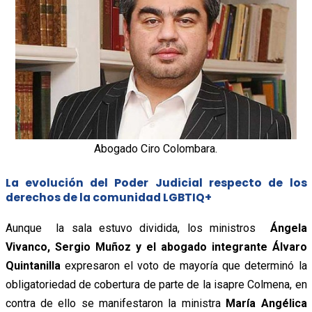
Abogado Ciro Colombara.
La evolución del Poder Judicial respecto de los
derechos de la comunidad LGBTIQ+
Aunque la sala estuvo dividida, los ministros
Ángela
Vivanco, Sergio Muñoz y el abogado integrante Álvaro
Quintanilla
expresaron el voto de mayoría que determinó la
obligatoriedad de cobertura de parte de la isapre Colmena, en
contra de ello se manifestaron la ministra
María Angélica