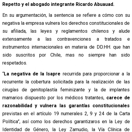
Repetto y el abogado integrante Ricardo Abuauad.
En su argumentación, la sentencia se refiere a cómo con su
negativa la empresa vulnera los derechos constitucionales de
su afiliada, las leyes y reglamentos chilenos y alude
extensamente a las contravenciones a tratados e
instrumentos internacionales en materia de DD.HH. que han
sido suscritos por Chile, mas no siempre han sido
respetados.
“
La negativa de la Isapre
recurrida para proporcionar a la
recurrente la cobertura solicitada para la realización de las
cirugías de genitoplastía feminizante y la de implantes
mamarios dispuesto por los médicos tratantes,
carece de
razonabilidad y vulnera las garantías constitucionales
previstas en el artículo 19 numerales 2, 9 y 24 de la Carta
Política”, así como los derechos garantizaros en la Ley de
Identidad de Género, la Ley Zamudio, la Vía Clínica de