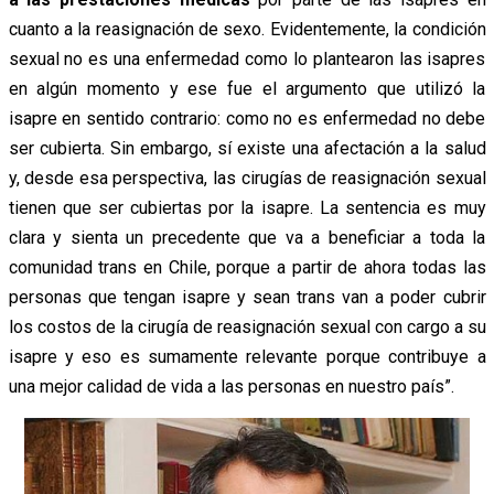
cuanto a la reasignación de sexo. Evidentemente, la condición
sexual no es una enfermedad como lo plantearon las isapres
en algún momento y ese fue el argumento que utilizó la
isapre en sentido contrario: como no es enfermedad no debe
ser cubierta. Sin embargo, sí existe una afectación a la salud
y, desde esa perspectiva, las cirugías de reasignación sexual
tienen que ser cubiertas por la isapre. La sentencia es muy
clara y sienta un precedente que va a beneficiar a toda la
comunidad trans en Chile, porque a partir de ahora todas las
personas que tengan isapre y sean trans van a poder cubrir
los costos de la cirugía de reasignación sexual con cargo a su
isapre y eso es sumamente relevante porque contribuye a
una mejor calidad de vida a las personas en nuestro país”.