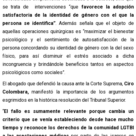
se trata de intervenciones “que
favorece la adopción
satisfactoria de la identidad de género con el que la
persona se identifica”
. Además señala que el objeto de
aquellas operaciones quirúrgicas es “maximizar el bienestar
psicológico y el sentimiento de autosatisfacción de la
persona concordando su identidad de género con la del sexo
físico, para así disminuir el estrés asociado a dicha
incongruencia y brindándole beneficios tantos en aspectos
psicológicos como sociales”.
El abogado que defendió la causa ante la Corte Suprema,
Ciro
Colombara,
manifestó la importancia de los argumentos
esgrimidos en la histórica resolución del Tribunal Superior.
“
El fallo es sumamente relevante porque cambia un
criterio que se venía estableciendo desde hace mucho
tiempo y reconoce los derechos de la comunidad LGTBI
a las prestaciones médicas
por parte de las isapres en