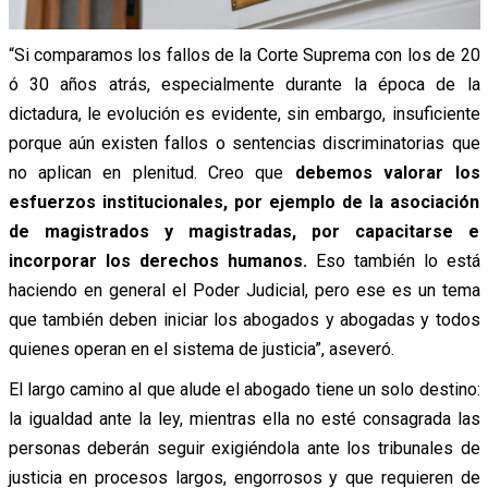
“Si comparamos los fallos de la Corte Suprema con los de 20
ó 30 años atrás, especialmente durante la época de la
dictadura, le evolución es evidente, sin embargo, insuficiente
porque aún existen fallos o sentencias discriminatorias que
no aplican en plenitud. Creo que
debemos valorar los
esfuerzos institucionales, por ejemplo de la asociación
de magistrados y magistradas, por capacitarse e
incorporar los derechos humanos.
Eso también lo está
haciendo en general el Poder Judicial, pero ese es un tema
que también deben iniciar los abogados y abogadas y todos
quienes operan en el sistema de justicia”, aseveró.
El largo camino al que alude el abogado tiene un solo destino:
la igualdad ante la ley, mientras ella no esté consagrada las
personas deberán seguir exigiéndola ante los tribunales de
justicia en procesos largos, engorrosos y que requieren de