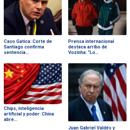
Caso Gatica: Corte de
Prensa internacional
Santiago confirma
destaca arribo de
sentencia…
Vozinha: "Lo…
Chips, inteligencia
artificial y poder: China
abre…
Juan Gabriel Valdés y