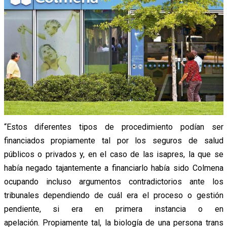
“Estos diferentes tipos de procedimiento podían ser
financiados propiamente tal por los seguros de salud
públicos o privados y, en el caso de las isapres, la que se
había negado tajantemente a financiarlo había sido Colmena
ocupando incluso argumentos contradictorios ante los
tribunales dependiendo de cuál era el proceso o gestión
pendiente, si era en primera instancia o en
apelación. Propiamente tal, la biología de una persona trans