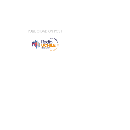
- PUBLICIDAD ON POST -