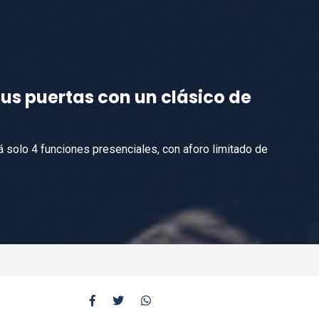
us puertas con un clásico de
á solo 4 funciones presenciales, con aforo limitado de