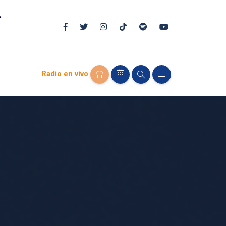
Radio en vivo