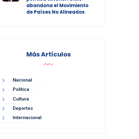
abandona el Movimiento
de Países No Alineados
Más Artículos
Nacional
Política
Cultura
Deportes
Internacional