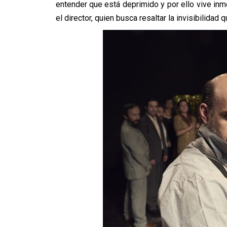
entender que está deprimido y por ello vive inme
el director, quien busca resaltar la invisibilidad