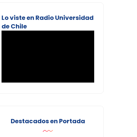
Lo viste en Radio Universidad
de Chile
Destacados en Portada