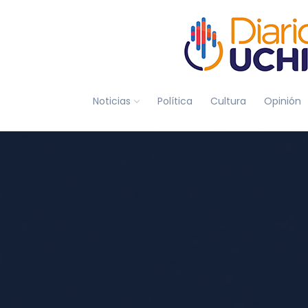
Noticias
Política
Cultura
Opinión