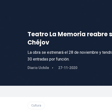
Teatro La Memoria reabre s
Chéjov
La obra se estrenará el 28 de noviembre y tendr
30 entradas por función.
Diario Uchile
27-11-2020
Cultura