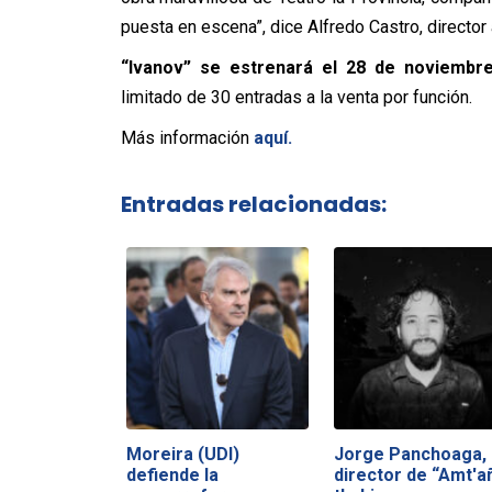
puesta en escena”, dice Alfredo Castro, director
“Ivanov” se estrenará el 28 de noviembre
limitado de 30 entradas a la venta por función.
Más información
aquí.
Entradas relacionadas:
Moreira (UDI)
Jorge Panchoaga,
defiende la
director de “Amt'a