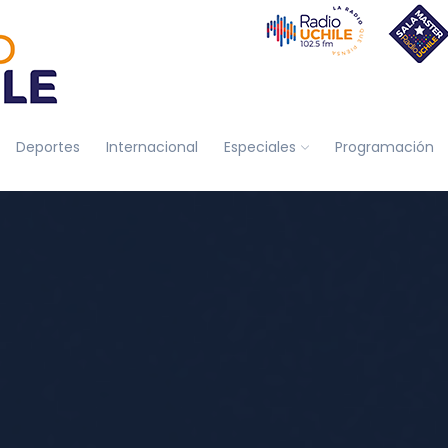
Deportes
Internacional
Especiales
Programación