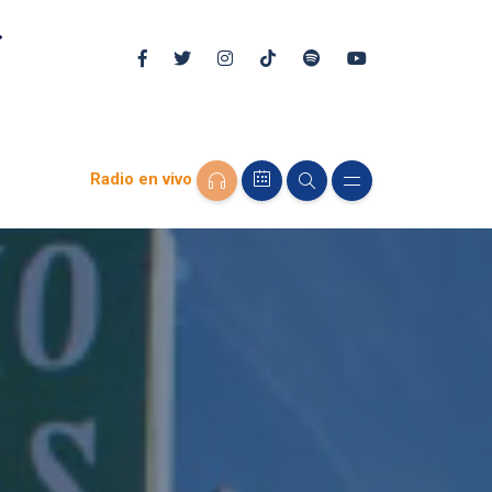
Radio en vivo