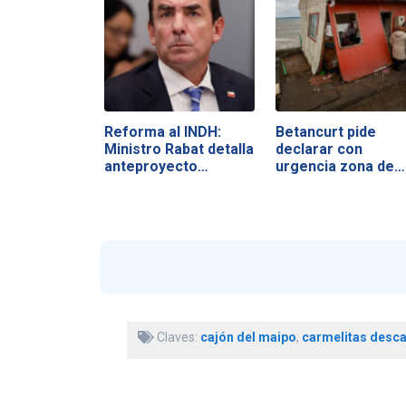
Reforma al INDH:
Betancurt pide
Ministro Rabat detalla
declarar con
anteproyecto…
urgencia zona de…
Claves:
cajón del maipo
,
carmelitas desca