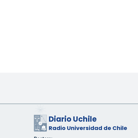
Diario Uchile
Radio Universidad de Chile