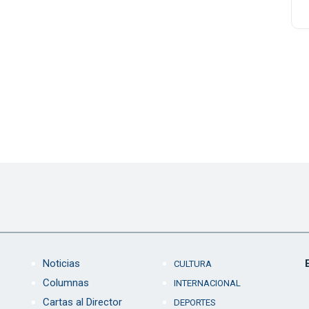
Noticias
CULTURA
Columnas
INTERNACIONAL
Cartas al Director
DEPORTES