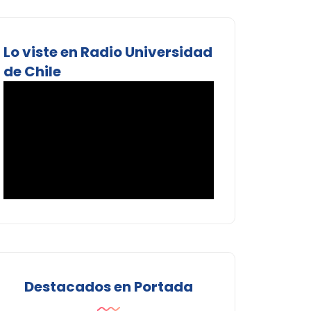
Lo viste en Radio Universidad
de Chile
Destacados en Portada