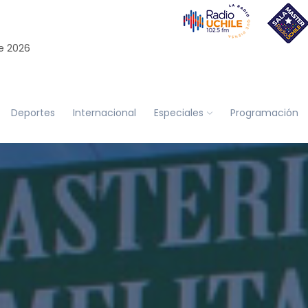
e 2026
Deportes
Internacional
Especiales
Programación