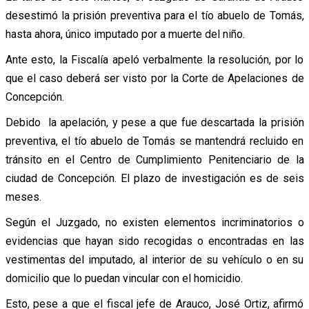
desestimó la prisión preventiva para el tío abuelo de Tomás,
hasta ahora, único imputado por a muerte del niño.
Ante esto, la Fiscalía apeló verbalmente la resolución, por lo
que el caso deberá ser visto por la Corte de Apelaciones de
Concepción.
Debido la apelación, y pese a que fue descartada la prisión
preventiva, el tío abuelo de Tomás se mantendrá recluido en
tránsito en el Centro de Cumplimiento Penitenciario de la
ciudad de Concepción. El plazo de investigación es de seis
meses.
Según el Juzgado, no existen elementos incriminatorios o
evidencias que hayan sido recogidas o encontradas en las
vestimentas del imputado, al interior de su vehículo o en su
domicilio que lo puedan vincular con el homicidio.
Esto, pese a que el fiscal jefe de Arauco, José Ortiz, afirmó