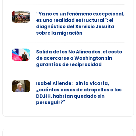
“Ya no es un fenómeno excepcional,
es una realidad estructural”: el
diagnóstico del Servicio Jesuita
sobre la migración
Salida de los No Alineados: el costo
de acercarse a Washington sin
garantías de reciprocidad
Isabel Allende: "Sin la Vicaría,
¿cuántos casos de atropellos a los
DD.HH. habrían quedado sin
perseguir?"