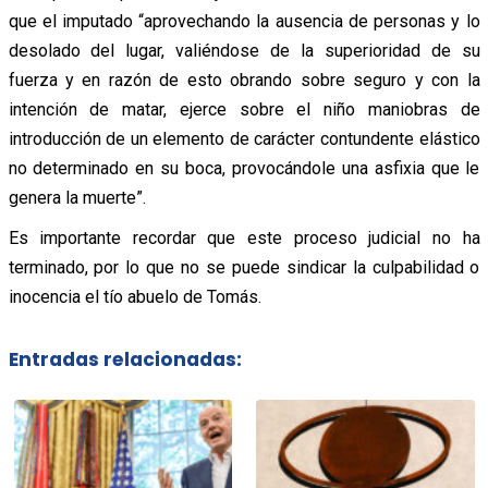
que el imputado “aprovechando la ausencia de personas y lo
desolado del lugar, valiéndose de la superioridad de su
fuerza y en razón de esto obrando sobre seguro y con la
intención de matar, ejerce sobre el niño maniobras de
introducción de un elemento de carácter contundente elástico
no determinado en su boca, provocándole una asfixia que le
genera la muerte”.
Es importante recordar que este proceso judicial no ha
terminado, por lo que no se puede sindicar la culpabilidad o
inocencia el tío abuelo de Tomás.
Entradas relacionadas: