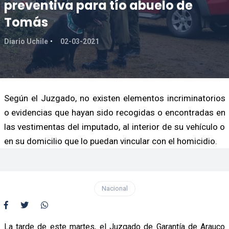
preventiva para tío abuelo de
Tomás
Diario Uchile
02-03-2021
Según el Juzgado, no existen elementos incriminatorios
o evidencias que hayan sido recogidas o encontradas en
las vestimentas del imputado, al interior de su vehículo o
en su domicilio que lo puedan vincular con el homicidio.
Nacional
La tarde de este martes, el Juzgado de Garantía de Arauco