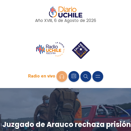
Año XVIII, 6 de
Agosto
de 2026
Radio en vivo
Juzgado de Arauco rechaza prisión