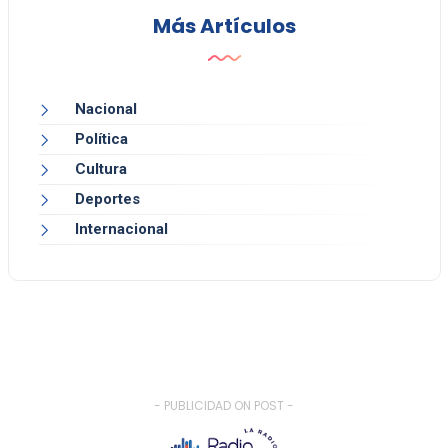
Más Artículos
Nacional
Política
Cultura
Deportes
Internacional
- PUBLICIDAD ON POST -