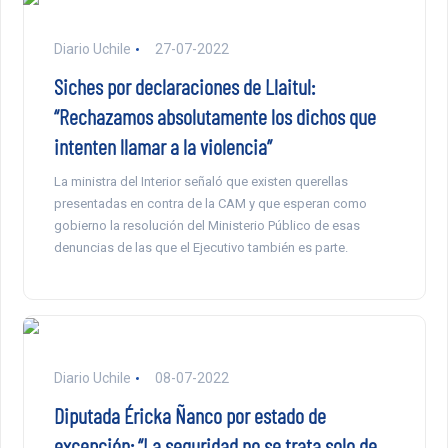
Diario Uchile
27-07-2022
Siches por declaraciones de Llaitul:
“Rechazamos absolutamente los dichos que
intenten llamar a la violencia”
La ministra del Interior señaló que existen querellas
presentadas en contra de la CAM y que esperan como
gobierno la resolución del Ministerio Público de esas
denuncias de las que el Ejecutivo también es parte.
Diario Uchile
08-07-2022
Diputada Éricka Ñanco por estado de
excepción: “La seguridad no se trata solo de