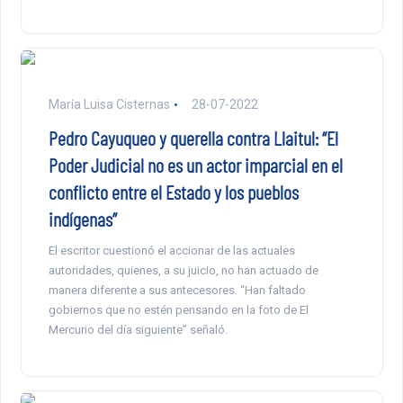
María Luisa Cisternas
28-07-2022
Pedro Cayuqueo y querella contra Llaitul: “El
Poder Judicial no es un actor imparcial en el
conflicto entre el Estado y los pueblos
indígenas”
El escritor cuestionó el accionar de las actuales
autoridades, quienes, a su juicio, no han actuado de
manera diferente a sus antecesores. “Han faltado
gobiernos que no estén pensando en la foto de El
Mercurio del día siguiente” señaló.