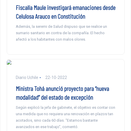
Fiscalía Maule investigará emanaciones desde
Celulosa Arauco en Constitución
Además, la seremi de Salud dispuso que se realice un
sumario sanitario en contra de la compañía. El hecho
afectó a los habitantes con malos olores.
Diario Uchile
22-10-2022
Ministra Tohá anunció proyecto para “nueva
modalidad” del estado de excepción
Según explicó la jefa de gabinete, el objetivo es contar con
una medida que no requiera una renovación en plazos tan
acotados, sino cada 60 días. “Estamos bastante
avanzados en ese trabajo”, comentó.