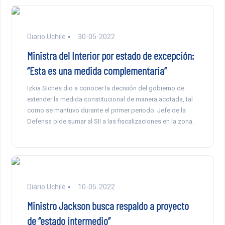
Diario Uchile
30-05-2022
Ministra del Interior por estado de excepción:
“Esta es una medida complementaria”
Izkia Siches dio a conocer la decisión del gobierno de
extender la medida constitucional de manera acotada, tal
como se mantuvo durante el primer periodo. Jefe de la
Defensa pide sumar al SII a las fiscalizaciones en la zona.
Diario Uchile
10-05-2022
Ministro Jackson busca respaldo a proyecto
de “estado intermedio”