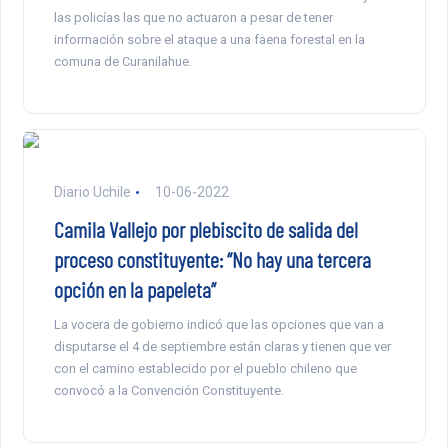
las policías las que no actuaron a pesar de tener
información sobre el ataque a una faena forestal en la
comuna de Curanilahue.
Diario Uchile
10-06-2022
Camila Vallejo por plebiscito de salida del
proceso constituyente: “No hay una tercera
opción en la papeleta”
La vocera de gobierno indicó que las opciones que van a
disputarse el 4 de septiembre están claras y tienen que ver
con el camino establecido por el pueblo chileno que
convocó a la Convención Constituyente.