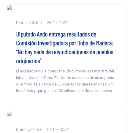
Diario UChile
26-12-2022
Diputado Aedo entrega resultados de
Comisión Investigadora por Robo de Madera:
“No hay nada de reivindicaciones de pueblos
originarios”
El legislador dio a conocer el documento a la ministra del
Interior Carolina Tohá. El informe da cuenta de un negocio
que moviliza a cerca de 650 personas que talan unas 5 mil
hectáreas y que genera 100 millones de dólares anuales.
Diario Uchile
13-11-2022