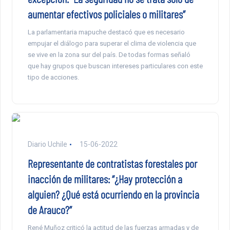
aumentar efectivos policiales o militares”
La parlamentaria mapuche destacó que es necesario
empujar el diálogo para superar el clima de violencia que
se vive en la zona sur del país. De todas formas señaló
que hay grupos que buscan intereses particulares con este
tipo de acciones.
Diario Uchile
15-06-2022
Representante de contratistas forestales por
inacción de militares: “¿Hay protección a
alguien? ¿Qué está ocurriendo en la provincia
de Arauco?”
René Muñoz criticó la actitud de las fuerzas armadas y de