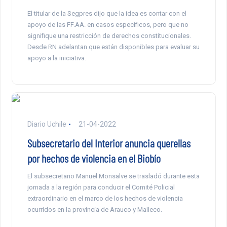
El titular de la Segpres dijo que la idea es contar con el
apoyo de las FF.AA. en casos específicos, pero que no
signifique una restricción de derechos constitucionales.
Desde RN adelantan que están disponibles para evaluar su
apoyo a la iniciativa.
Diario Uchile
21-04-2022
Subsecretario del Interior anuncia querellas
por hechos de violencia en el Biobío
El subsecretario Manuel Monsalve se trasladó durante esta
jornada a la región para conducir el Comité Policial
extraordinario en el marco de los hechos de violencia
ocurridos en la provincia de Arauco y Malleco.