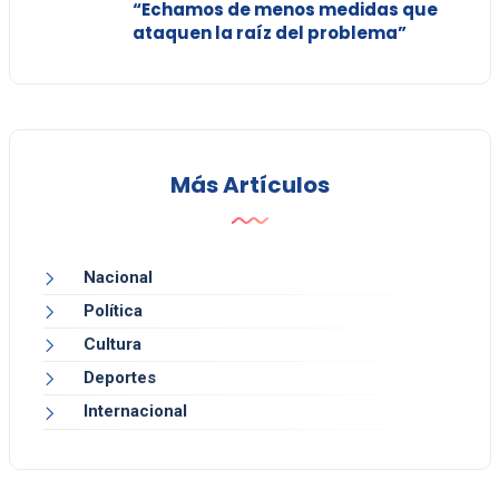
“Echamos de menos medidas que
ataquen la raíz del problema”
Más Artículos
Nacional
Política
Cultura
Deportes
Internacional