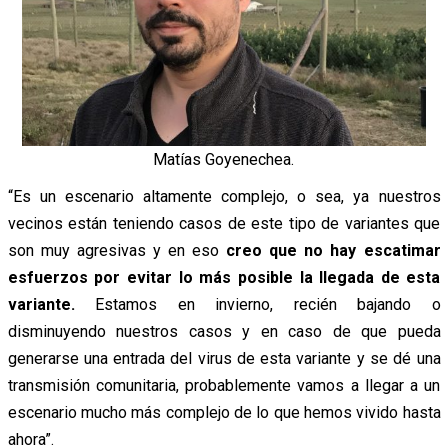
Matías Goyenechea.
“Es un escenario altamente complejo, o sea, ya nuestros
vecinos están teniendo casos de este tipo de variantes que
son muy agresivas y en eso
creo que no hay escatimar
esfuerzos por evitar lo más posible la llegada de esta
variante.
Estamos en invierno, recién bajando o
disminuyendo nuestros casos y en caso de que pueda
generarse una entrada del virus de esta variante y se dé una
transmisión comunitaria, probablemente vamos a llegar a un
escenario mucho más complejo de lo que hemos vivido hasta
ahora”.