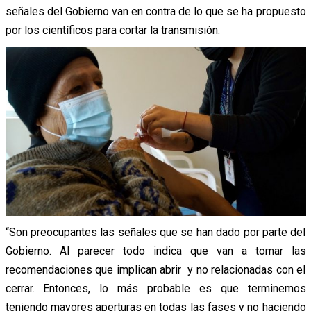
señales del Gobierno van en contra de lo que se ha propuesto
por los científicos para cortar la transmisión.
“Son preocupantes las señales que se han dado por parte del
Gobierno. Al parecer todo indica que van a tomar las
recomendaciones que implican abrir y no relacionadas con el
cerrar. Entonces, lo más probable es que terminemos
teniendo mayores aperturas en todas las fases y no haciendo