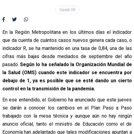
Covid-19
En la Región Metropolitana en los últimos días el indicador
que da cuenta de cuántos casos nuevos genera cada caso, o
indicador R, se ha mantenido en una tasa de 0,84, una de las
cifras más bajas desde mediados de septiembre del año
pasado.
Según lo ha señalado la Organización Mundial de
la Salud (OMS) cuando este indicador se encuentra por
debajo de 1, ya es posible que se esté dando un cierto
control en la transmisión de la pandemia.
En ese entendido, el Gobierno ha anunciado que este jueves
se darán a conocer los cambios en el Plan Paso a Paso
trabajado con la mesa técnica y aunque aún no hay ningún
anuncio oficial, tanto el ministro de Educación como el de
Economía han adelantado que tales modificaciones apuntan a