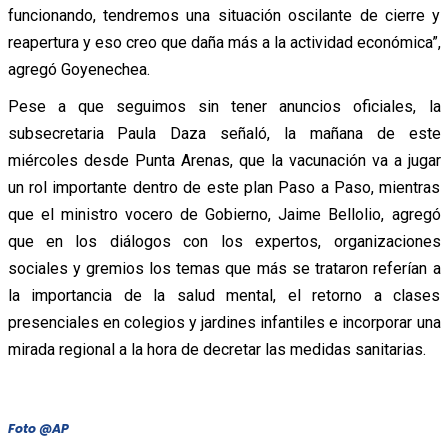
funcionando, tendremos una situación oscilante de cierre y
reapertura y eso creo que daña más a la actividad económica”,
agregó Goyenechea.
Pese a que seguimos sin tener anuncios oficiales, la
subsecretaria Paula Daza señaló, la mañana de este
miércoles desde Punta Arenas, que la vacunación va a jugar
un rol importante dentro de este plan Paso a Paso, mientras
que el ministro vocero de Gobierno, Jaime Bellolio, agregó
que en los diálogos con los expertos, organizaciones
sociales y gremios los temas que más se trataron referían a
la importancia de la salud mental, el retorno a clases
presenciales en colegios y jardines infantiles e incorporar una
mirada regional a la hora de decretar las medidas sanitarias.
Foto @AP