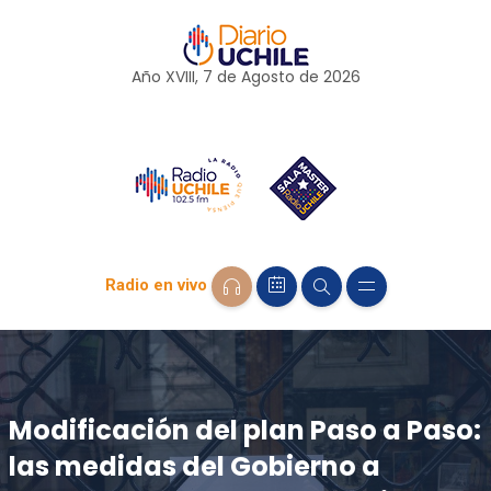
Año XVIII, 7 de
Agosto
de 2026
Radio en vivo
Modificación del plan Paso a Paso:
las medidas del Gobierno a