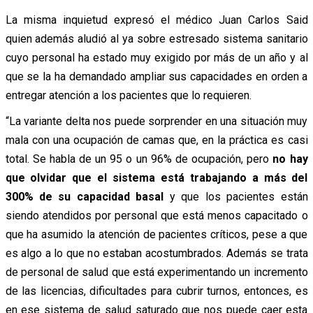
La misma inquietud expresó el médico Juan Carlos Said
quien además aludió al ya sobre estresado sistema sanitario
cuyo personal ha estado muy exigido por más de un año y al
que se la ha demandado ampliar sus capacidades en orden a
entregar atención a los pacientes que lo requieren.
“La variante delta nos puede sorprender en una situación muy
mala con una ocupación de camas que, en la práctica es casi
total. Se habla de un 95 o un 96% de ocupación, pero
no hay
que olvidar que el sistema está trabajando a más del
300% de su capacidad basal
y que los pacientes están
siendo atendidos por personal que está menos capacitado o
que ha asumido la atención de pacientes críticos, pese a que
es algo a lo que no estaban acostumbrados. Además se trata
de personal de salud que está experimentando un incremento
de las licencias, dificultades para cubrir turnos, entonces, es
en ese sistema de salud saturado que nos puede caer esta