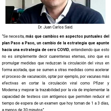
Dr. Juan Carlos Said.
“Se necesita,
más que cambios en aspectos puntuales del
plan Paso a Paso, un cambio de la estrategia que apunte
hacia una estrategia de cero COVID
, entendiendo que esto
no es simplemente decir cuarentenas eternas, sino que es
promulgar medidas que reduzcan la circulación del virus en
forma acotada, que se sumen a otras medidas como acelerar
el proceso de vacunación, optar por ejemplo, por vacunas más
efectivas en cortar la circulación viral como Pfizer y
Moderna y mejorar la trazabilidad por la vía de implementar la
capacidad de testeos con antígenos que permiten reducir el
tiempo de espera de un examen que hoy toman de 1 a 3 días,
a menos de 30 minutos”.