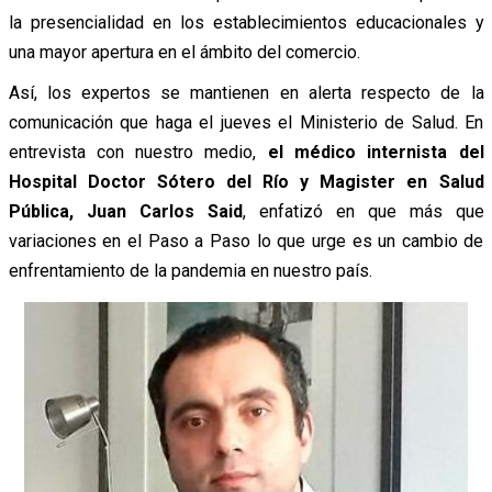
la presencialidad en los establecimientos educacionales y
una mayor apertura en el ámbito del comercio.
Así, los expertos se mantienen en alerta respecto de la
comunicación que haga el jueves el Ministerio de Salud. En
entrevista con nuestro medio,
el médico internista del
Hospital Doctor Sótero del Río y Magister en Salud
Pública,
Juan Carlos Said
, enfatizó en que más que
variaciones en el Paso a Paso lo que urge es un cambio de
enfrentamiento de la pandemia en nuestro país.