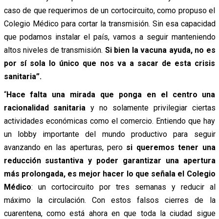
caso de que requerimos de un cortocircuito, como propuso el
Colegio Médico para cortar la transmisión. Sin esa capacidad
que podamos instalar el país, vamos a seguir manteniendo
altos niveles de transmisión.
Si bien la vacuna ayuda, no es
por sí sola lo único que nos va a sacar de esta crisis
sanitaria”.
“
Hace falta una mirada que ponga en el centro una
racionalidad sanitaria
y no solamente privilegiar ciertas
actividades económicas como el comercio. Entiendo que hay
un lobby importante del mundo productivo para seguir
avanzando en las aperturas, pero
si queremos tener una
reducción sustantiva y poder garantizar una apertura
más prolongada, es mejor hacer lo que señala el Colegio
Médico
: un cortocircuito por tres semanas y reducir al
máximo la circulación. Con estos falsos cierres de la
cuarentena, como está ahora en que toda la ciudad sigue