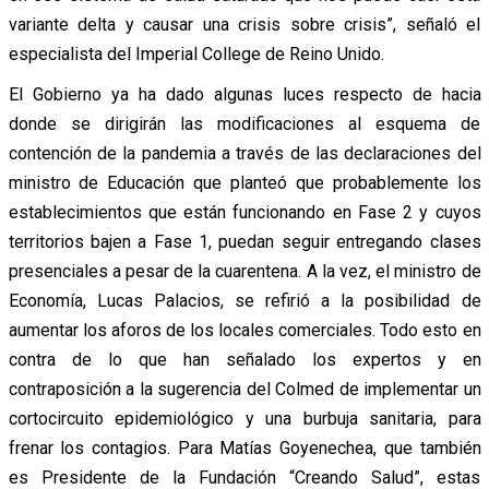
variante delta y causar una crisis sobre crisis”, señaló el
especialista del Imperial College de Reino Unido.
El Gobierno ya ha dado algunas luces respecto de hacia
donde se dirigirán las modificaciones al esquema de
contención de la pandemia a través de las declaraciones del
ministro de Educación que planteó que probablemente los
establecimientos que están funcionando en Fase 2 y cuyos
territorios bajen a Fase 1, puedan seguir entregando clases
presenciales a pesar de la cuarentena. A la vez, el ministro de
Economía, Lucas Palacios, se refirió a la posibilidad de
aumentar los aforos de los locales comerciales. Todo esto en
contra de lo que han señalado los expertos y en
contraposición a la sugerencia del Colmed de implementar un
cortocircuito epidemiológico y una burbuja sanitaria, para
frenar los contagios. Para Matías Goyenechea, que también
es Presidente de la Fundación “Creando Salud”, estas