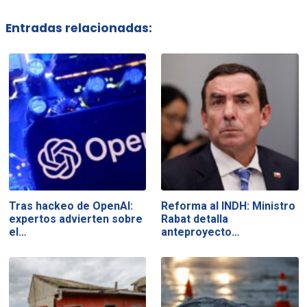
Entradas relacionadas:
Tras hackeo de OpenAI:
Reforma al INDH: Ministro
expertos advierten sobre
Rabat detalla
el…
anteproyecto…