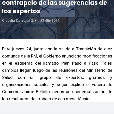
contrapelo de las sugerencias de
los expertos
Claudia Carvajal G.
23-06-2021
Este jueves 24, junto con la salida a Transición de diez
comunas de la RM, el Gobierno anunciaría modificaciones
en el esquema del llamado Plan Paso a Paso. Tales
cambios llegan luego de las reuniones del Ministerio de
Salud con un grupo de expertos, gremios y
organizaciones sociales y, según explicó el vocero de
Gobierno, Jaime Bellolio, serían una sistematización de
los resultados del trabajo de esa mesa técnica.