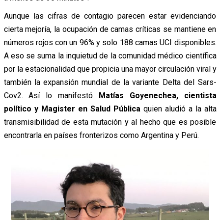
Aunque las cifras de contagio parecen estar evidenciando
cierta mejoría, la ocupación de camas críticas se mantiene en
números rojos con un 96% y solo 188 camas UCI disponibles.
A eso se suma la inquietud de la comunidad médico científica
por la estacionalidad que propicia una mayor circulación viral y
también la expansión mundial de la variante Delta del Sars-
Cov2. Así lo manifestó
Matías Goyenechea, cientista
político y Magister en Salud Pública
quien aludió a la alta
transmisibilidad de esta mutación y al hecho que es posible
encontrarla en países fronterizos como Argentina y Perú.