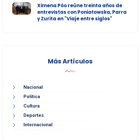
Ximena Póo reúne treinta años de
entrevistas con Poniatowska, Parra
y Zurita en "Viaje entre siglos"
Más Artículos
Nacional
Política
Cultura
Deportes
Internacional