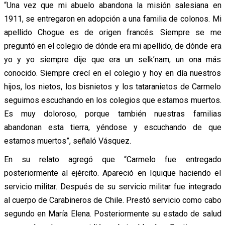
“Una vez que mi abuelo abandona la misión salesiana en
1911, se entregaron en adopción a una familia de colonos. Mi
apellido Chogue es de origen francés. Siempre se me
preguntó en el colegio de dónde era mi apellido, de dónde era
yo y yo siempre dije que era un selk’nam, un ona más
conocido. Siempre crecí en el colegio y hoy en día nuestros
hijos, los nietos, los bisnietos y los tataranietos de Carmelo
seguimos escuchando en los colegios que estamos muertos.
Es muy doloroso, porque también nuestras familias
abandonan esta tierra, yéndose y escuchando de que
estamos muertos”, señaló Vásquez.
En su relato agregó que “Carmelo fue entregado
posteriormente al ejército. Apareció en Iquique haciendo el
servicio militar. Después de su servicio militar fue integrado
al cuerpo de Carabineros de Chile. Prestó servicio como cabo
segundo en María Elena. Posteriormente su estado de salud