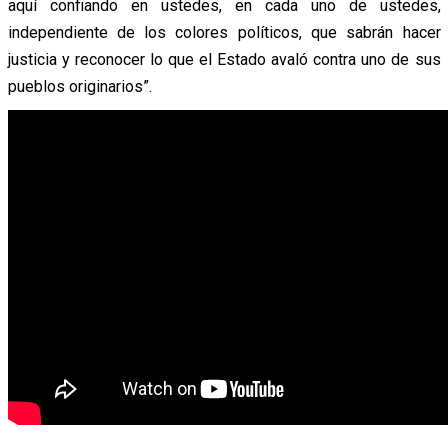
aquí confiando en ustedes, en cada uno de ustedes,
independiente de los colores políticos, que sabrán hacer
justicia y reconocer lo que el Estado avaló contra uno de sus
pueblos originarios”.