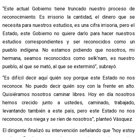
“Este actual Gobierno tiene truncado nuestro proceso de
reconocimiento. Es irrisorio la cantidad, el dinero que se
necesita para nuestros estudios, es una cifra irrisoria, pero el
Estado, este Gobierno no quiere darlo para hacer nuestros
estudios correspondientes y ser reconocidos como un
pueblo indígena. No estamos pidiendo que nosotros, mi
hermana, seamos reconocidos como selk’nam, es nuestro
pueblo, al que se mató, al que se exterminó”, subrayó.
“Es difícil decir aquí quién soy porque este Estado no nos
reconoce. No puedo decir quién soy con la frente en alto.
Quisiéramos nosotros caminar libres. Hoy en día nosotros
hemos crecido junto a ustedes, caminado, trabajado,
levantando también a este país, pero este Estado no nos
reconoce, nos niega y se ríen de nosotros”, planteó Vásquez.
El dirigente finalizó su intervención señalando que “hoy estoy