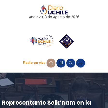
Año XVIII, 8 de
Agosto
de 2026
Radio en vivo
Representante Selk’nam en la