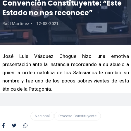
Convención Constituyente: “Este
Estado no nos reconoce”
Raúl Martínez
12-08-2021
José Luis Vásquez Chogue hizo una emotiva
presentación ante la instancia recordando a su abuelo a
quien la orden católica de los Salesianos le cambió su
nombre y fue uno de los pocos sobrevivientes de esta
étnica de la Patagonia.
Nacional
Proceso Constituyente