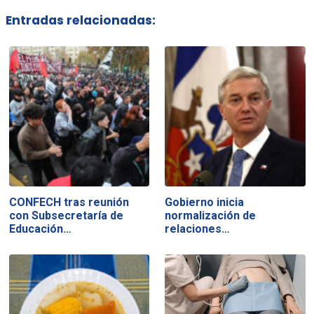
Entradas relacionadas:
CONFECH tras reunión
Gobierno inicia
con Subsecretaría de
normalización de
Educación…
relaciones…