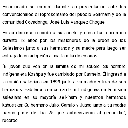
Emocionado se mostró durante su presentación ante los
convencionales el representante del pueblo Selk’nam y de la
comunidad Covadonga, José Luis Vásquez Chogue.
En su discurso recordó a su abuelo y cómo fue encerrado
durante 12 años por los misioneros de la orden de los
Salesianos junto a sus hermanos y su madre para luego ser
entregado en adopción a una familia de colonos.
“El joven que ven en la lámina es mi abuelo. Su nombre
indígena era Koshpa y fue cambiado por Carmelo. Él ingresó a
la misión salesiana en 1899 junto a su madre y tres de sus
hermanos. Habitaron con cerca de mil indígenas en la misión
salesiana en su mayoría selk’nam y nuestros hermanos
kahueskar. Su hermano Julio, Camilo y Juana junto a su madre
fueron parte de los 25 que sobrevivieron al genocidio”,
recordó.