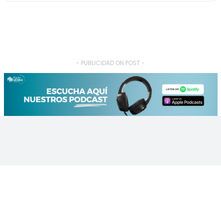
- PUBLICIDAD ON POST -