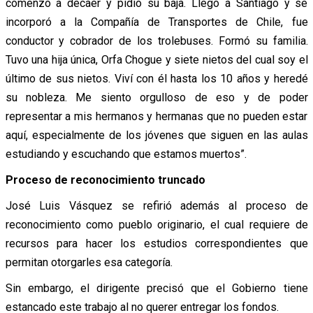
comenzó a decaer y pidió su baja. Llegó a Santiago y se
incorporó a la Compañía de Transportes de Chile, fue
conductor y cobrador de los trolebuses. Formó su familia.
Tuvo una hija única, Orfa Chogue y siete nietos del cual soy el
último de sus nietos. Viví con él hasta los 10 años y heredé
su nobleza. Me siento orgulloso de eso y de poder
representar a mis hermanos y hermanas que no pueden estar
aquí, especialmente de los jóvenes que siguen en las aulas
estudiando y escuchando que estamos muertos”.
Proceso de reconocimiento truncado
José Luis Vásquez se refirió además al proceso de
reconocimiento como pueblo originario, el cual requiere de
recursos para hacer los estudios correspondientes que
permitan otorgarles esa categoría.
Sin embargo, el dirigente precisó que el Gobierno tiene
estancado este trabajo al no querer entregar los fondos.