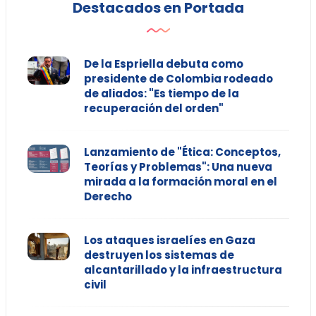
Destacados en Portada
De la Espriella debuta como
presidente de Colombia rodeado
de aliados: "Es tiempo de la
recuperación del orden"
Lanzamiento de "Ética: Conceptos,
Teorías y Problemas": Una nueva
mirada a la formación moral en el
Derecho
Los ataques israelíes en Gaza
destruyen los sistemas de
alcantarillado y la infraestructura
civil