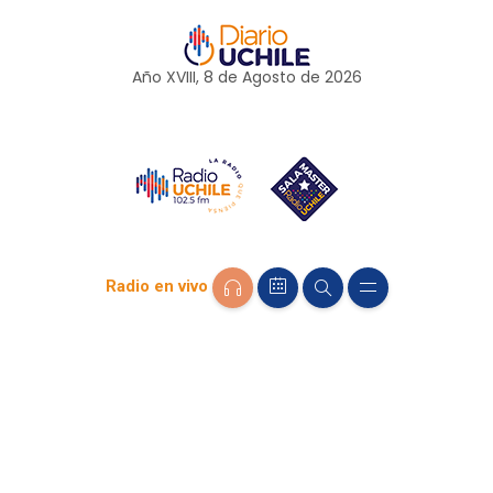
Año XVIII, 8 de
Agosto
de 2026
Radio en vivo