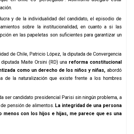
ación.
ucra y de la individualidad del candidato, el episodio de
amientos sobre la institucionalidad, en cuanto a si las
pción en las papeletas son suficientes para garantizar un
idad de Chile, Patricio López, la diputada de Convergencia
a diputada Maite Orsini (RD) una
reforma constitucional
ntizada
como un derecho de los niños y niñas,
abordó
ia de la naturalización que existe frente a los hombres
a ser candidato presidencial Parisi sin ningún problema, a
a de pensión de alimentos.
La integridad de una persona
o menos con los hijos e hijas, me parece que es una