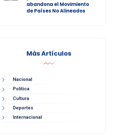
abandona el Movimiento
de Países No Alineados
Más Artículos
Nacional
Política
Cultura
Deportes
Internacional