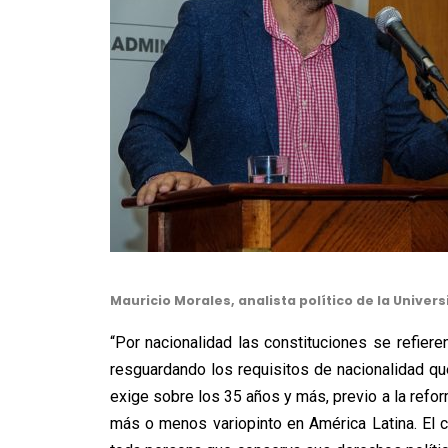
Mauricio Morales, analista político de la Univers
“Por nacionalidad las constituciones se refier
resguardando los requisitos de nacionalidad qu
exige sobre los 35 años y más, previo a la refo
más o menos variopinto en América Latina. El c