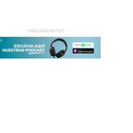
- PUBLICIDAD ON POST -