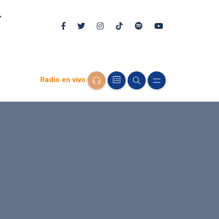
Radio en vivo