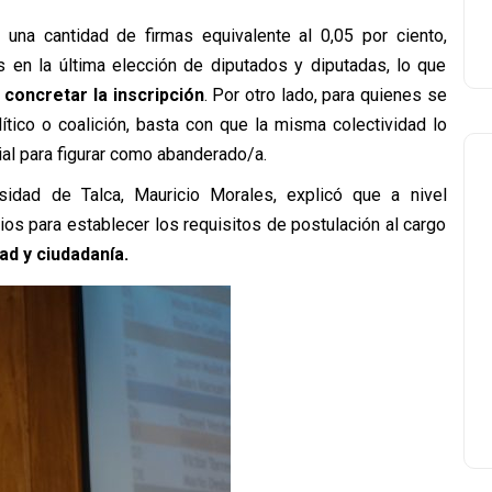
una cantidad de firmas equivalente al 0,05 por ciento,
 en la última elección de diputados y diputadas, lo que
 concretar la inscripción
. Por otro lado, para quienes se
ítico o coalición, basta con que la misma colectividad lo
al para figurar como abanderado/a.
ersidad de Talca, Mauricio Morales, explicó que a nivel
ios para establecer los requisitos de postulación al cargo
ad y ciudadanía.