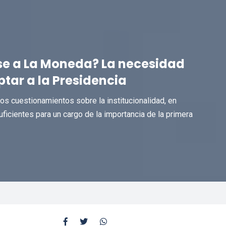
arse a La Moneda? La necesidad
tar a la Presidencia
los cuestionamientos sobre la institucionalidad, en
uficientes para un cargo de la importancia de la primera