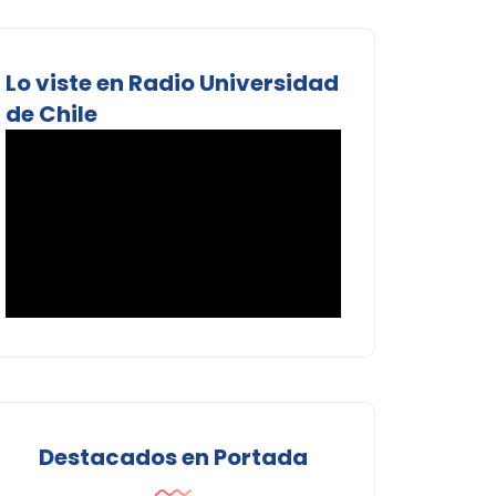
Lo viste en Radio Universidad
de Chile
Destacados en Portada