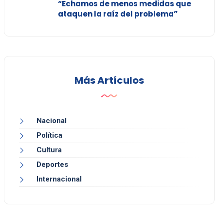
“Echamos de menos medidas que
ataquen la raíz del problema”
Más Artículos
Nacional
Política
Cultura
Deportes
Internacional