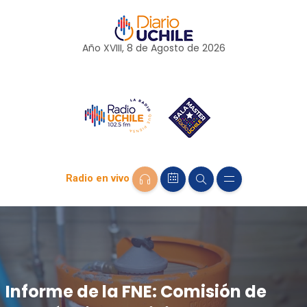
Año XVIII, 8 de
Agosto
de 2026
Radio en vivo
Informe de la FNE: Comisión de