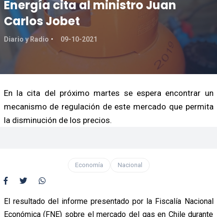
Energía cita al ministro Juan
Carlos Jobet
Diario y Radio
09-10-2021
En la cita del próximo martes se espera encontrar un
mecanismo de regulación de este mercado que permita
la disminución de los precios.
Economía
Nacional
El resultado del informe presentado por la Fiscalía Nacional
Económica (FNE) sobre el mercado del gas en Chile durante