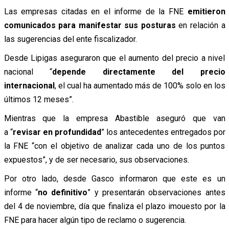
Las empresas citadas en el informe de la FNE
emitieron
comunicados para manifestar sus posturas
en relación a
las sugerencias del ente fiscalizador.
Desde Lipigas aseguraron que el aumento del precio a nivel
nacional “
depende directamente del precio
internacional
, el cual ha aumentado más de 100% solo en los
últimos 12 meses”.
Mientras que la empresa Abastible aseguró que van
a “
revisar en profundidad
” los antecedentes entregados por
la FNE “con el objetivo de analizar cada uno de los puntos
expuestos”, y de ser necesario, sus observaciones.
Por otro lado, desde Gasco informaron que este es un
informe “
no definitivo
” y presentarán observaciones antes
del 4 de noviembre, día que finaliza el plazo imouesto por la
FNE para hacer algún tipo de reclamo o sugerencia.