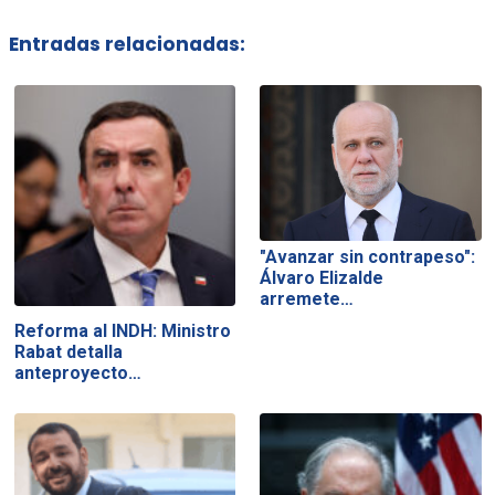
Entradas relacionadas:
"Avanzar sin contrapeso":
Álvaro Elizalde
arremete…
Reforma al INDH: Ministro
Rabat detalla
anteproyecto…