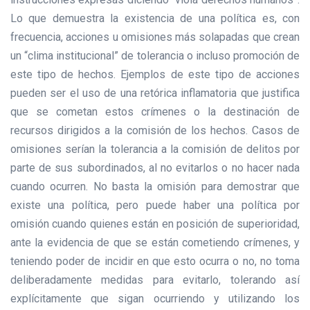
Lo que demuestra la existencia de una política es, con
frecuencia, acciones u omisiones más solapadas que crean
un “clima institucional” de tolerancia o incluso promoción de
este tipo de hechos. Ejemplos de este tipo de acciones
pueden ser el uso de una retórica inflamatoria que justifica
que se cometan estos crímenes o la destinación de
recursos dirigidos a la comisión de los hechos. Casos de
omisiones serían la tolerancia a la comisión de delitos por
parte de sus subordinados, al no evitarlos o no hacer nada
cuando ocurren. No basta la omisión para demostrar que
existe una política, pero puede haber una política por
omisión cuando quienes están en posición de superioridad,
ante la evidencia de que se están cometiendo crímenes, y
teniendo poder de incidir en que esto ocurra o no, no toma
deliberadamente medidas para evitarlo, tolerando así
explícitamente que sigan ocurriendo y utilizando los