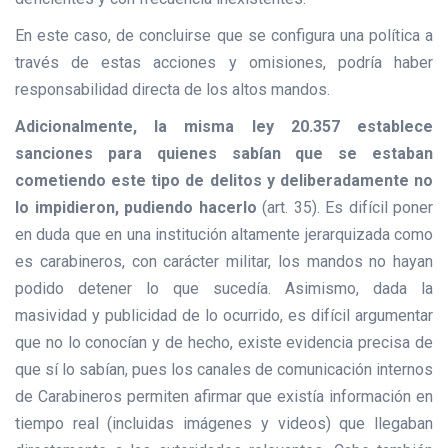
En este caso, de concluirse que se configura una política a
través de estas acciones y omisiones, podría haber
responsabilidad directa de los altos mandos.
Adicionalmente, la misma ley 20.357 establece
sanciones para quienes sabían que se estaban
cometiendo este tipo de delitos y deliberadamente no
lo impidieron, pudiendo hacerlo
(art. 35). Es difícil poner
en duda que en una institución altamente jerarquizada como
es carabineros, con carácter militar, los mandos no hayan
podido detener lo que sucedía. Asimismo, dada la
masividad y publicidad de lo ocurrido, es difícil argumentar
que no lo conocían y de hecho, existe evidencia precisa de
que sí lo sabían, pues los canales de comunicación internos
de Carabineros permiten afirmar que existía información en
tiempo real (incluidas imágenes y videos) que llegaban