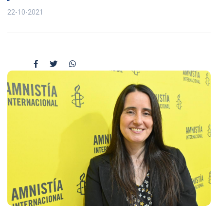
22-10-2021