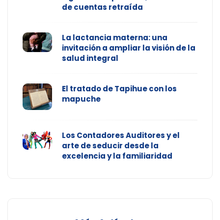
de cuentas retraída
La lactancia materna: una
invitación a ampliar la visión de la
salud integral
El tratado de Tapihue con los
mapuche
Los Contadores Auditores y el
arte de seducir desde la
excelencia y la familiaridad