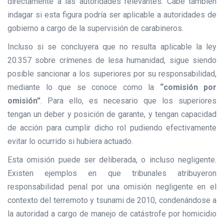
directamente a las autoridades relevantes. Cabe también
indagar si esta figura podría ser aplicable a autoridades de
gobierno a cargo de la supervisión de carabineros.
Incluso si se concluyera que no resulta aplicable la ley
20.357 sobre crímenes de lesa humanidad, sigue siendo
posible sancionar a los superiores por su responsabilidad,
mediante lo que se conoce como la
“comisión por
omisión”
. Para ello, es necesario que los superiores
tengan un deber y posición de garante, y tengan capacidad
de acción para cumplir dicho rol pudiendo efectivamente
evitar lo ocurrido si hubiera actuado.
Esta omisión puede ser deliberada, o incluso negligente.
Existen ejemplos en que tribunales atribuyeron
responsabilidad penal por una omisión negligente en el
contexto del terremoto y tsunami de 2010, condenándose a
la autoridad a cargo de manejo de catástrofe por homicidio