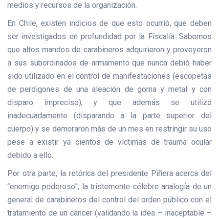
medios y recursos de la organización.
En Chile, existen indicios de que esto ocurrió, que deben
ser investigados en profundidad por la Fiscalía. Sabemos
que altos mandos de carabineros adquirieron y proveyeron
a sus subordinados de armamento que nunca debió haber
sido utilizado en el control de manifestaciones (escopetas
de perdigones de una aleación de goma y metal y con
disparo impreciso), y que además se utilizó
inadecuadamente (disparando a la parte superior del
cuerpo) y se demoraron más de un mes en restringir su uso
pese a existir ya cientos de víctimas de trauma ocular
debido a ello.
Por otra parte, la retórica del presidente Piñera acerca del
“enemigo poderoso”, la tristemente célebre analogía de un
general de carabineros del control del orden público con el
tratamiento de un cáncer (validando la idea – inaceptable –