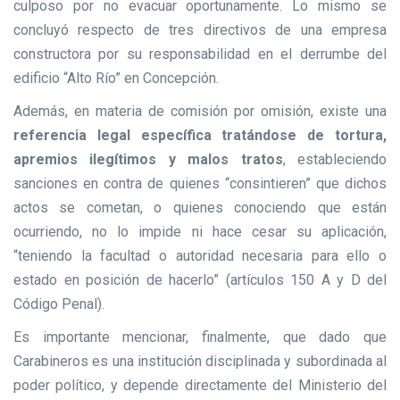
culposo por no evacuar oportunamente. Lo mismo se
concluyó respecto de tres directivos de una empresa
constructora por su responsabilidad en el derrumbe del
edificio “Alto Río” en Concepción.
Además, en materia de comisión por omisión, existe una
referencia legal específica tratándose de tortura,
apremios ilegítimos y malos tratos
, estableciendo
sanciones en contra de quienes “consintieren” que dichos
actos se cometan, o quienes conociendo que están
ocurriendo, no lo impide ni hace cesar su aplicación,
“teniendo la facultad o autoridad necesaria para ello o
estado en posición de hacerlo” (artículos 150 A y D del
Código Penal).
Es importante mencionar, finalmente, que dado que
Carabineros es una institución disciplinada y subordinada al
poder político, y depende directamente del Ministerio del