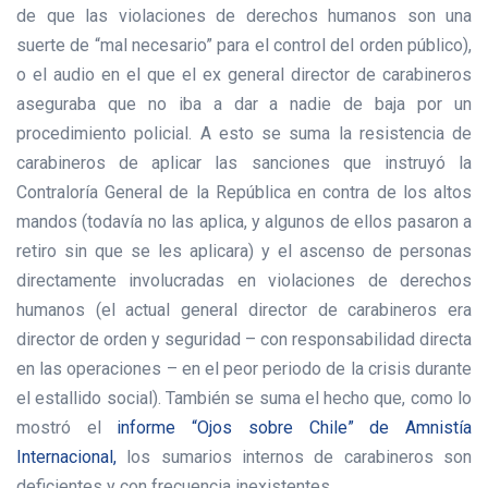
de que las violaciones de derechos humanos son una
suerte de “mal necesario” para el control del orden público),
o el audio en el que el ex general director de carabineros
aseguraba que no iba a dar a nadie de baja por un
procedimiento policial. A esto se suma la resistencia de
carabineros de aplicar las sanciones que instruyó la
Contraloría General de la República en contra de los altos
mandos (todavía no las aplica, y algunos de ellos pasaron a
retiro sin que se les aplicara) y el ascenso de personas
directamente involucradas en violaciones de derechos
humanos (el actual general director de carabineros era
director de orden y seguridad – con responsabilidad directa
en las operaciones – en el peor periodo de la crisis durante
el estallido social). También se suma el hecho que, como lo
mostró el
informe “Ojos sobre Chile” de Amnistía
Internacional,
los sumarios internos de carabineros son
deficientes y con frecuencia inexistentes.