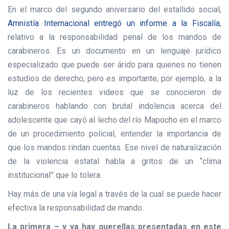
En el marco del segundo aniversario del estallido social,
Amnistía Internacional entregó un informe a la Fiscalía
,
relativo a la responsabilidad penal de los mandos de
carabineros. Es un documento en un lenguaje jurídico
especializado que puede ser árido para quienes no tienen
estudios de derecho, pero es importante, por ejemplo, a la
luz de los recientes videos que se conocieron de
carabineros hablando con brutal indolencia acerca del
adolescente que cayó al lecho del río Mapocho en el marco
de un procedimiento policial, entender la importancia de
que los mandos rindan cuentas. Ese nivel de naturalización
de la violencia estatal habla a gritos de un “clima
institucional” que lo tolera.
Hay más de una vía legal a través de la cual se puede hacer
efectiva la responsabilidad de mando.
La primera – y ya hay querellas presentadas en este