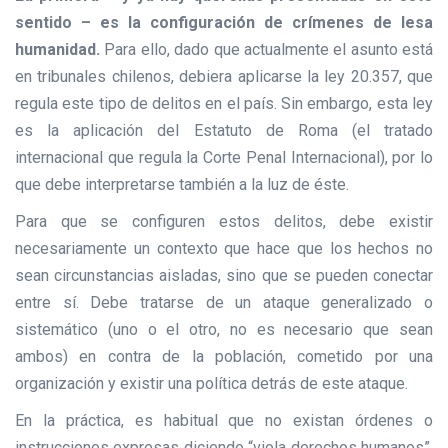
sentido – es la configuración de crímenes de lesa
humanidad.
Para ello, dado que actualmente el asunto está
en tribunales chilenos, debiera aplicarse la ley 20.357, que
regula este tipo de delitos en el país. Sin embargo, esta ley
es la aplicación del Estatuto de Roma (el tratado
internacional que regula la Corte Penal Internacional), por lo
que debe interpretarse también a la luz de éste.
Para que se configuren estos delitos, debe existir
necesariamente un contexto que hace que los hechos no
sean circunstancias aisladas, sino que se pueden conectar
entre sí. Debe tratarse de un ataque generalizado o
sistemático (uno o el otro, no es necesario que sean
ambos) en contra de la población, cometido por una
organización y existir una política detrás de este ataque.
En la práctica, es habitual que no existan órdenes o
instrucciones expresas diciendo “viola derechos humanos”.