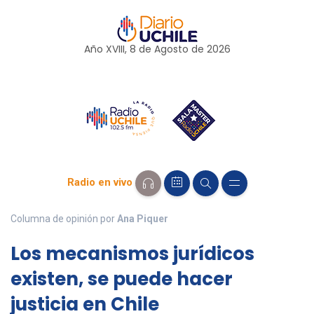
Año XVIII, 8 de
Agosto
de 2026
Radio en vivo
Columna de opinión por
Ana Piquer
Los mecanismos jurídicos
existen, se puede hacer
justicia en Chile