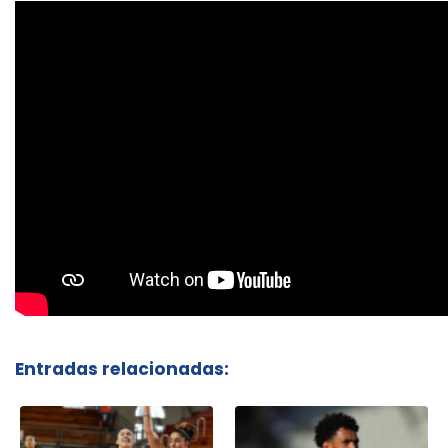
Entradas relacionadas: