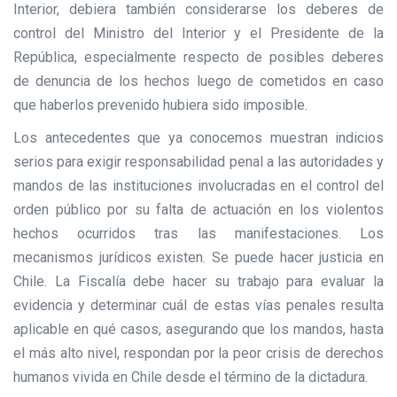
Interior, debiera también considerarse los deberes de
control del Ministro del Interior y el Presidente de la
República, especialmente respecto de posibles deberes
de denuncia de los hechos luego de cometidos en caso
que haberlos prevenido hubiera sido imposible.
Los antecedentes que ya conocemos muestran indicios
serios para exigir responsabilidad penal a las autoridades y
mandos de las instituciones involucradas en el control del
orden público por su falta de actuación en los violentos
hechos ocurridos tras las manifestaciones. Los
mecanismos jurídicos existen. Se puede hacer justicia en
Chile. La Fiscalía debe hacer su trabajo para evaluar la
evidencia y determinar cuál de estas vías penales resulta
aplicable en qué casos, asegurando que los mandos, hasta
el más alto nivel, respondan por la peor crisis de derechos
humanos vivida en Chile desde el término de la dictadura.