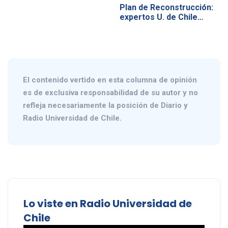
Plan de Reconstrucción:
expertos U. de Chile…
El contenido vertido en esta columna de opinión
es de exclusiva responsabilidad de su autor y no
refleja necesariamente la posición de Diario y
Radio Universidad de Chile.
Lo viste en Radio Universidad de
Chile