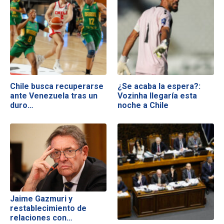
Chile busca recuperarse
¿Se acaba la espera?:
ante Venezuela tras un
Vozinha llegaría esta
duro…
noche a Chile
Jaime Gazmuri y
restablecimiento de
relaciones con…