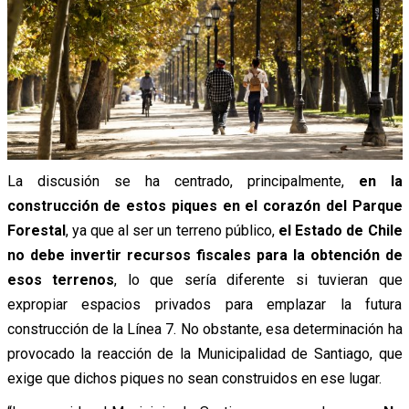
La discusión se ha centrado, principalmente,
en la
construcción de estos piques en el corazón del Parque
Forestal
, ya que al ser un terreno público,
el Estado de Chile
no debe invertir recursos fiscales para la obtención de
esos terrenos
, lo que sería diferente si tuvieran que
expropiar espacios privados para emplazar la futura
construcción de la Línea 7. No obstante, esa determinación ha
provocado la reacción de la Municipalidad de Santiago, que
exige que dichos piques no sean construidos en ese lugar.