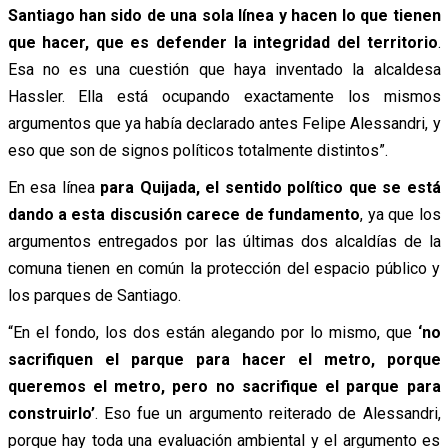
Santiago han sido de una sola línea y hacen lo que tienen
que hacer, que es defender la integridad del territorio
.
Esa no es una cuestión que haya inventado la alcaldesa
Hassler. Ella está ocupando exactamente los mismos
argumentos que ya había declarado antes Felipe Alessandri, y
eso que son de signos políticos totalmente distintos”.
En esa línea
para Quijada, el sentido político que se está
dando a esta discusión carece de fundamento
, ya que los
argumentos entregados por las últimas dos alcaldías de la
comuna tienen en común la protección del espacio público y
los parques de Santiago.
“En el fondo, los dos están alegando por lo mismo, que
‘no
sacrifiquen el parque para hacer el metro, porque
queremos el metro, pero no sacrifique el parque para
construirlo’
. Eso fue un argumento reiterado de Alessandri,
porque hay toda una evaluación ambiental y el argumento es