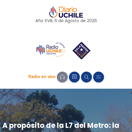
Año XVIII, 6 de
Agosto
de 2026
Radio en vivo
A propósito de la L7 del Metro: la