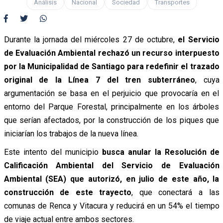
Análisis
Nacional
Sociedad
Transportes
Durante la jornada del miércoles 27 de octubre,
el Servicio
de Evaluación Ambiental rechazó un recurso interpuesto
por la Municipalidad de Santiago para redefinir el trazado
original de la Línea 7 del tren subterráneo
, cuya
argumentación se basa en el perjuicio que provocaría en el
entorno del Parque Forestal, principalmente en los árboles
que serían afectados, por la construcción de los piques que
iniciarían los trabajos de la nueva línea.
Este intento del municipio
busca anular la Resolución de
Calificación Ambiental del Servicio de Evaluación
Ambiental (SEA) que autorizó, en julio de este año, la
construcción de este trayecto
, que conectará a las
comunas de Renca y Vitacura y reducirá en un 54% el tiempo
de viaje actual entre ambos sectores.