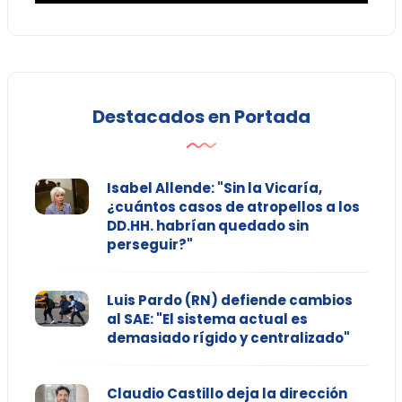
Destacados en Portada
Isabel Allende: "Sin la Vicaría,
¿cuántos casos de atropellos a los
DD.HH. habrían quedado sin
perseguir?"
Luis Pardo (RN) defiende cambios
al SAE: "El sistema actual es
demasiado rígido y centralizado"
Claudio Castillo deja la dirección