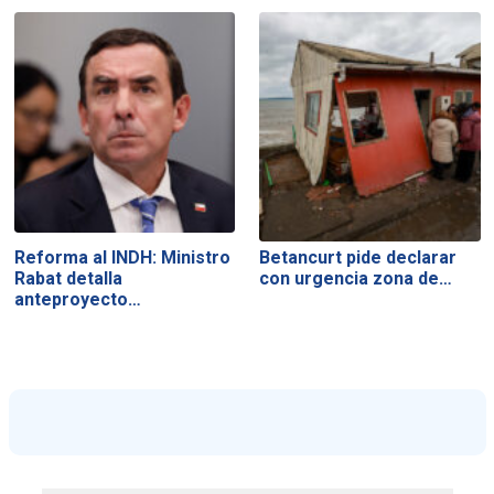
Reforma al INDH: Ministro
Betancurt pide declarar
Rabat detalla
con urgencia zona de…
anteproyecto…