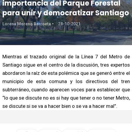
importancia del Parque Forestal
para unir y democratizar Santiago
Lorena Moreno Berroeta
28-10-2021
Mientras el trazado original de la Línea 7 del Metro de
Santiago sigue en el centro de la discusión, tres expertos
abordaron la raíz de esta polémica que se generó entre el
municipio de esta comuna y los directivos del tren
subterráneo, cuando aparecen voces para establecer que
“lo que se discute no es si hay que tener o no tener Metro,
se discute si se va a hacer bien o se va a hacer mal”.