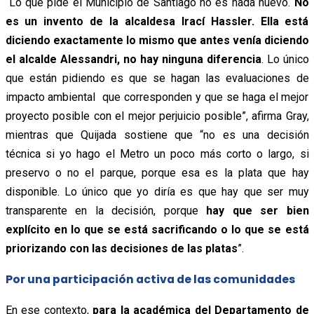
“Lo que pide el Municipio de Santiago no es nada nuevo.
No
es un invento de la alcaldesa Irací Hassler. Ella está
diciendo exactamente lo mismo que antes venía diciendo
el alcalde Alessandri, no hay ninguna diferencia
. Lo único
que están pidiendo es que se hagan las evaluaciones de
impacto ambiental que corresponden y que se haga el mejor
proyecto posible con el mejor perjuicio posible”, afirma Gray,
mientras que Quijada sostiene que “no es una decisión
técnica si yo hago el Metro un poco más corto o largo, si
preservo o no el parque, porque esa es la plata que hay
disponible. Lo único que yo diría es que hay que ser muy
transparente en la decisión, porque
hay que ser bien
explícito en lo que se está sacrificando o lo que se está
priorizando con las decisiones de las platas
”.
Por una participación activa de las comunidades
En ese contexto,
para la académica del Departamento de