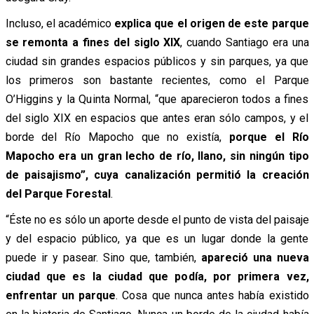
Incluso, el académico
explica que el origen de este parque
se remonta a fines del siglo XIX
, cuando Santiago era una
ciudad sin grandes espacios públicos y sin parques, ya que
los primeros son bastante recientes, como el Parque
O’Higgins y la Quinta Normal, “que aparecieron todos a fines
del siglo XIX en espacios que antes eran sólo campos, y el
borde del Río Mapocho que no existía,
porque el Río
Mapocho era un gran lecho de río, llano, sin ningún tipo
de paisajismo”, cuya canalización permitió la creación
del Parque Forestal
.
“Éste no es sólo un aporte desde el punto de vista del paisaje
y del espacio público, ya que es un lugar donde la gente
puede ir y pasear. Sino que, también,
apareció una nueva
ciudad que es la ciudad que podía, por primera vez,
enfrentar un parque
. Cosa que nunca antes había existido