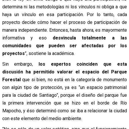
determina ni las metodologías ni los vínculos ni obliga a que
haya un vínculo en esa participación. Por lo tanto, cada
proyecto decide cómo hacer el proceso de participación de
manera independiente. Entonces, hasta ahora, es mayormente
informativa y eso
desvincula totalmente a las
comunidades que pueden ser afectadas por los
proyectos
”, sostiene la académica.
Sin embargo,
los expertos coinciden que esta
discusión ha permitido valorar el espacio del Parque
Forestal
que si bien, no está en la categoría de monumento
con algún tipo de protección, ya es “un espacio patrimonial
para la ciudad de Santiago”, porque el diseño del parque fue
la primera intervención que se hizo en el borde de Río
Mapocho, y éso determinó como se iba a relacionar la ciudad
con este elemento del medio ambiente.