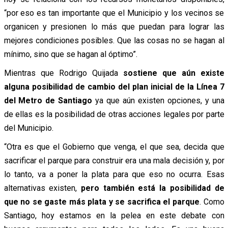
“por eso es tan importante que el Municipio y los vecinos se
organicen y presionen lo más que puedan para lograr las
mejores condiciones posibles. Que las cosas no se hagan al
mínimo, sino que se hagan al óptimo”.
Mientras que Rodrigo Quijada
sostiene que aún existe
alguna posibilidad de cambio del plan inicial de la Línea 7
del Metro de Santiago
ya que aún existen opciones, y una
de ellas es la posibilidad de otras acciones legales por parte
del Municipio.
“Otra es que el Gobierno que venga, el que sea, decida que
sacrificar el parque para construir era una mala decisión y, por
lo tanto, va a poner la plata para que eso no ocurra. Esas
alternativas existen,
pero también está la posibilidad de
que no se gaste más plata y se sacrifica el parque
. Como
Santiago, hoy estamos en la pelea en este debate con