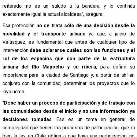
reiterado, no es un saludo a la bandera, y lo continúa
exactamente igual la actual alcaldesa”, asegura.
Esa protección
no se trata sólo de una decisión desde la
movilidad y el transporte urbano
ya que, a juicio de
Velásquez, es fundamental que antes de cualquier tipo de
intervención
debe aclararse cuáles son las funciones y el
rol de los espacios que son parte de la estructura
urbana del Río Mapocho y su ribera
, para definir su
importancia para la ciudad de Santiago y, a partir de ahí en
conjunto con la comunidad, determinar los proyectos que lo
involucren.
“
Debe haber un proceso de participación y de trabajo con
las comunidades desde el inicio y no una información ya
decisiones tomadas
. Ese es un tema en general de
complejidad que tienen los procesos de participación, que si
bien la ley en Chile obliga a que haya una participación, no