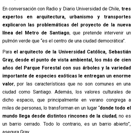
En conversación con Radio y Diario Universidad de Chile,
tres
expertos en arquitectura, urbanismo y transportes
explicaron las problemáticas del proyecto de la nueva
línea del Metro de Santiago
, que pretende intervenir un
pulmón verde que “es el centro de una ciudad democrática”.
Para
el arquitecto de la Universidad Católica, Sebastián
Gray, desde el punto de vista ambiental, los más de cien
años del Parque Forestal con sus árboles y la variedad
importante de especies exóticas le entregan un enorme
valor
, por las características que no son comunes en una
ciudad como Santiago. Además, los valores culturales de
dicho espacio, que principalmente en verano congrega a
miles de personas, lo transforman en un lugar “
donde todo el
mundo llega desde distintos rincones de la ciudad
, no es
un barrio cerrado. Todo lo contrario, es un barrio abierto”,
asegura Gray.