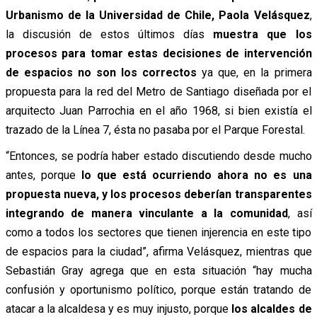
Urbanismo de la Universidad de Chile, Paola Velásquez
,
la discusión de estos últimos días
muestra que los
procesos para tomar estas decisiones de intervención
de espacios no son los correctos
ya que, en la primera
propuesta para la red del Metro de Santiago diseñada por el
arquitecto Juan Parrochia en el año 1968, si bien existía el
trazado de la Línea 7, ésta no pasaba por el Parque Forestal.
“Entonces, se podría haber estado discutiendo desde mucho
antes, porque
lo que está ocurriendo ahora no es una
propuesta nueva, y los procesos deberían transparentes
integrando de manera vinculante a la comunidad
, así
como a todos los sectores que tienen injerencia en este tipo
de espacios para la ciudad”, afirma Velásquez, mientras que
Sebastián Gray agrega que en esta situación “hay mucha
confusión y oportunismo político, porque están tratando de
atacar a la alcaldesa y es muy injusto, porque
los alcaldes de