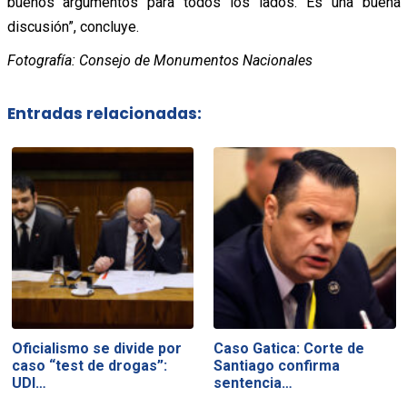
buenos argumentos para todos los lados. Es una buena
discusión”, concluye.
Fotografía: Consejo de Monumentos Nacionales
Entradas relacionadas:
Oficialismo se divide por
Caso Gatica: Corte de
caso “test de drogas”:
Santiago confirma
UDI…
sentencia…