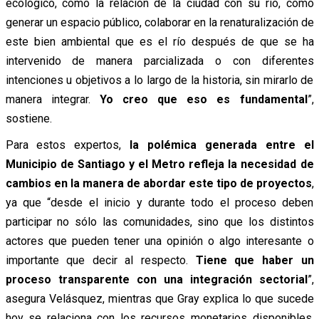
ecológico, como la relación de la ciudad con su río, como
generar un espacio público, colaborar en la renaturalización de
este bien ambiental que es el río después de que se ha
intervenido de manera parcializada o con diferentes
intenciones u objetivos a lo largo de la historia, sin mirarlo de
manera integrar.
Yo creo que eso es fundamental
”,
sostiene.
Para estos expertos,
la polémica generada entre el
Municipio de Santiago y el Metro refleja la necesidad de
cambios en la manera de abordar este tipo de proyectos
,
ya que “desde el inicio y durante todo el proceso deben
participar no sólo las comunidades, sino que los distintos
actores que pueden tener una opinión o algo interesante o
importante que decir al respecto.
Tiene que haber un
proceso transparente con una integración sectorial
”,
asegura Velásquez, mientras que Gray explica lo que sucede
hoy se relaciona con los recursos monetarios disponibles,