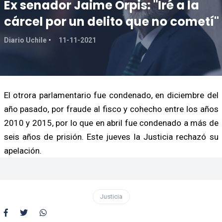
Ex senador Jaime Orpis: "Iré a la
cárcel por un delito que no cometí"
Diario Uchile
11-11-2021
El otrora parlamentario fue condenado, en diciembre del
año pasado, por fraude al fisco y cohecho entre los años
2010 y 2015, por lo que en abril fue condenado a más de
seis años de prisión. Este jueves la Justicia rechazó su
apelación.
Justicia