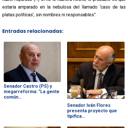
estaría amparado en la nebulosa del llamado ‘caso de las
platas políticas’, sin nombres ni responsables”.
Entradas relacionadas:
Senador Castro (PS) y
megarreforma: "La gente
común…
Senador Iván Flores
presenta proyecto que
tipifica…