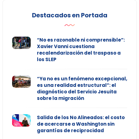
Destacados en Portada
“No es razonable ni comprensible”:
Xavier Vanni cuestiona
recalendarización del traspaso a
los SLEP
“Ya no es un fenómeno excepcional,
es una realidad estructural”: el
diagnóstico del Servicio Jesuita
sobre la migración
Salida de los No Alineados: el costo
de acercarse a Washington sin
garantías de reciprocidad