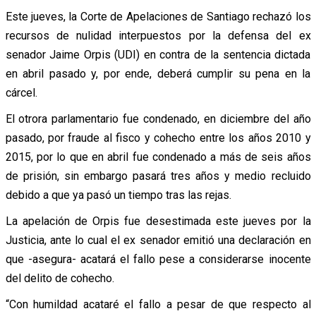
Este jueves, la Corte de Apelaciones de Santiago rechazó los
recursos de nulidad interpuestos por la defensa del ex
senador Jaime Orpis (UDI) en contra de la sentencia dictada
en abril pasado y, por ende, deberá cumplir su pena en la
cárcel.
El otrora parlamentario fue condenado, en diciembre del año
pasado, por fraude al fisco y cohecho entre los años 2010 y
2015, por lo que en abril fue condenado a más de seis años
de prisión, sin embargo pasará tres años y medio recluido
debido a que ya pasó un tiempo tras las rejas.
La apelación de Orpis fue desestimada este jueves por la
Justicia, ante lo cual el ex senador emitió una declaración en
que -asegura- acatará el fallo pese a considerarse inocente
del delito de cohecho.
“Con humildad acataré el fallo a pesar de que respecto al