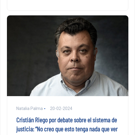
Natalia Palma
20-02-2024
Cristián Riego por debate sobre el sistema de
justicia: “No creo que esto tenga nada que ver