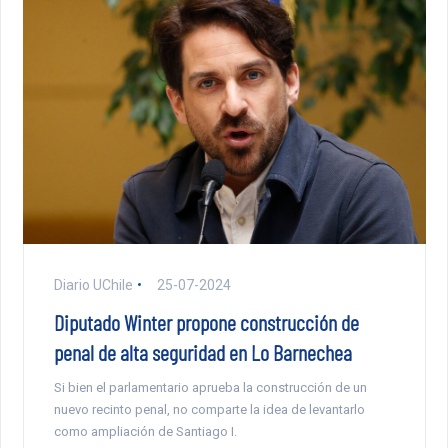
Diario UChile
25-07-2024
Diputado Winter propone construcción de
penal de alta seguridad en Lo Barnechea
Si bien el parlamentario aprueba la construcción de un
nuevo recinto penal, no comparte la idea de levantarlo
como ampliación de Santiago I.