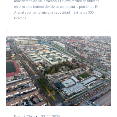
abanderada de Chile Vamos. El nuevo recinto se ubicaría
en el mismo terreno donde se construirá la prisión de El
Arenal y contemplaría una capacidad máxima de 500
internos.
Diario UChile
22-02-2025