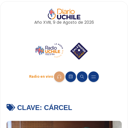
Año XVIII, 9 de
Agosto
de 2026
Radio en vivo
CLAVE:
CÁRCEL