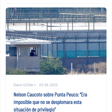
Diario UChile
03-06-2025
Nelson Caucoto sobre Punta Peuco: “Era
imposible que no se desplomara esta
situación de privilegio”