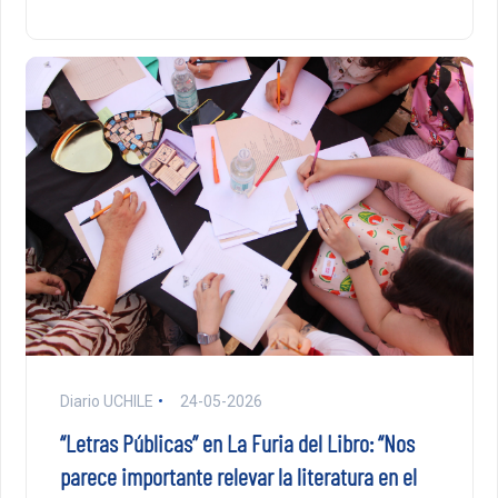
Diario UCHILE
24-05-2026
“Letras Públicas” en La Furia del Libro: “Nos
parece importante relevar la literatura en el