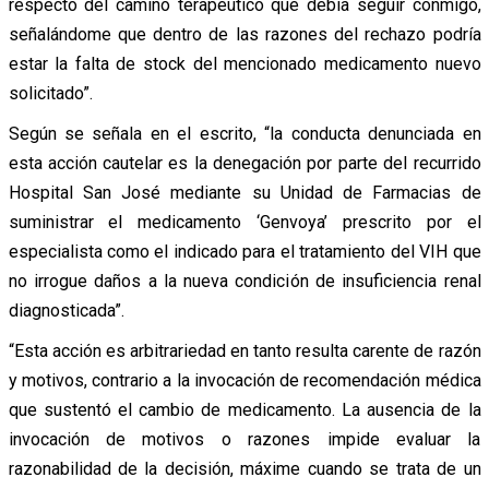
respecto del camino terapéutico que debía seguir conmigo,
señalándome que dentro de las razones del rechazo podría
estar la falta de stock del mencionado medicamento nuevo
solicitado”.
Según se señala en el escrito, “la conducta denunciada en
esta acción cautelar es la denegación por parte del recurrido
Hospital San José mediante su Unidad de Farmacias de
suministrar el medicamento ‘Genvoya’ prescrito por el
especialista como el indicado para el tratamiento del VIH que
no irrogue daños a la nueva condición de insuficiencia renal
diagnosticada”.
“Esta acción es arbitrariedad en tanto resulta carente de razón
y motivos, contrario a la invocación de recomendación médica
que sustentó el cambio de medicamento. La ausencia de la
invocación de motivos o razones impide evaluar la
razonabilidad de la decisión, máxime cuando se trata de un