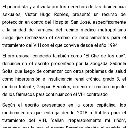
El periodista y activista por los derechos de las disidencias
sexuales, Víctor Hugo Robles, presentó un recurso de
protección en contra del Hospital San José, específicamente
a la unidad de farmacia del recinto médico metropolitano
luego que rechazaran el cambio de medicamentos para el
tratamiento del VIH con el que convive desde el año 1994.
El profesional conocido también como “El Che de los gay”,
denuncia en el escrito presentado por la abogada Gabriela
Solís, que luego de comenzar con otros problemas de salud
como hipertensión e insuficiencia renal crónica grado 3, el
médico tratante, Gaspar Bernales, ordenó el cambio urgente
de los fármacos para continuar con el VIH controlado.
Según el escrito presentado en la corte capitalina, los
medicamentos que entrega desde 2018 a Robles para el
tratamiento del VIH, “dañan irreparablemente mi riñón”,