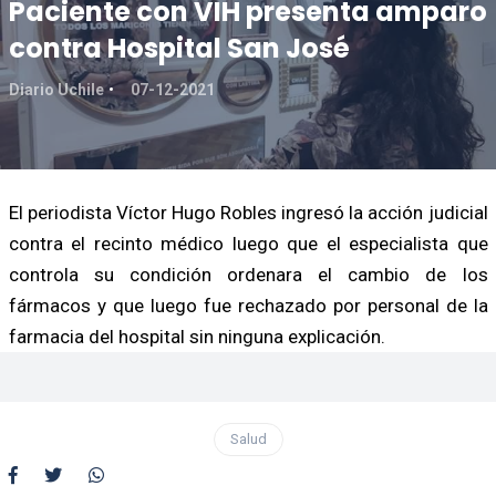
Paciente con VIH presenta amparo
contra Hospital San José
Diario Uchile
07-12-2021
El periodista Víctor Hugo Robles ingresó la acción judicial
contra el recinto médico luego que el especialista que
controla su condición ordenara el cambio de los
fármacos y que luego fue rechazado por personal de la
farmacia del hospital sin ninguna explicación.
Salud