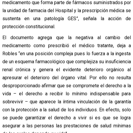
medicamento que forma parte de fármacos suministrados por
la unidad de farmacia del Hospital y la prescripción médica se
sustenta en una patología GES”, señala la acción de
protección constitucional.
El documento agrega que la negativa al cambio del
medicamento como prescribió el médico tratante, deja a
Robles “en una posición compleja pues lo fuerza a la ingesta
de un esquema farmacológico que complejiza su insuficiencia
renal crónica y genera el evidente deterioro orgánico al
apresurar el deterioro del órgano vital. Por ello no resulta
desproporcionado afirmar que se compromete el derecho a la
vida – el derecho a recibir lo mínimo indispensable para
sobrevivir – que aparece la íntima vinculación de la garantía
con la protección a la salud de los individuos. En efecto, solo
se puede garantizar el derecho a vivir si es que se logra
asegurar a las personas las prestaciones de salud mínimas