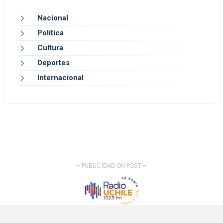
Nacional
Política
Cultura
Deportes
Internacional
- PUBLICIDAD ON POST -