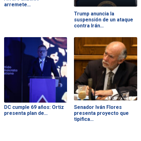
arremete…
Trump anuncia la
suspensión de un ataque
contra Irán…
DC cumple 69 años: Ortiz
Senador Iván Flores
presenta plan de…
presenta proyecto que
tipifica…