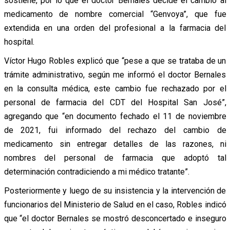
sostiene, por lo que el doctor Bernales decide el cambio al
medicamento de nombre comercial “Genvoya”, que fue
extendida en una orden del profesional a la farmacia del
hospital.
Víctor Hugo Robles explicó que “pese a que se trataba de un
trámite administrativo, según me informó el doctor Bernales
en la consulta médica, este cambio fue rechazado por el
personal de farmacia del CDT del Hospital San José”,
agregando que “en documento fechado el 11 de noviembre
de 2021, fui informado del rechazo del cambio de
medicamento sin entregar detalles de las razones, ni
nombres del personal de farmacia que adoptó tal
determinación contradiciendo a mi médico tratante”.
Posteriormente y luego de su insistencia y la intervención de
funcionarios del Ministerio de Salud en el caso, Robles indicó
que “el doctor Bernales se mostró desconcertado e inseguro