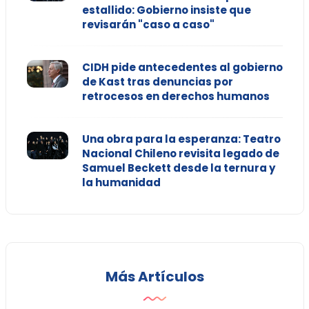
estallido: Gobierno insiste que
revisarán "caso a caso"
CIDH pide antecedentes al gobierno
de Kast tras denuncias por
retrocesos en derechos humanos
Una obra para la esperanza: Teatro
Nacional Chileno revisita legado de
Samuel Beckett desde la ternura y
la humanidad
Más Artículos