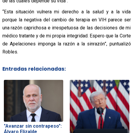
de las cuales depende su vida”.
“Esta situación vulnera mi derecho a la salud y a la vida
porque la negativa del cambio de terapia en VIH parece ser
una razón caprichosa e irrespetuosa de las decisiones de mi
médico tratante y de mi propia integridad. Espero que la Corte
de Apelaciones imponga la razón a la sinrazón”, puntualizó
Robles.
Entradas relacionadas:
"Avanzar sin contrapeso":
Álvaro Elizalde