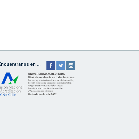
Encuentranos en ...