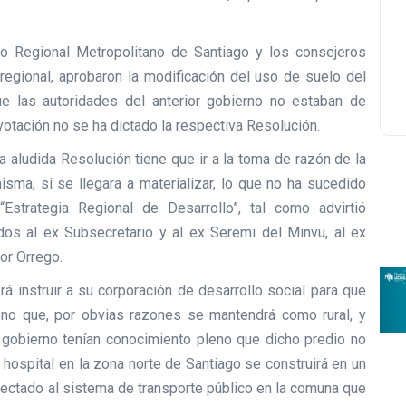
o Regional Metropolitano de Santiago y los consejeros
 regional, aprobaron la modificación del uso de suelo del
 las autoridades del anterior gobierno no estaban de
otación no se ha dictado la respectiva Resolución.
 aludida Resolución tiene que ir a la toma de razón de la
isma, si se llegara a materializar, lo que no ha sucedido
“Estrategia Regional de Desarrollo”, tal como advirtió
dos al ex Subsecretario y al ex Seremi del Minvu, al ex
or Orrego.
rá instruir a su corporación de desarrollo social para que
eno que, por obvias razones se mantendrá como rural, y
 gobierno tenían conocimiento pleno que dicho predio no
 hospital en la zona norte de Santiago se construirá en un
onectado al sistema de transporte público en la comuna que