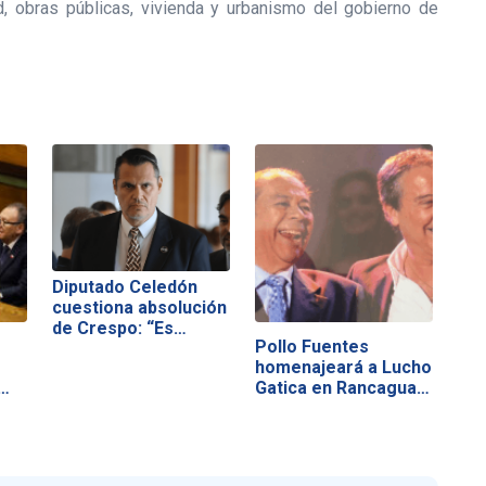
d, obras públicas, vivienda y urbanismo del gobierno de
Diputado Celedón
cuestiona absolución
de Crespo: “Es…
Pollo Fuentes
homenajeará a Lucho
Gatica en Rancagua…