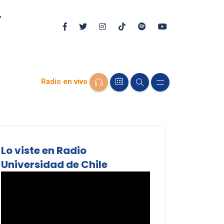
Radio en vivo
Lo viste en Radio
Universidad de Chile