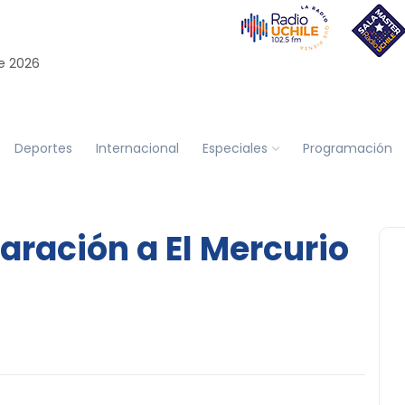
e 2026
Deportes
Internacional
Especiales
Programación
aración a El Mercurio