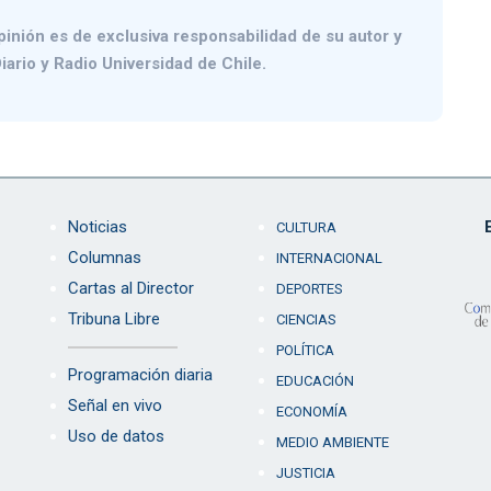
pinión es de exclusiva responsabilidad de su autor y
iario y Radio Universidad de Chile.
Noticias
CULTURA
Columnas
INTERNACIONAL
Cartas al Director
DEPORTES
Tribuna Libre
CIENCIAS
POLÍTICA
Programación diaria
EDUCACIÓN
Señal en vivo
ECONOMÍA
Uso de datos
MEDIO AMBIENTE
JUSTICIA