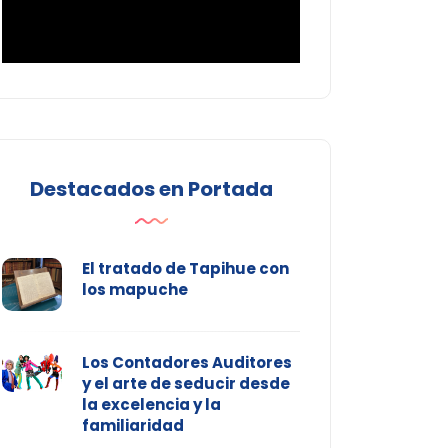
Destacados en Portada
El tratado de Tapihue con
los mapuche
Los Contadores Auditores
y el arte de seducir desde
la excelencia y la
familiaridad