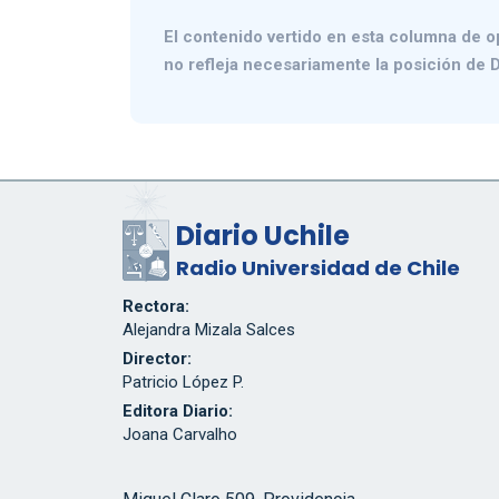
El contenido vertido en esta columna de o
no refleja necesariamente la posición de D
Diario Uchile
Radio Universidad de Chile
Rectora:
Alejandra Mizala Salces
Director:
Patricio López P.
Editora Diario:
Joana Carvalho