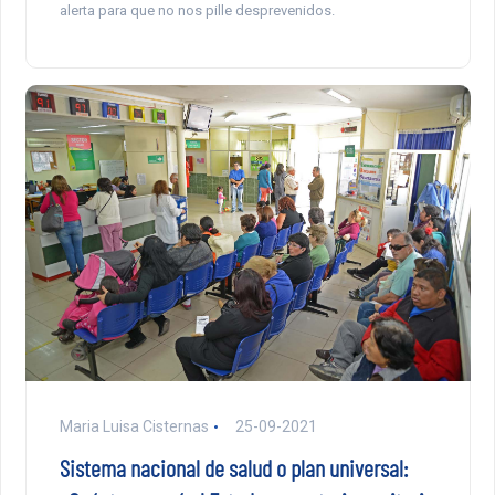
alerta para que no nos pille desprevenidos.
Maria Luisa Cisternas
25-09-2021
Sistema nacional de salud o plan universal: