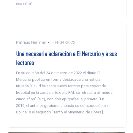
esa cifra”.
Patricio Herman
04-04-2022
Una necesaria aclaración a El Mercurio y a sus
lectores
En su edición del 24 de marzo de 2022 el diario El
Mercurio publicó en forma destacada una noticia
titulada “Salud buscará nuevo terreno para esperado
hospital en la zona norte de la RM: se retrasará al menos
cinco años” (sic), con dos epígrafes, el primero “En
2019, el anterior gobierno anunció su construcción en
Colina” y el segundo “Tanto el Ministerio de Obras […]