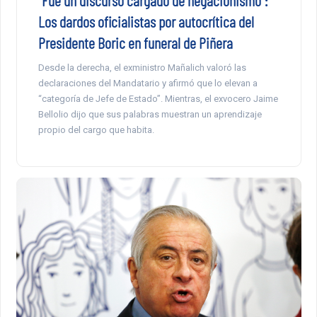
“Fue un discurso cargado de negacionismo”:
Los dardos oficialistas por autocrítica del
Presidente Boric en funeral de Piñera
Desde la derecha, el exministro Mañalich valoró las
declaraciones del Mandatario y afirmó que lo elevan a
“categoría de Jefe de Estado”. Mientras, el exvocero Jaime
Bellolio dijo que sus palabras muestran un aprendizaje
propio del cargo que habita.