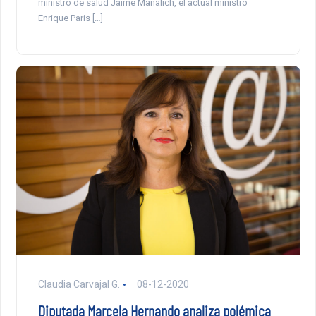
ministro de salud Jaime Mañalich, el actual ministro
Enrique Paris […]
Claudia Carvajal G.
08-12-2020
Diputada Marcela Hernando analiza polémica