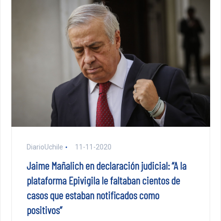
DiarioUchile
11-11-2020
Jaime Mañalich en declaración judicial: “A la
plataforma Epivigila le faltaban cientos de
casos que estaban notificados como
positivos”