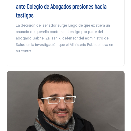
ante Colegio de Abogados presiones hacia
testigos
La decisión del senador surge luego de que existiera un
anuncio de querella contra una testigo por parte del
abogado Gabriel Zaliasnik, defensor del ex ministro de
Salud en la investigación que el Ministerio Público lleva en
su contra.