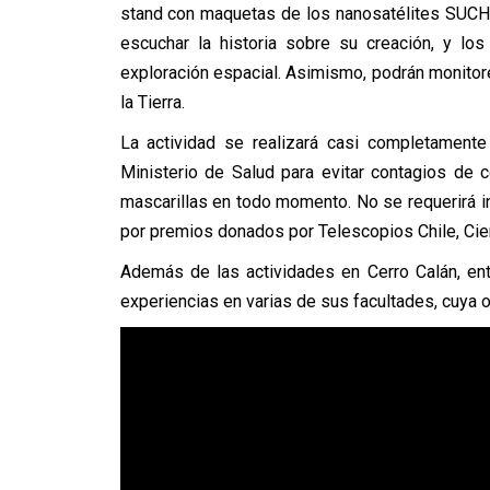
stand con maquetas de los nanosatélites SUCH
escuchar la historia sobre su creación, y lo
exploración espacial. Asimismo, podrán monitore
la Tierra.
La actividad se realizará casi completamente 
Ministerio de Salud para evitar contagios de 
mascarillas en todo momento. No se requerirá in
por premios donados por Telescopios Chile, Cien
Además de las actividades en Cerro Calán, ent
experiencias en varias de sus facultades, cuya 