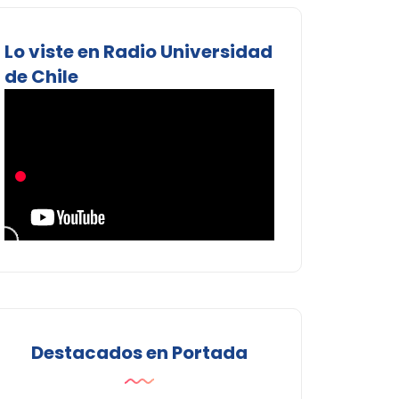
Lo viste en Radio Universidad
de Chile
Destacados en Portada