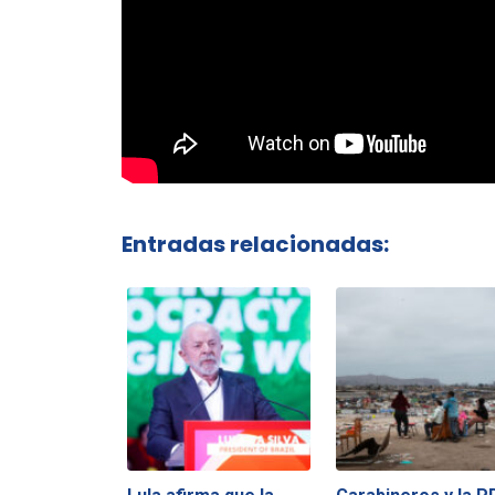
Entradas relacionadas: