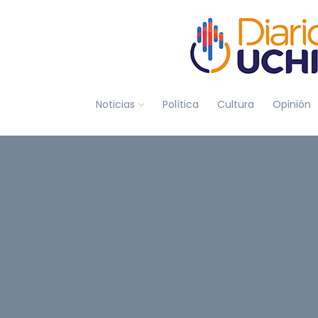
Noticias
Política
Cultura
Opinión