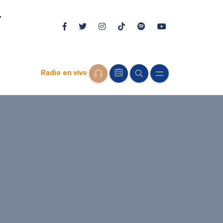
Radio en vivo