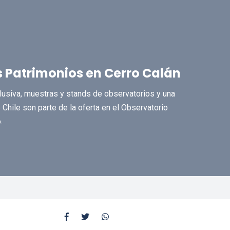
s Patrimonios en Cerro Calán
clusiva, muestras y stands de observatorios y una
 Chile son parte de la oferta en el Observatorio
.