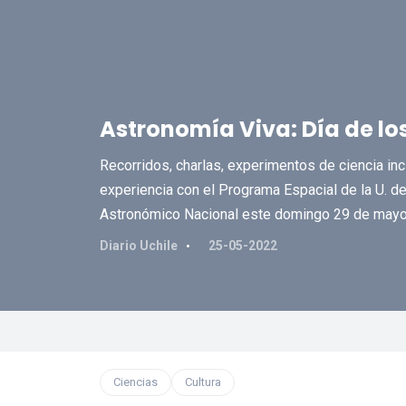
Astronomía Viva: Día de lo
Recorridos, charlas, experimentos de ciencia in
experiencia con el Programa Espacial de la U. de
Astronómico Nacional este domingo 29 de mayo
Diario Uchile
25-05-2022
Ciencias
Cultura