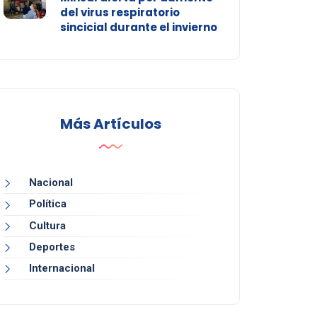
del virus respiratorio
sincicial durante el invierno
Más Artículos
Nacional
Política
Cultura
Deportes
Internacional