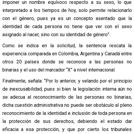
imponer un nombre equívoco respecto a su sexo, lo que
interpretado a los tiempos de hoy, solo permite relacionarlo
con el género, pues ya es un concepto asentado que la
identidad de cada persona no tiene que ver con el sexo
asignado al nacer, sino con su identidad de género”.
Como se indica en la solicitud, la sentencia rescata la
experiencia comparada en Colombia, Argentina y Canadá entre
otros 20 países donde se reconoce a las personas no
binarias y el uso del marcador “X” a nivel internacional.
Finalmente, señala: “Por lo anterior, y velando por el principio
de inexcusabilidad, pues si bien la legislación interna aún no
se adecua al reconocimiento de las personas no binarias,
dicha cuestión administrativa no puede ser obstáculo al pleno
reconocimiento de la identidad e inclusión de toda persona en
la protección de sus derechos, debiendo el estado dar
eficacia a esa protección, y que por cierto los tribunales