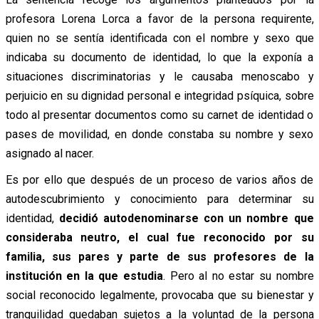
profesora Lorena Lorca a favor de la persona requirente,
quien no se sentía identificada con el nombre y sexo que
indicaba su documento de identidad, lo que la exponía a
situaciones discriminatorias y le causaba menoscabo y
perjuicio en su dignidad personal e integridad psíquica, sobre
todo al presentar documentos como su carnet de identidad o
pases de movilidad, en donde constaba su nombre y sexo
asignado al nacer.
Es por ello que después de un proceso de varios años de
autodescubrimiento y conocimiento para determinar su
identidad,
decidió autodenominarse con un nombre que
consideraba neutro, el cual fue reconocido por su
familia, sus pares y parte de sus profesores de la
institución en la que estudia
. Pero al no estar su nombre
social reconocido legalmente, provocaba que su bienestar y
tranquilidad quedaban sujetos a la voluntad de la persona