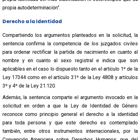
propia autodeterminación”.
Derecho a la identidad
Compartiendo los argumentos planteados en la solicitud, la
sentencia confirma la competencia de los juzgados civiles
para ordenar rectificar la partida de nacimiento en cuanto al
nombre y en cuanto al sexo registral e indica que son
aplicables en el caso lo dispuesto tanto en el artículo 1º de la
Ley 17344 como en el artículo 31º de la Ley 4808 y artículos
3º y 4º de la Ley 21.120.
Además, la sentencia comparte el argumento invocado en la
solicitud en orden a que la Ley de Identidad de Género
reconoce como principio general el derecho a la identidad
para toda persona y que este derecho es contemplado
también, entre otros instrumentos internacionales, por la
Convención Americana sobre Derechos Humanos; que del