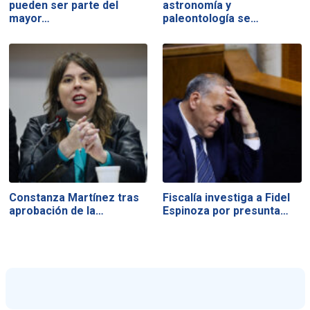
pueden ser parte del
astronomía y
mayor…
paleontología se…
Constanza Martínez tras
Fiscalía investiga a Fidel
aprobación de la…
Espinoza por presunta…