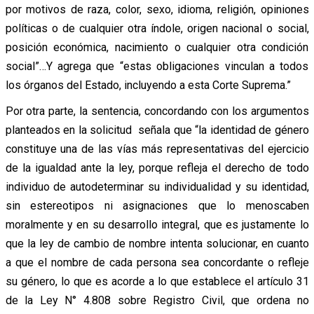
por motivos de raza, color, sexo, idioma, religión, opiniones
políticas o de cualquier otra índole, origen nacional o social,
posición económica, nacimiento o cualquier otra condición
social”…Y agrega que “estas obligaciones vinculan a todos
los órganos del Estado, incluyendo a esta Corte Suprema.”
Por otra parte, la sentencia, concordando con los argumentos
planteados en la solicitud señala que “la identidad de género
constituye una de las vías más representativas del ejercicio
de la igualdad ante la ley, porque refleja el derecho de todo
individuo de autodeterminar su individualidad y su identidad,
sin estereotipos ni asignaciones que lo menoscaben
moralmente y en su desarrollo integral, que es justamente lo
que la ley de cambio de nombre intenta solucionar, en cuanto
a que el nombre de cada persona sea concordante o refleje
su género, lo que es acorde a lo que establece el artículo 31
de la Ley N° 4.808 sobre Registro Civil, que ordena no