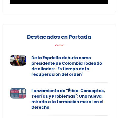
Destacados en Portada
De la Espriella debuta como
presidente de Colombia rodeado
de aliados: "Es tiempo de la
recuperación del orden"
Lanzamiento de "Ética: Conceptos,
Teorías y Problemas": Una nueva
mirada a la formación moral en el
Derecho