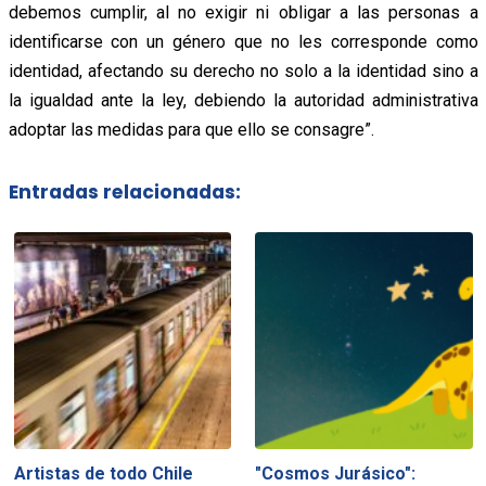
debemos cumplir, al no exigir ni obligar a las personas a
identificarse con un género que no les corresponde como
identidad, afectando su derecho no solo a la identidad sino a
la igualdad ante la ley, debiendo la autoridad administrativa
adoptar las medidas para que ello se consagre”.
Entradas relacionadas:
Artistas de todo Chile
"Cosmos Jurásico":