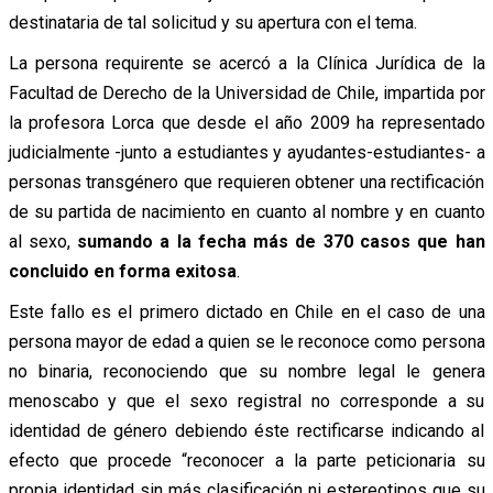
destinataria de tal solicitud y su apertura con el tema.
La persona requirente se acercó a la Clínica Jurídica de la
Facultad de Derecho de la Universidad de Chile, impartida por
la profesora Lorca que desde el año 2009 ha representado
judicialmente -junto a estudiantes y ayudantes-estudiantes- a
personas transgénero que requieren obtener una rectificación
de su partida de nacimiento en cuanto al nombre y en cuanto
al sexo,
sumando a la fecha más
de 370 casos que han
concluido en forma exitosa
.
Este fallo es el primero dictado en Chile en el caso de una
persona mayor de edad a quien se le reconoce como persona
no binaria, reconociendo que su nombre legal le genera
menoscabo y que el sexo registral no corresponde a su
identidad de género debiendo éste rectificarse indicando al
efecto que procede “reconocer a la parte peticionaria su
propia identidad sin más clasificación ni estereotipos que su