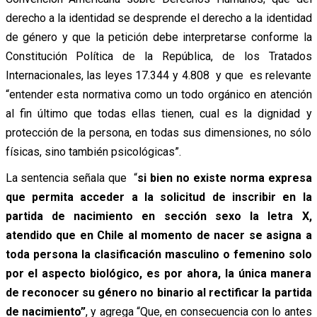
derecho a la identidad se desprende el derecho a la identidad
de género y que la petición debe interpretarse conforme la
Constitución Política de la República, de los Tratados
Internacionales, las leyes 17.344 y 4.808 y que es relevante
“entender esta normativa como un todo orgánico en atención
al fin último que todas ellas tienen, cual es la dignidad y
protección de la persona, en todas sus dimensiones, no sólo
físicas, sino también psicológicas”.
La sentencia señala que “
si bien no existe norma expresa
que permita acceder a la solicitud de inscribir en la
partida de nacimiento en sección sexo la letra X,
atendido que en Chile al momento de nacer se asigna a
toda persona la clasificación masculino o femenino solo
por el aspecto biológico, es por ahora, la única manera
de reconocer su género no binario al rectificar la partida
de nacimiento”
, y agrega “Que, en consecuencia con lo antes