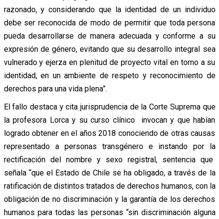
razonado, y considerando que la identidad de un individuo
debe ser reconocida de modo de permitir que toda persona
pueda desarrollarse de manera adecuada y conforme a su
expresión de género, evitando que su desarrollo integral sea
vulnerado y ejerza en plenitud de proyecto vital en torno a su
identidad, en un ambiente de respeto y reconocimiento de
derechos para una vida plena”.
El fallo destaca y cita jurisprudencia de la Corte Suprema que
la profesora Lorca y su curso clínico invocan y que habían
logrado obtener en el años 2018 conociendo de otras causas
representado a personas transgénero e instando por la
rectificación del nombre y sexo registral, sentencia que
señala “que el Estado de Chile se ha obligado, a través de la
ratificación de distintos tratados de derechos humanos, con la
obligación de no discriminación y la garantía de los derechos
humanos para todas las personas “sin discriminación alguna