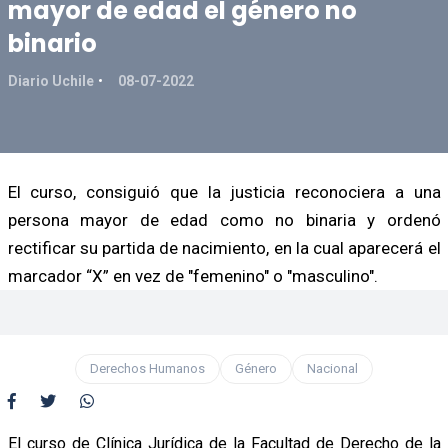
mayor de edad el género no
binario
Diario Uchile
08-07-2022
El curso, consiguió que la justicia reconociera a una
persona mayor de edad como no binaria y ordenó
rectificar su partida de nacimiento, en la cual aparecerá el
marcador “X” en vez de "femenino" o "masculino".
Derechos Humanos
Género
Nacional
El curso de Clínica Jurídica de la Facultad de Derecho de la