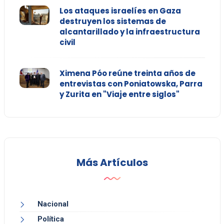
Los ataques israelíes en Gaza
destruyen los sistemas de
alcantarillado y la infraestructura
civil
Ximena Póo reúne treinta años de
entrevistas con Poniatowska, Parra
y Zurita en "Viaje entre siglos"
Más Artículos
Nacional
Política