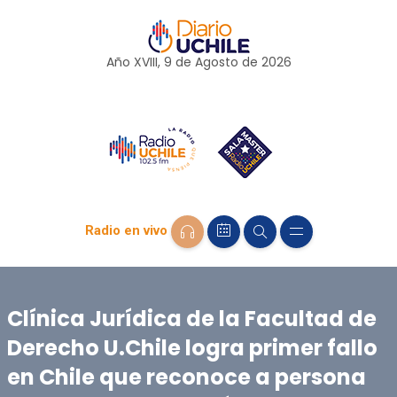
Año XVIII, 9 de
Agosto
de 2026
Radio en vivo
Clínica Jurídica de la Facultad de
Derecho U.Chile logra primer fallo
en Chile que reconoce a persona