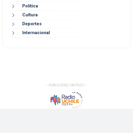
Política
Cultura
Deportes
Internacional
- PUBLICIDAD ON POST -