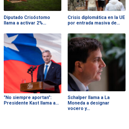
Diputado Crisóstomo
Crisis diplomática en la UE
llama a activar 2%…
por entrada masiva de…
"No siempre aportan":
Schalper llama a La
Presidente Kast llama a…
Moneda a designar
vocero y…