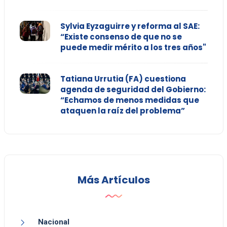
Sylvia Eyzaguirre y reforma al SAE:
“Existe consenso de que no se
puede medir mérito a los tres años"
Tatiana Urrutia (FA) cuestiona
agenda de seguridad del Gobierno:
“Echamos de menos medidas que
ataquen la raíz del problema”
Más Artículos
Nacional