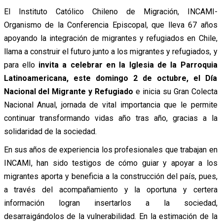
El Instituto Católico Chileno de Migración, INCAMI-
Organismo de la Conferencia Episcopal, que lleva 67 años
apoyando la integración de migrantes y refugiados en Chile,
llama a construir el futuro junto a los migrantes y refugiados, y
para ello
invita a celebrar en la Iglesia de la Parroquia
Latinoamericana, este domingo 2 de octubre, el Día
Nacional del Migrante y Refugiado
e inicia su Gran Colecta
Nacional Anual, jornada de vital importancia que le permite
continuar transformando vidas año tras año, gracias a la
solidaridad de la sociedad.
En sus años de experiencia los profesionales que trabajan en
INCAMI, han sido testigos de cómo guiar y apoyar a los
migrantes aporta y beneficia a la construcción del país, pues,
a través del acompañamiento y la oportuna y certera
información logran insertarlos a la sociedad,
desarraigándolos de la vulnerabilidad. En la estimación de la