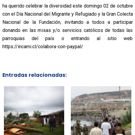
ha querido celebrar la diversidad este domingo 02 de octubre
con el Día Nacional del Migrante y Refugiado y la Gran Colecta
Nacional de la Fundación, invitando a todos a participar
donando en las misas y/o servicios católicos de todas las
parroquias del país o entrando al sitio web
https://incami.cl/colabora-con-paypal/
Entradas relacionadas: