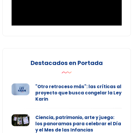
Destacados en Portada
"Otro retroceso más": las críticas al
proyecto que busca congelar la Ley
Karin
Ciencia, patrimonio, arte y juego:
los panoramas para celebrar el Día
y el Mes de las Infancias