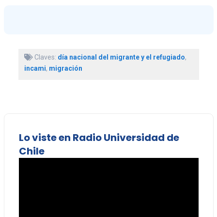
Claves:
día nacional del migrante y el refugiado
,
incami
,
migración
Lo viste en Radio Universidad de
Chile