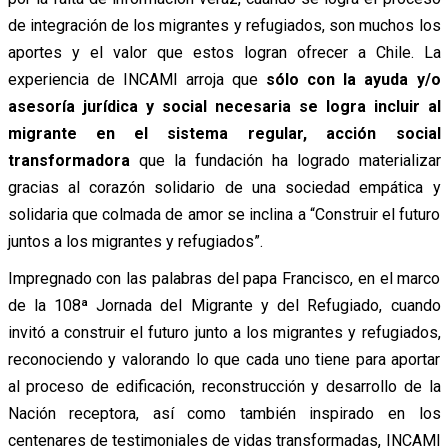
de integración de los migrantes y refugiados, son muchos los
aportes y el valor que estos logran ofrecer a Chile. La
experiencia de INCAMI arroja que
sólo con la ayuda y/o
asesoría jurídica y social necesaria se logra incluir al
migrante en el sistema regular, acción social
transformadora
que la fundación ha logrado materializar
gracias al corazón solidario de una sociedad empática y
solidaria que colmada de amor se inclina a “Construir el futuro
juntos a los migrantes y refugiados”.
Impregnado con las palabras del papa Francisco, en el marco
de la 108ª Jornada del Migrante y del Refugiado, cuando
invitó a construir el futuro junto a los migrantes y refugiados,
reconociendo y valorando lo que cada uno tiene para aportar
al proceso de edificación, reconstrucción y desarrollo de la
Nación receptora, así como también inspirado en los
centenares de testimoniales de vidas transformadas, INCAMI