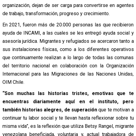
organización, dejan de ser carga para convertirse en agentes
de trabajo, transformación, progreso y crecimiento.
En 2021, fueron más de 20.000 personas las que recibieron
ayuda de INCAMI, a las cuales se les entregó ayuda social y
asesoría jurídica. Migrantes y refugiados se acercaron tanto a
sus instalaciones físicas, como a los diferentes operativos
que continuamente realizan a lo largo de todas las comunas
del territorio nacional en colaboración con la Organización
Internacional para las Migraciones de las Naciones Unidas,
OIM Chile.
“Son muchas las historias tristes, emotivas que te
encuentras diariamente aquí en el instituto, pero
también historias alegres, de superación
que te motivan a
continuar tu labor social y te llevan hasta reflexionar sobre tu
misma vida”, es la reflexión que utiliza Betsy Rangel, migrante
venezolana beneficiada, voluntaria y, actual trabajadora de