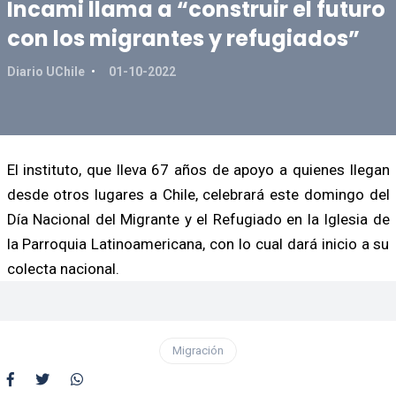
Incami llama a “construir el futuro
con los migrantes y refugiados”
Diario UChile
01-10-2022
El instituto, que lleva 67 años de apoyo a quienes llegan
desde otros lugares a Chile, celebrará este domingo del
Día Nacional del Migrante y el Refugiado en la Iglesia de
la Parroquia Latinoamericana, con lo cual dará inicio a su
colecta nacional.
Migración