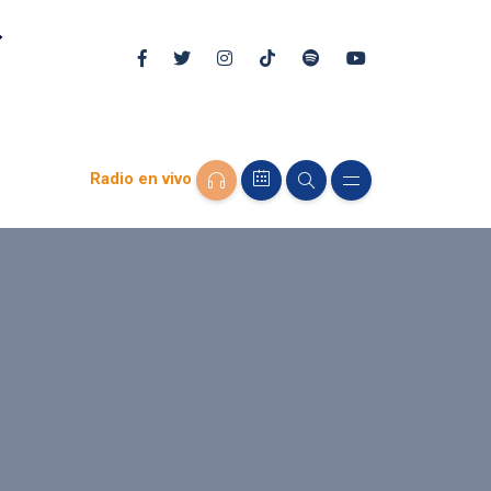
Radio en vivo