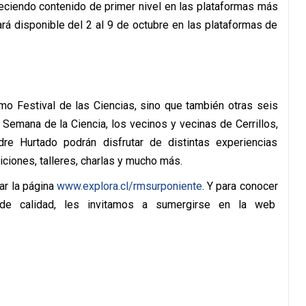
reciendo contenido de primer nivel en las plataformas más
ará disponible del 2 al 9 de octubre en las plataformas de
mo Festival de las Ciencias, sino que también otras seis
Semana de la Ciencia, los vecinos y vecinas de Cerrillos,
adre Hurtado podrán disfrutar de distintas experiencias
ciones, talleres, charlas y mucho más.
ar la página
www.explora.cl/rmsurponiente
. Y para conocer
y de calidad, les invitamos a sumergirse en la web