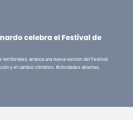
nardo celebra el Festival de
 territoriales, arranca una nueva versión del Festival
ación y el cambio climático. Actividades abiertas,