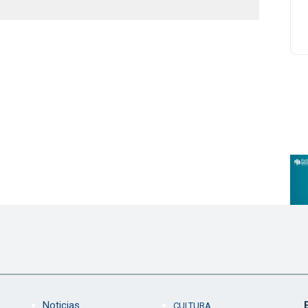
Noticias
CULTURA