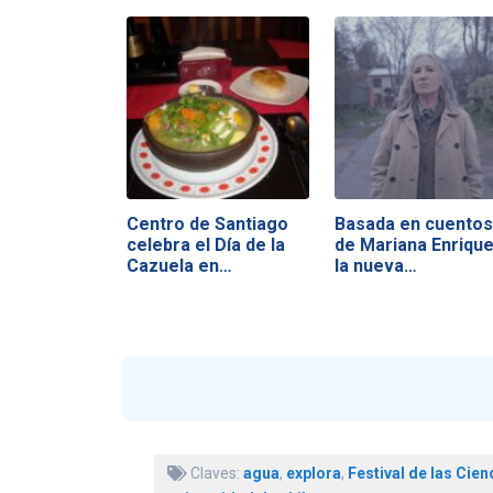
Centro de Santiago
Basada en cuentos
celebra el Día de la
de Mariana Enrique
Cazuela en…
la nueva…
Claves:
agua
,
explora
,
Festival de las Cien