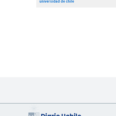
universidad de chile