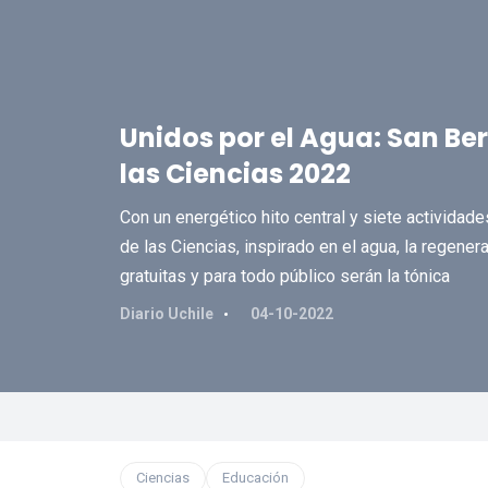
Unidos por el Agua: San Ber
las Ciencias 2022
Con un energético hito central y siete actividades
de las Ciencias, inspirado en el agua, la regener
gratuitas y para todo público serán la tónica
Diario Uchile
04-10-2022
Ciencias
Educación