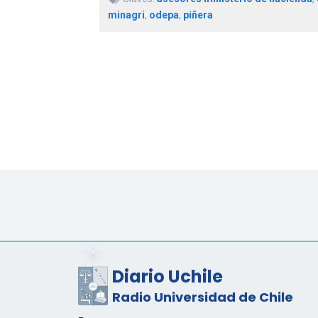
minagri
,
odepa
,
piñera
Diario Uchile
Radio Universidad de Chile