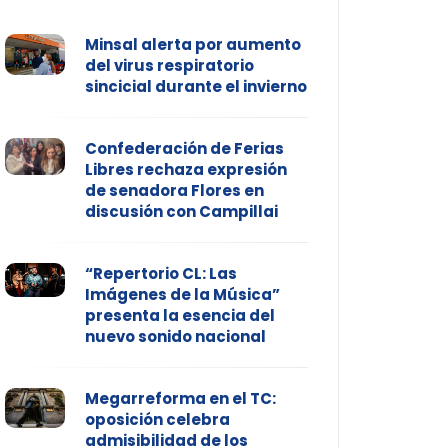
Minsal alerta por aumento
del virus respiratorio
sincicial durante el invierno
Confederación de Ferias
Libres rechaza expresión
de senadora Flores en
discusión con Campillai
“Repertorio CL: Las
Imágenes de la Música”
presenta la esencia del
nuevo sonido nacional
Megarreforma en el TC:
oposición celebra
admisibilidad de los