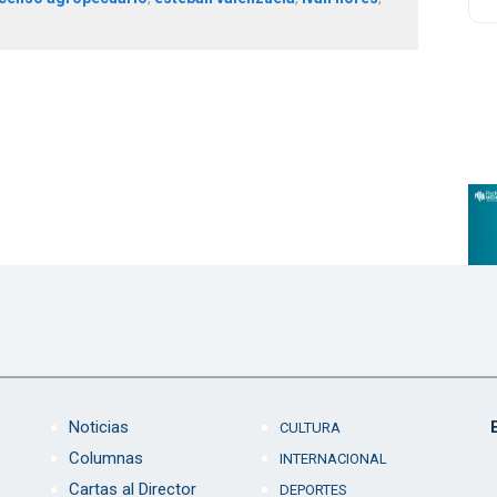
Noticias
CULTURA
Columnas
INTERNACIONAL
Cartas al Director
DEPORTES