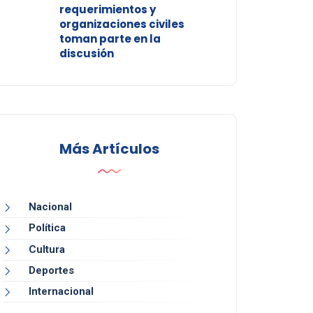
requerimientos y
organizaciones civiles
toman parte en la
discusión
Más Artículos
Nacional
Política
Cultura
Deportes
Internacional