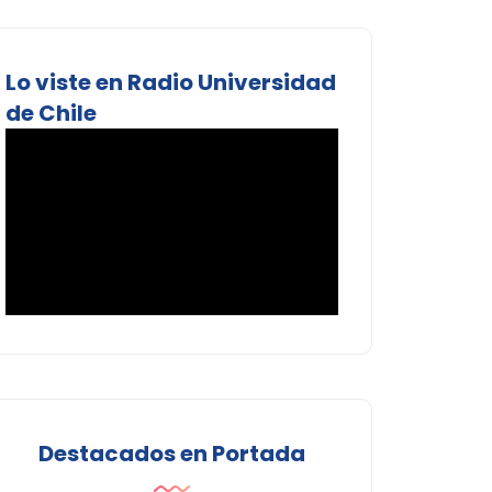
Lo viste en Radio Universidad
de Chile
Destacados en Portada