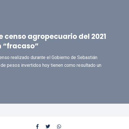
e censo agropecuario del 2021
n “fracaso”
Censo realizado durante el Gobierno de Sebastián
 de pesos invertidos hoy tienen como resultado un