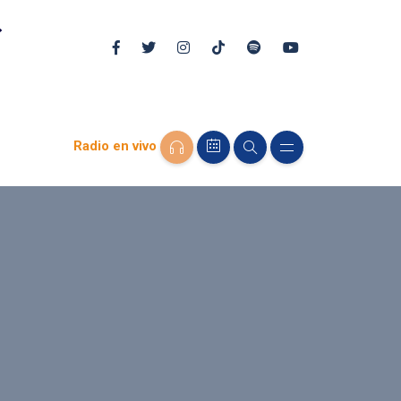
Radio en vivo