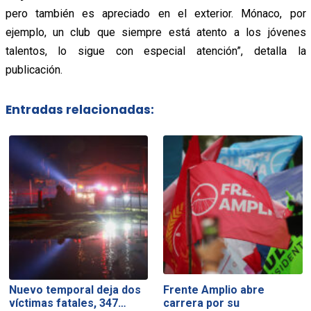
pero también es apreciado en el exterior. Mónaco, por
ejemplo, un club que siempre está atento a los jóvenes
talentos, lo sigue con especial atención”, detalla la
publicación.
Entradas relacionadas:
Nuevo temporal deja dos
Frente Amplio abre
víctimas fatales, 347…
carrera por su