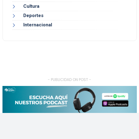
Cultura
Deportes
Internacional
- PUBLICIDAD ON POST -