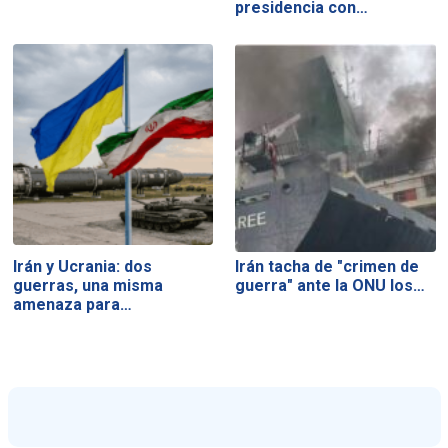
presidencia con…
Irán y Ucrania: dos
Irán tacha de "crimen de
guerras, una misma
guerra" ante la ONU los…
amenaza para…