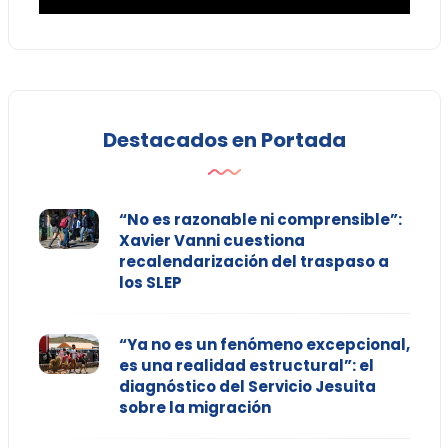
Destacados en Portada
“No es razonable ni comprensible”:
Xavier Vanni cuestiona
recalendarización del traspaso a
los SLEP
“Ya no es un fenómeno excepcional,
es una realidad estructural”: el
diagnóstico del Servicio Jesuita
sobre la migración