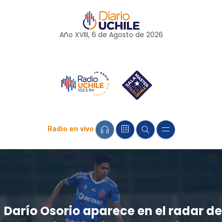
Año XVIII, 6 de
Agosto
de 2026
Radio en vivo
Darío Osorio aparece en el radar de