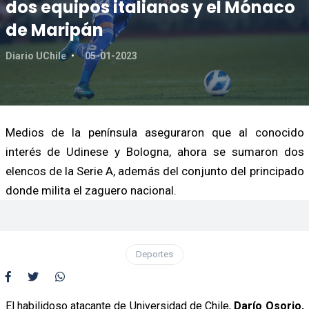
dos equipos italianos y el Mónaco
de Maripán
Diario UChile
05-01-2023
Medios de la península aseguraron que al conocido
interés de Udinese y Bologna, ahora se sumaron dos
elencos de la Serie A, además del conjunto del principado
donde milita el zaguero nacional.
Deportes
El habilidoso atacante de Universidad de Chile,
Darío Osorio,