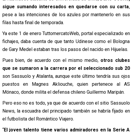
sigue sumando interesados en quedarse con su carta
,
pese a las intenciones de los azules por mantenerlo en sus
filas hasta final de temporada.
Ya este 1 de enero TuttomercatoWeb, portal especializado en
fichajes, daba cuenta de que tanto Udinese como el Bologna
de Gary Medel estaban tras los pasos del nacido en Hijuelas.
Pues bien, de acuerdo con el mismo medio,
otros clubes
que se sumaron a la carrera por el seleccionado sub 20
son Sassuolo y Atalanta, aunque este último tendría sus ojos
puestos en Magnes Akliouche, quien pertenece al AS
Mónaco, donde milita el defensa chileno Guillermo Maripán.
Pero eso no es todo, ya que de acuerdo con el sitio Sassuolo
News, la escuadra del principado también se habría fijado en
el futbolista del Romántico Viajero.
“
El joven talento tiene varios admiradores en la Serie A