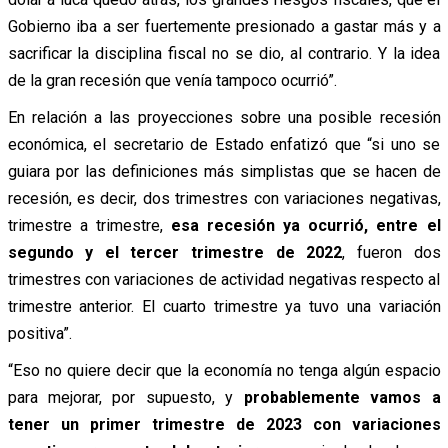
Gobierno iba a ser fuertemente presionado a gastar más y a
sacrificar la disciplina fiscal no se dio, al contrario. Y la idea
de la gran recesión que venía tampoco ocurrió”.
En relación a las proyecciones sobre una posible recesión
económica, el secretario de Estado enfatizó que “si uno se
guiara por las definiciones más simplistas que se hacen de
recesión, es decir, dos trimestres con variaciones negativas,
trimestre a trimestre,
esa recesión ya ocurrió, entre el
segundo y el tercer trimestre de 2022
, fueron dos
trimestres con variaciones de actividad negativas respecto al
trimestre anterior. El cuarto trimestre ya tuvo una variación
positiva”.
“Eso no quiere decir que la economía no tenga algún espacio
para mejorar, por supuesto, y
probablemente vamos a
tener un primer trimestre de 2023 con variaciones