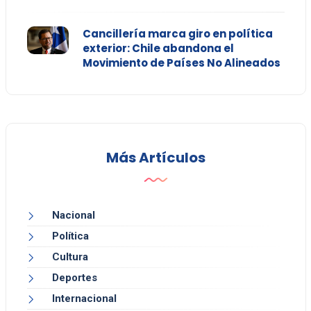
Cancillería marca giro en política
exterior: Chile abandona el
Movimiento de Países No Alineados
Más Artículos
Nacional
Política
Cultura
Deportes
Internacional