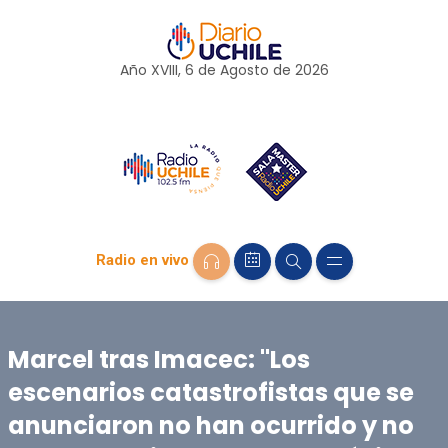
Año XVIII, 6 de
Agosto
de 2026
Radio en vivo
Marcel tras Imacec: "Los
escenarios catastrofistas que se
anunciaron no han ocurrido y no