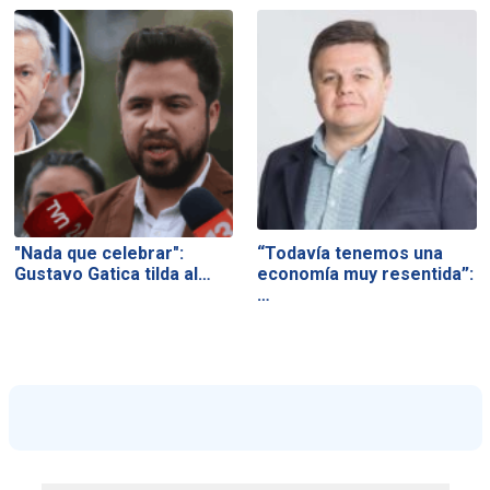
"Nada que celebrar":
“Todavía tenemos una
Gustavo Gatica tilda al…
economía muy resentida”:
…