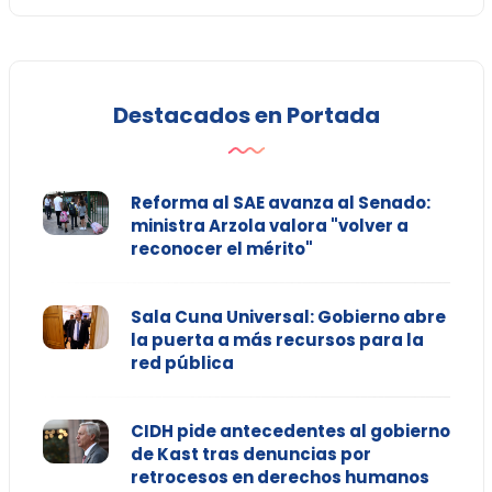
Destacados en Portada
Reforma al SAE avanza al Senado:
ministra Arzola valora "volver a
reconocer el mérito"
Sala Cuna Universal: Gobierno abre
la puerta a más recursos para la
red pública
CIDH pide antecedentes al gobierno
de Kast tras denuncias por
retrocesos en derechos humanos