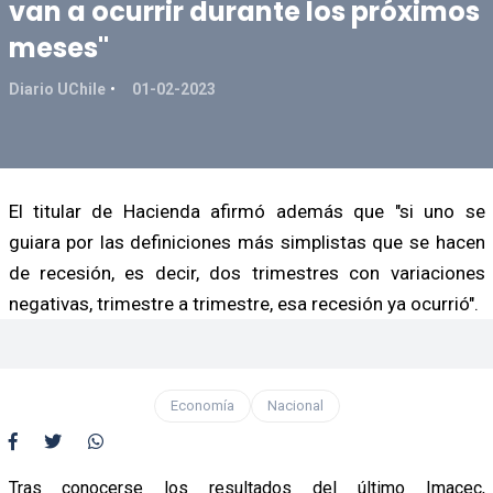
van a ocurrir durante los próximos
meses"
Diario UChile
01-02-2023
El titular de Hacienda afirmó además que "si uno se
guiara por las definiciones más simplistas que se hacen
de recesión, es decir, dos trimestres con variaciones
negativas, trimestre a trimestre, esa recesión ya ocurrió".
Economía
Nacional
Tras conocerse los resultados del último Imacec,