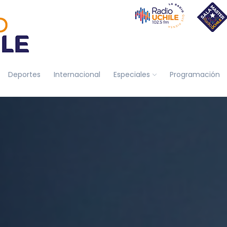
Deportes
Internacional
Especiales
Programación