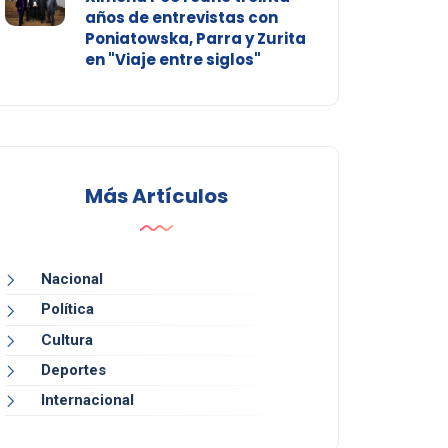
años de entrevistas con
Poniatowska, Parra y Zurita
en "Viaje entre siglos"
Más Artículos
Nacional
Política
Cultura
Deportes
Internacional