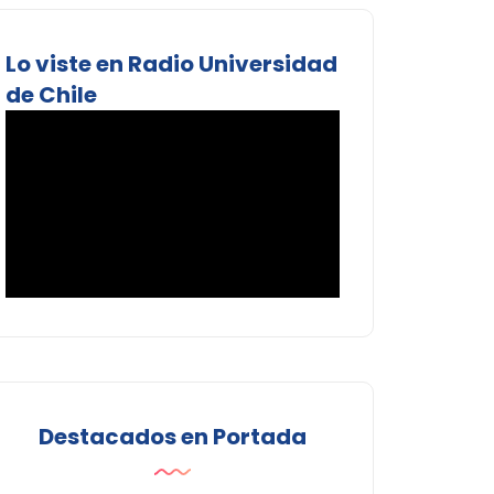
Lo viste en Radio Universidad
de Chile
Destacados en Portada