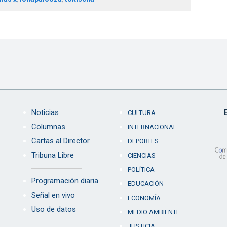
Noticias
CULTURA
Columnas
INTERNACIONAL
Cartas al Director
DEPORTES
Tribuna Libre
CIENCIAS
POLÍTICA
Programación diaria
EDUCACIÓN
Señal en vivo
ECONOMÍA
Uso de datos
MEDIO AMBIENTE
JUSTICIA