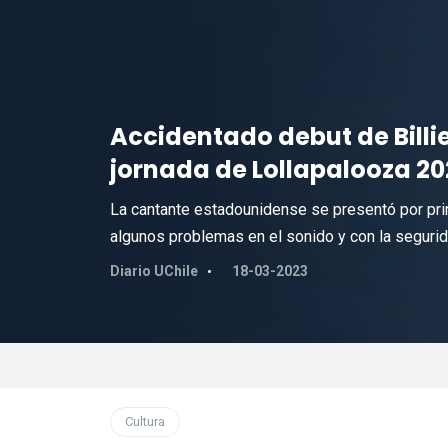
Accidentado debut de Billie
jornada de Lollapalooza 20
La cantante estadounidense se presentó por pri
algunos problemas en el sonido y con la segurid
Diario UChile
18-03-2023
Cultura