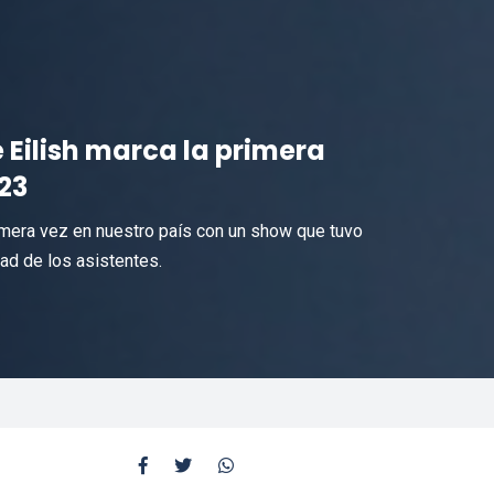
 Eilish marca la primera
23
mera vez en nuestro país con un show que tuvo
ad de los asistentes.