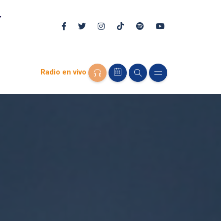
Radio en vivo