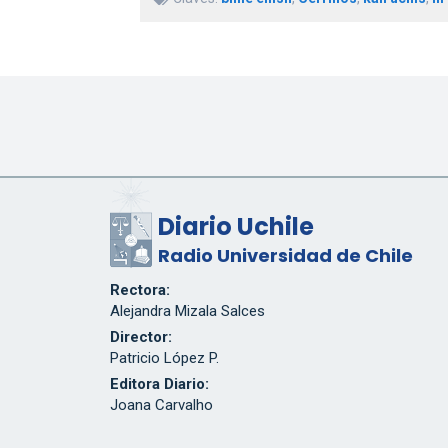
Diario Uchile
Radio Universidad de Chile
Rectora:
Alejandra Mizala Salces
Director:
Patricio López P.
Editora Diario:
Joana Carvalho