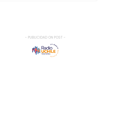
- PUBLICIDAD ON POST -