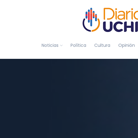
Noticias
Política
Cultura
Opinión