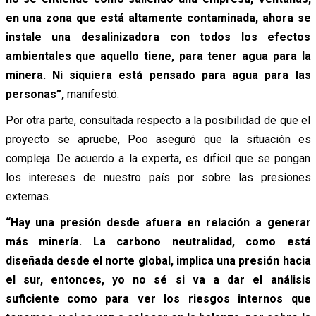
en una zona que está altamente contaminada, ahora se
instale una desalinizadora con todos los efectos
ambientales que aquello tiene, para tener agua para la
minera. Ni siquiera está pensado para agua para las
personas”,
manifestó.
Por otra parte, consultada respecto a la posibilidad de que el
proyecto se apruebe, Poo aseguró que la situación es
compleja. De acuerdo a la experta, es difícil que se pongan
los intereses de nuestro país por sobre las presiones
externas.
“Hay una presión desde afuera en relación a generar
más minería. La carbono neutralidad, como está
diseñada desde el norte global, implica una presión hacia
el sur, entonces, yo no sé si va a dar el análisis
suficiente como para ver los riesgos internos que