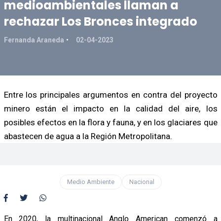
medioambientales llaman a
rechazar Los Bronces integrado
Fernanda Araneda
02-04-2023
Entre los principales argumentos en contra del proyecto
minero están el impacto en la calidad del aire, los
posibles efectos en la flora y fauna, y en los glaciares que
abastecen de agua a la Región Metropolitana.
Medio Ambiente
Nacional
En 2020, la multinacional Anglo American comenzó a