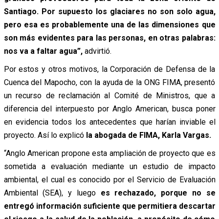
Santiago. Por supuesto los glaciares no son solo agua,
pero esa es probablemente una de las dimensiones que
son más evidentes para las personas, en otras palabras:
nos va a faltar agua”,
advirtió.
Por estos y otros motivos, la Corporación de Defensa de la
Cuenca del Mapocho, con la ayuda de la ONG FIMA, presentó
un recurso de reclamación al Comité de Ministros, que a
diferencia del interpuesto por Anglo American, busca poner
en evidencia todos los antecedentes que harían inviable el
proyecto. Así lo explicó
la abogada de FIMA, Karla Vargas.
“Anglo American propone esta ampliación de proyecto que es
sometida a evaluación mediante un estudio de impacto
ambiental, el cual es conocido por el Servicio de Evaluación
Ambiental (SEA), y luego
es rechazado, porque no se
entregó información suficiente que permitiera descartar