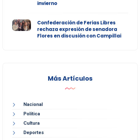
invierno
Confederación de Ferias Libres
rechaza expresión de senadora
Flores en discusión con Campillai
Más Artículos
Nacional
Política
Cultura
Deportes