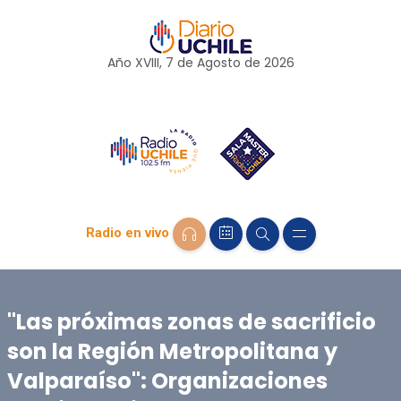
Año XVIII, 7 de
Agosto
de 2026
Radio en vivo
"Las próximas zonas de sacrificio
son la Región Metropolitana y
Valparaíso": Organizaciones