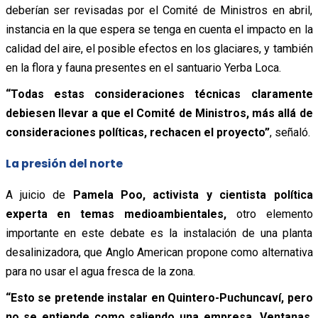
deberían ser revisadas por el Comité de Ministros en abril,
instancia en la que espera se tenga en cuenta el impacto en la
calidad del aire, el posible efectos en los glaciares, y también
en la flora y fauna presentes en el santuario Yerba Loca.
“Todas estas consideraciones técnicas claramente
debiesen llevar a que el Comité de Ministros, más allá de
consideraciones políticas, rechacen el proyecto”
, señaló.
La presión del norte
A juicio de
Pamela Poo, activista y cientista política
experta en temas medioambientales,
otro elemento
importante en este debate es la instalación de una planta
desalinizadora, que Anglo American propone como alternativa
para no usar el agua fresca de la zona.
“Esto se pretende instalar en Quintero-Puchuncaví, pero
no se entiende como saliendo una empresa, Ventanas,