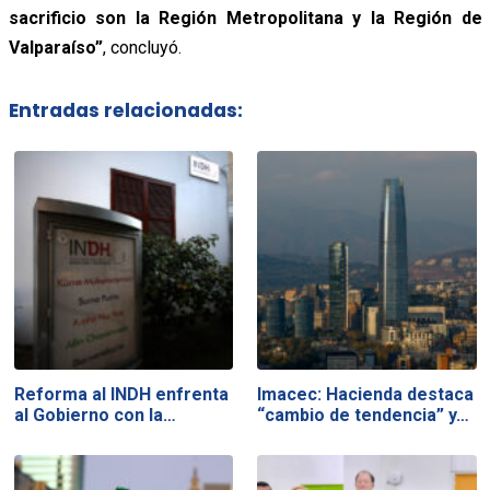
sacrificio son la Región Metropolitana y la Región de
Valparaíso”
, concluyó.
Entradas relacionadas:
Reforma al INDH enfrenta
Imacec: Hacienda destaca
al Gobierno con la…
“cambio de tendencia” y…