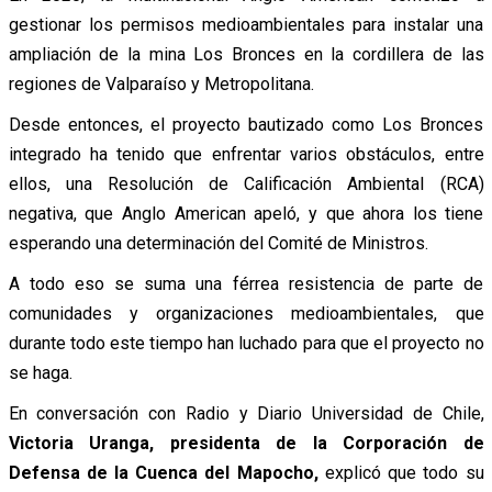
gestionar los permisos medioambientales para instalar una
ampliación de la mina Los Bronces en la cordillera de las
regiones de Valparaíso y Metropolitana.
Desde entonces, el proyecto bautizado como Los Bronces
integrado ha tenido que enfrentar varios obstáculos, entre
ellos, una Resolución de Calificación Ambiental (RCA)
negativa, que Anglo American apeló, y que ahora los tiene
esperando una determinación del Comité de Ministros.
A todo eso se suma una férrea resistencia de parte de
comunidades y organizaciones medioambientales, que
durante todo este tiempo han luchado para que el proyecto no
se haga.
En conversación con Radio y Diario Universidad de Chile,
Victoria Uranga, presidenta de la Corporación de
Defensa de la Cuenca del Mapocho,
explicó que todo su