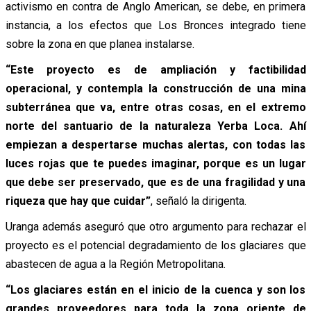
activismo en contra de Anglo American, se debe, en primera
instancia, a los efectos que Los Bronces integrado tiene
sobre la zona en que planea instalarse.
“Este proyecto es de ampliación y factibilidad
operacional, y contempla la construcción de una mina
subterránea que va, entre otras cosas, en el extremo
norte del santuario de la naturaleza Yerba Loca. Ahí
empiezan a despertarse muchas alertas, con todas las
luces rojas que te puedes imaginar, porque es un lugar
que debe ser preservado, que es de una fragilidad y una
riqueza que hay que cuidar”
, señaló la dirigenta.
Uranga además aseguró que otro argumento para rechazar el
proyecto es el potencial degradamiento de los glaciares que
abastecen de agua a la Región Metropolitana.
“Los glaciares están en el inicio de la cuenca y son los
grandes proveedores para toda la zona oriente de