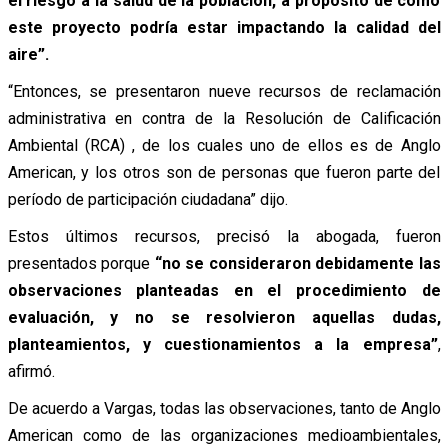
el riesgo a la salud de la población, a propósito de cómo
este proyecto podría estar impactando la calidad del
aire”.
“Entonces, se presentaron nueve recursos de reclamación
administrativa en contra de la Resolución de Calificación
Ambiental (RCA) , de los cuales uno de ellos es de Anglo
American, y los otros son de personas que fueron parte del
período de participación ciudadana” dijo.
Estos últimos recursos, precisó la abogada, fueron
presentados porque
“no se consideraron debidamente las
observaciones planteadas en el procedimiento de
evaluación, y no se resolvieron aquellas dudas,
planteamientos, y cuestionamientos a la empresa”
,
afirmó.
De acuerdo a Vargas, todas las observaciones, tanto de Anglo
American como de las organizaciones medioambientales,