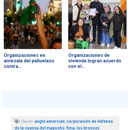
Organizaciones en
Organizaciones de
antesala del pañuelazo
vivienda logran acuerdo
contra…
con el…
Claves:
anglo american
,
corporación de defensa
de la cuenca del mapocho
,
fima
,
los bronces