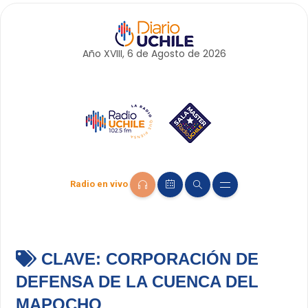
Año XVIII, 6 de
Agosto
de 2026
Radio en vivo
CLAVE:
CORPORACIÓN DE
DEFENSA DE LA CUENCA DEL
MAPOCHO