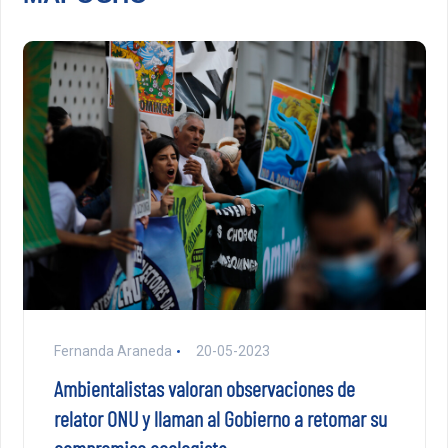
Fernanda Araneda
20-05-2023
Ambientalistas valoran observaciones de
relator ONU y llaman al Gobierno a retomar su
compromiso ecologista