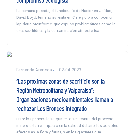
La semana pasada, el funcionario de Naciones Unidas,
David Boyd, terminó su visita en Chile y dio a conocer un
lapidario preinforme, que expuso problemáticas como la
escasez hídrica y la contaminación atmosférica.
Fernanda Araneda
02-04-2023
“Las próximas zonas de sacrificio son la
Región Metropolitana y Valparaíso”:
Organizaciones medioambientales llaman a
rechazar Los Bronces integrado
Entre los principales argumentos en contra del proyecto
minero están el impacto en la calidad del aire, los posibles
efectos en la flora y fauna, y en los glaciares que