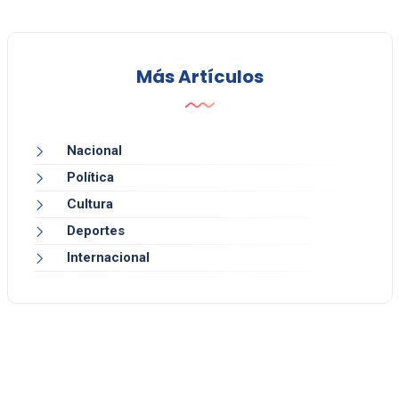
Más Artículos
Nacional
Política
Cultura
Deportes
Internacional