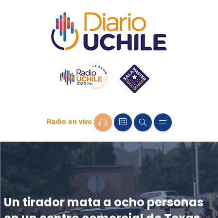
Radio en vivo
Un tirador mata a ocho personas