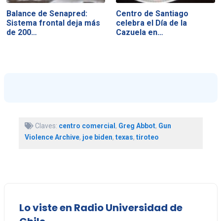
Balance de Senapred:
Centro de Santiago
Sistema frontal deja más
celebra el Día de la
de 200…
Cazuela en…
Claves:
centro comercial
,
Greg Abbot
,
Gun
Violence Archive
,
joe biden
,
texas
,
tiroteo
Lo viste en Radio Universidad de