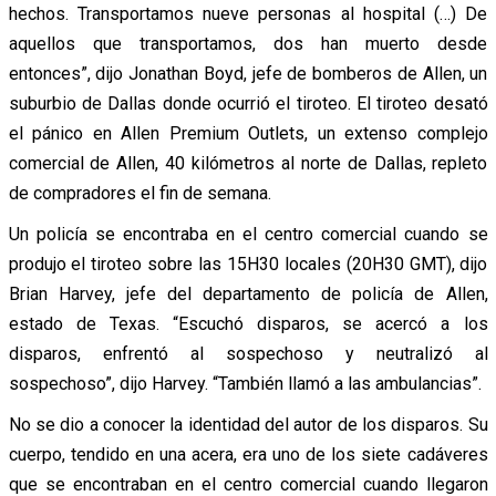
hechos. Transportamos nueve personas al hospital (…) De
aquellos que transportamos, dos han muerto desde
entonces”, dijo Jonathan Boyd, jefe de bomberos de Allen, un
suburbio de Dallas donde ocurrió el tiroteo. El tiroteo desató
el pánico en Allen Premium Outlets, un extenso complejo
comercial de Allen, 40 kilómetros al norte de Dallas, repleto
de compradores el fin de semana.
Un policía se encontraba en el centro comercial cuando se
produjo el tiroteo sobre las 15H30 locales (20H30 GMT), dijo
Brian Harvey, jefe del departamento de policía de Allen,
estado de Texas. “Escuchó disparos, se acercó a los
disparos, enfrentó al sospechoso y neutralizó al
sospechoso”, dijo Harvey. “También llamó a las ambulancias”.
No se dio a conocer la identidad del autor de los disparos. Su
cuerpo, tendido en una acera, era uno de los siete cadáveres
que se encontraban en el centro comercial cuando llegaron