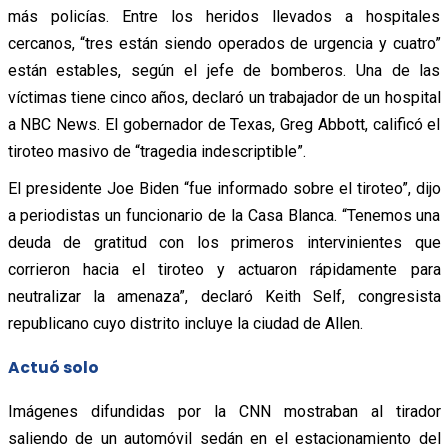
más policías. Entre los heridos llevados a hospitales
cercanos, “tres están siendo operados de urgencia y cuatro”
están estables, según el jefe de bomberos. Una de las
víctimas tiene cinco años, declaró un trabajador de un hospital
a NBC News. El gobernador de Texas, Greg Abbott, calificó el
tiroteo masivo de “tragedia indescriptible”.
El presidente Joe Biden “fue informado sobre el tiroteo”, dijo
a periodistas un funcionario de la Casa Blanca. “Tenemos una
deuda de gratitud con los primeros intervinientes que
corrieron hacia el tiroteo y actuaron rápidamente para
neutralizar la amenaza”, declaró Keith Self, congresista
republicano cuyo distrito incluye la ciudad de Allen.
Actuó solo
Imágenes difundidas por la CNN mostraban al tirador
saliendo de un automóvil sedán en el estacionamiento del