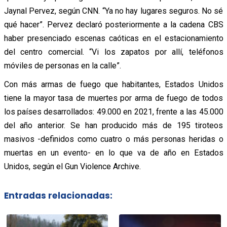
Jaynal Pervez, según CNN. “Ya no hay lugares seguros. No sé
qué hacer”. Pervez declaró posteriormente a la cadena CBS
haber presenciado escenas caóticas en el estacionamiento
del centro comercial. “Vi los zapatos por allí, teléfonos
móviles de personas en la calle”.
Con más armas de fuego que habitantes, Estados Unidos
tiene la mayor tasa de muertes por arma de fuego de todos
los países desarrollados: 49.000 en 2021, frente a las 45.000
del año anterior. Se han producido más de 195 tiroteos
masivos -definidos como cuatro o más personas heridas o
muertas en un evento- en lo que va de año en Estados
Unidos, según el Gun Violence Archive.
Entradas relacionadas: