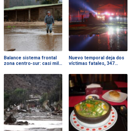
Balance sistema frontal
Nuevo temporal deja dos
zona centro-sur: casi mil…
víctimas fatales, 347…