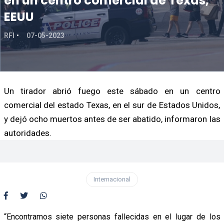
en un centro comercial de Texas,
EEUU
RFI
07-05-2023
Un tirador abrió fuego este sábado en un centro
comercial del estado Texas, en el sur de Estados Unidos,
y dejó ocho muertos antes de ser abatido, informaron las
autoridades.
Internacional
“Encontramos siete personas fallecidas en el lugar de los