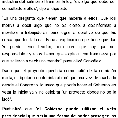
industria del salmón al tramitar la ley, “es algo que debe ser
consultado a ellos”, dijo el diputado.
“Es una pregunta que tienen que hacerla a ellos. Qué los
motiva a decir algo que no es cierto, a desinformar, a
movilizar a trabajadores, para lograr el objetivo de que las
cosas queden tal cual. Es una explicación que tiene que dar.
Yo puedo tener teorías, pero creo que hay que ser
responsables y ellos tienen que explicar con franqueza por
qué salieron a decir una mentira”, puntualizó González.
Dado que el proyecto quedaría como salió de la comisión
mixta, el diputado ecologista afirmó que una vez despachado
desde el Congreso, lo único que podría hacer el Gobierno es
vetar la iniciativa y no celebrar “un proyecto donde no se la
jugó”.
Puntualizó que “
el Gobierno puede utilizar el veto
presidencial que sería una forma de poder proteger las