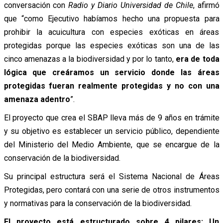
conversación con
Radio y Diario Universidad de Chile
, afirmó
que “como Ejecutivo habíamos hecho una propuesta para
prohibir la acuicultura con especies exóticas en áreas
protegidas porque las especies exóticas son una de las
cinco amenazas a la biodiversidad y por lo tanto,
era de toda
lógica que creáramos un servicio donde las áreas
protegidas fueran realmente protegidas y no con una
amenaza adentro
”.
El proyecto que crea el SBAP lleva más de 9 años en trámite
y su objetivo es establecer un servicio público, dependiente
del Ministerio del Medio Ambiente, que se encargue de la
conservación de la biodiversidad.
Su principal estructura será el Sistema Nacional de Áreas
Protegidas, pero contará con una serie de otros instrumentos
y normativas para la conservación de la biodiversidad.
El proyecto está estructurado sobre 4 pilares: Un