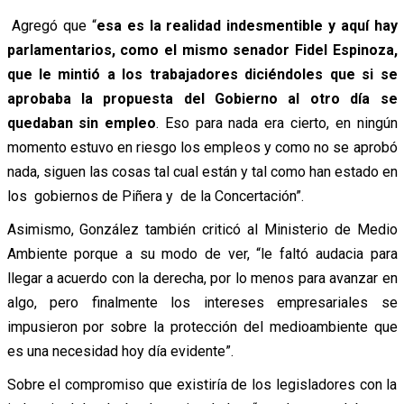
Agregó que “
esa es la realidad indesmentible y aquí hay
parlamentarios, como el mismo senador Fidel Espinoza,
que le mintió a los trabajadores diciéndoles que si se
aprobaba la propuesta del Gobierno al otro día se
quedaban sin empleo
. Eso para nada era cierto, en ningún
momento estuvo en riesgo los empleos y como no se aprobó
nada, siguen las cosas tal cual están y tal como han estado en
los gobiernos de Piñera y de la Concertación”.
Asimismo, González también criticó al Ministerio de Medio
Ambiente porque a su modo de ver, “le faltó audacia para
llegar a acuerdo con la derecha, por lo menos para avanzar en
algo, pero finalmente los intereses empresariales se
impusieron por sobre la protección del medioambiente que
es una necesidad hoy día evidente”.
Sobre el compromiso que existiría de los legisladores con la