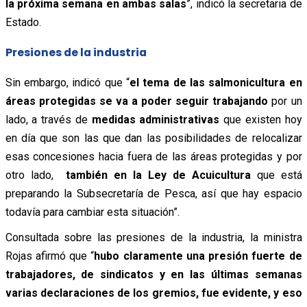
la próxima semana en ambas salas
”, indicó la secretaria de
Estado.
Presiones de la industria
Sin embargo, indicó que “
el tema de las salmonicultura en
áreas protegidas se va a poder seguir trabajando
por un
lado, a través de
medidas administrativas
que existen hoy
en día que son las que dan las posibilidades de relocalizar
esas concesiones hacia fuera de las áreas protegidas y por
otro lado,
también en la Ley de Acuicultura
que está
preparando la Subsecretaría de Pesca, así que hay espacio
todavía para cambiar esta situación”.
Consultada sobre las presiones de la industria, la ministra
Rojas afirmó que “
hubo claramente una presión fuerte de
trabajadores, de sindicatos y en las últimas semanas
varias declaraciones de los gremios, fue evidente, y eso