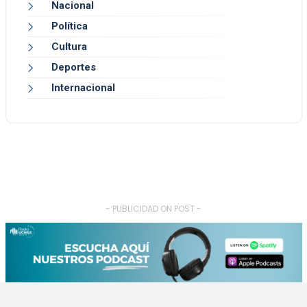
Nacional
Política
Cultura
Deportes
Internacional
- PUBLICIDAD ON POST -