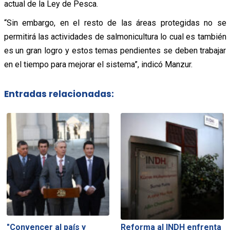
actual de la Ley de Pesca.
“Sin embargo, en el resto de las áreas protegidas no se
permitirá las actividades de salmonicultura lo cual es también
es un gran logro y estos temas pendientes se deben trabajar
en el tiempo para mejorar el sistema”, indicó Manzur.
Entradas relacionadas:
"Convencer al país y
Reforma al INDH enfrenta