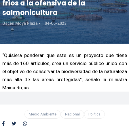
fríos a la ofensiva de la
salmonicultura
Osciel Moya Plaza
04-06-2023
“Quisiera ponderar que este es un proyecto que tiene
más de 160 artículos, crea un servicio público único con
el objetivo de conservar la biodiversidad de la naturaleza
más allá de las áreas protegidas”, señaló la ministra
Maisa Rojas.
Medio Ambiente
Nacional
Política