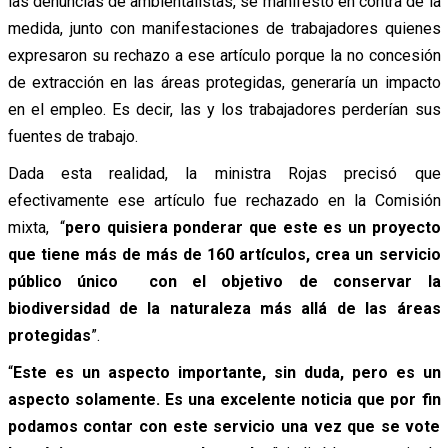
las denuncias de ambientalistas, se manifestó en contra de la
medida, junto con manifestaciones de trabajadores quienes
expresaron su rechazo a ese artículo porque la no concesión
de extracción en las áreas protegidas, generaría un impacto
en el empleo. Es decir, las y los trabajadores perderían sus
fuentes de trabajo.
Dada esta realidad, la ministra Rojas precisó que
efectivamente ese artículo fue rechazado en la Comisión
mixta, “
pero quisiera ponderar que este es un proyecto
que tiene más de más de 160 artículos, crea un servicio
público único con el objetivo de conservar la
biodiversidad de la naturaleza más allá de las áreas
protegidas
”.
“
Este es un aspecto importante, sin duda, pero es un
aspecto solamente. Es una excelente noticia que por fin
podamos contar con este servicio una vez que se vote