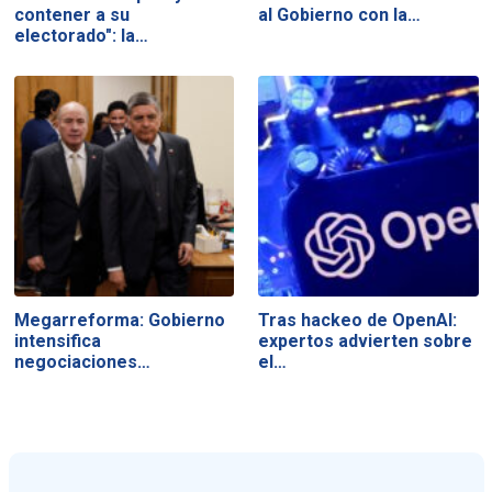
contener a su
al Gobierno con la…
electorado": la…
Megarreforma: Gobierno
Tras hackeo de OpenAI:
intensifica
expertos advierten sobre
negociaciones…
el…