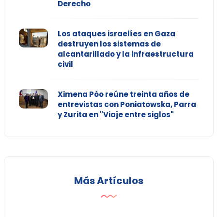
Derecho
Los ataques israelíes en Gaza
destruyen los sistemas de
alcantarillado y la infraestructura
civil
Ximena Póo reúne treinta años de
entrevistas con Poniatowska, Parra
y Zurita en "Viaje entre siglos"
Más Artículos