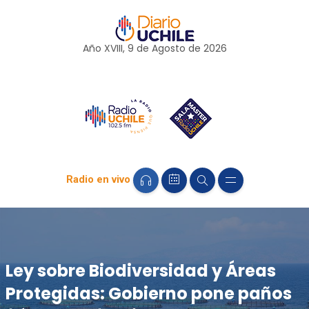
Año XVIII, 9 de
Agosto
de 2026
Radio en vivo
Ley sobre Biodiversidad y Áreas
Protegidas: Gobierno pone paños