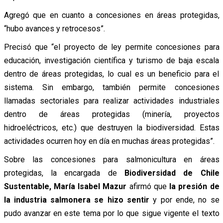
Agregó que en cuanto a concesiones en áreas protegidas,
“hubo avances y retrocesos”.
Precisó que “el proyecto de ley permite concesiones para
educación, investigación científica y turismo de baja escala
dentro de áreas protegidas, lo cual es un beneficio para el
sistema. Sin embargo, también permite concesiones
llamadas sectoriales para realizar actividades industriales
dentro de áreas protegidas (minería, proyectos
hidroeléctricos, etc.) que destruyen la biodiversidad. Estas
actividades ocurren hoy en día en muchas áreas protegidas”.
Sobre las concesiones para salmonicultura en áreas
protegidas, la encargada de
Biodiversidad de Chile
Sustentable, María Isabel Mazur
afirmó que
la presión de
la industria salmonera se hizo sentir
y por ende, no se
pudo avanzar en este tema por lo que sigue vigente el texto