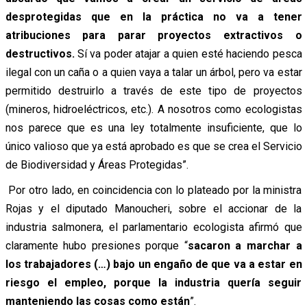
desprotegidas que en la práctica no va a tener
atribuciones para parar proyectos extractivos o
destructivos.
Sí va poder atajar a quien esté haciendo pesca
ilegal con un caña o a quien vaya a talar un árbol, pero va estar
permitido destruirlo a través de este tipo de proyectos
(mineros, hidroeléctricos, etc.). A nosotros como ecologistas
nos parece que es una ley totalmente insuficiente, que lo
único valioso que ya está aprobado es que se crea el Servicio
de Biodiversidad y Áreas Protegidas”.
Por otro lado, en coincidencia con lo plateado por la ministra
Rojas y el diputado Manoucheri, sobre el accionar de la
industria salmonera, el parlamentario ecologista afirmó que
claramente hubo presiones porque “
sacaron a marchar a
los trabajadores (…) bajo un engaño de que va a estar en
riesgo el empleo, porque la industria quería seguir
manteniendo las cosas como están
”.