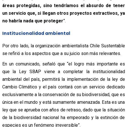
áreas protegidas, sino tendríamos el absurdo de tener
un servicio que, si llegan otros proyectos extractivos, ya
no habría nada que proteger
”.
Institucionalidad ambiental
Por otro lado, la organización ambientalista Chile Sustentable
se refirió a los aspectos que a su juicio son más relevantes.
En un comunicado, señaló que “el logro más importante es
que la Ley SBAP viene a completar la institucionalidad
ambiental del país, permitirá la implementación de la ley de
Cambio Climático y el país contará con un servicio dedicado
exclusivamente a la conservación de su biodiversidad, que es
única en el mundo y está sumamente amenazada. Esta es una
ley que se aprueba con años de retraso, dado que la situación
de la biodiversidad nacional ha empeorado y la extinción de
especies es un fenómeno irreversible”.