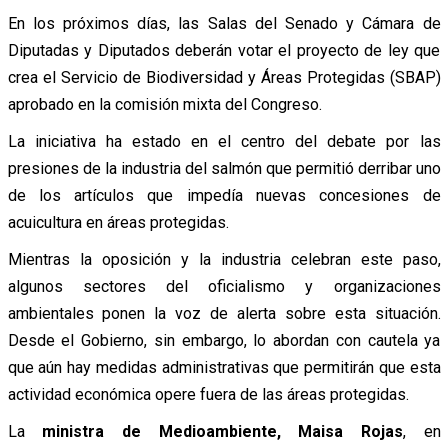
En los próximos días, las Salas del Senado y Cámara de
Diputadas y Diputados deberán votar el proyecto de ley que
crea el Servicio de Biodiversidad y Áreas Protegidas (SBAP)
aprobado en la comisión mixta del Congreso.
La iniciativa ha estado en el centro del debate por las
presiones de la industria del salmón que permitió derribar uno
de los artículos que impedía nuevas concesiones de
acuicultura en áreas protegidas.
Mientras la oposición y la industria celebran este paso,
algunos sectores del oficialismo y organizaciones
ambientales ponen la voz de alerta sobre esta situación.
Desde el Gobierno, sin embargo, lo abordan con cautela ya
que aún hay medidas administrativas que permitirán que esta
actividad económica opere fuera de las áreas protegidas.
La
ministra de Medioambiente, Maisa Rojas
, en