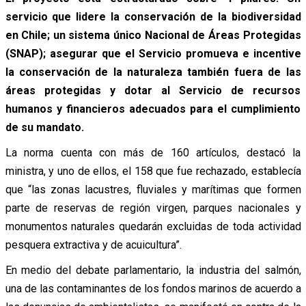
servicio que lidere la conservación de la biodiversidad
en Chile; un sistema único Nacional de Áreas Protegidas
(SNAP); asegurar que el Servicio promueva e incentive
la conservación de la naturaleza también fuera de las
áreas protegidas y dotar al Servicio de recursos
humanos y financieros adecuados para el cumplimiento
de su mandato.
La norma cuenta con más de 160 artículos, destacó la
ministra, y uno de ellos, el 158 que fue rechazado, establecía
que “las zonas lacustres, fluviales y marítimas que formen
parte de reservas de región virgen, parques nacionales y
monumentos naturales quedarán excluidas de toda actividad
pesquera extractiva y de acuicultura”.
En medio del debate parlamentario, la industria del salmón,
una de las contaminantes de los fondos marinos de acuerdo a