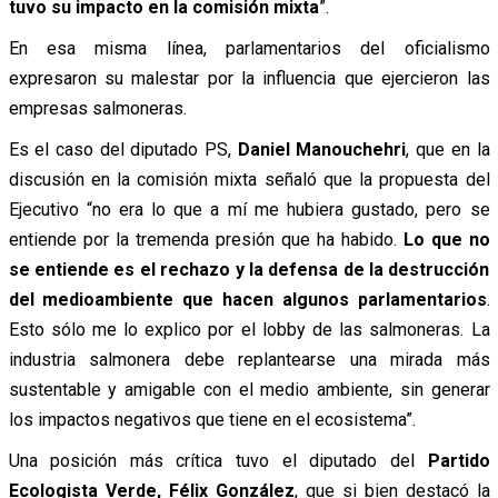
tuvo su impacto en la comisión mixta
”.
En esa misma línea, parlamentarios del oficialismo
expresaron su malestar por la influencia que ejercieron las
empresas salmoneras.
Es el caso del diputado PS,
Daniel Manouchehri
, que en la
discusión en la comisión mixta señaló que la propuesta del
Ejecutivo “no era lo que a mí me hubiera gustado, pero se
entiende por la tremenda presión que ha habido.
Lo que no
se entiende es el rechazo y la defensa de la destrucción
del medioambiente que hacen algunos parlamentarios
.
Esto sólo me lo explico por el lobby de las salmoneras. La
industria salmonera debe replantearse una mirada más
sustentable y amigable con el medio ambiente, sin generar
los impactos negativos que tiene en el ecosistema”.
Una posición más crítica tuvo el diputado del
Partido
Ecologista Verde, Félix González
, que si bien destacó la