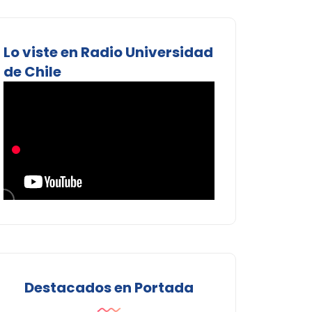
Lo viste en Radio Universidad
de Chile
Destacados en Portada