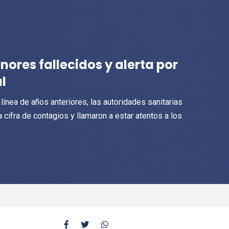
nores fallecidos y alerta por
l
ínea de años anteriores, las autoridades sanitarias
cifra de contagios y llamaron a estar atentos a los