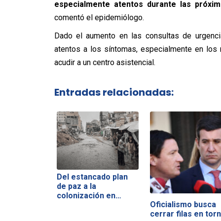
especialmente atentos durante las próxi
comentó el epidemiólogo.
Dado el aumento en las consultas de urgencia
atentos a los síntomas, especialmente en los 
acudir a un centro asistencial.
Entradas relacionadas:
Del estancado plan
de paz a la
colonización en…
Oficialismo busca
cerrar filas en tor