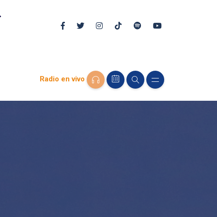
Radio en vivo