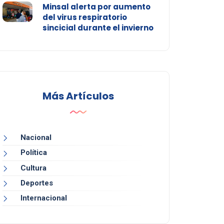
Minsal alerta por aumento
del virus respiratorio
sincicial durante el invierno
Más Artículos
Nacional
Política
Cultura
Deportes
Internacional