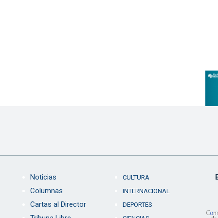
Noticias
CULTURA
Columnas
INTERNACIONAL
Cartas al Director
DEPORTES
Tribuna Libre