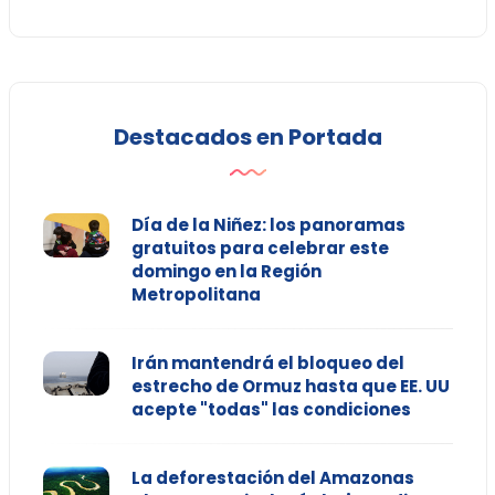
Destacados en Portada
Día de la Niñez: los panoramas
gratuitos para celebrar este
domingo en la Región
Metropolitana
Irán mantendrá el bloqueo del
estrecho de Ormuz hasta que EE. UU
acepte "todas" las condiciones
La deforestación del Amazonas