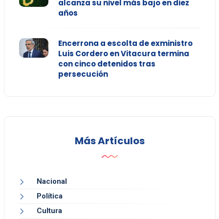
alcanza su nivel más bajo en diez
años
Encerrona a escolta de exministro
Luis Cordero en Vitacura termina
con cinco detenidos tras
persecución
Más Artículos
Nacional
Política
Cultura