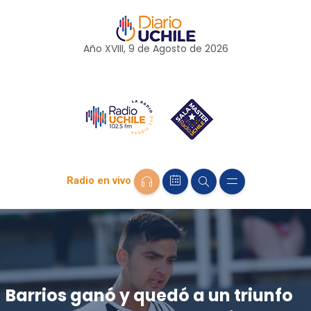
Año XVIII, 9 de
Agosto
de 2026
Radio en vivo
Barrios ganó y quedó a un triunfo