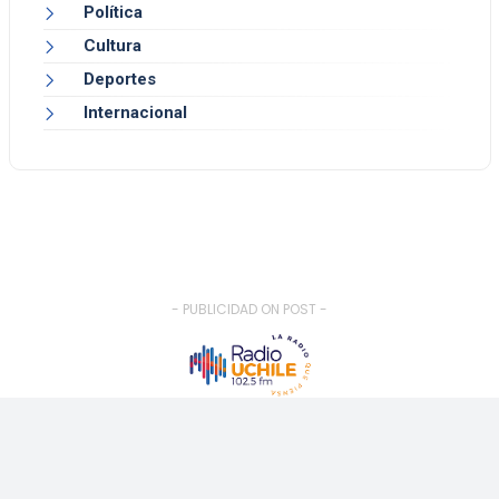
Política
Cultura
Deportes
Internacional
- PUBLICIDAD ON POST -