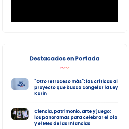
Destacados en Portada
"Otro retroceso más": las críticas al
proyecto que busca congelar la Ley
Karin
Ciencia, patrimonio, arte y juego:
los panoramas para celebrar el Día
y el Mes de las Infancias