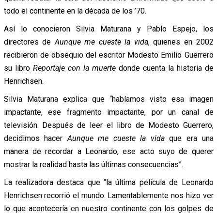
todo el continente en la década de los ’70.
Así lo conocieron Silvia Maturana y Pablo Espejo, los
directores de
Aunque me cueste la vida
, quienes en 2002
recibieron de obsequio del escritor Modesto Emilio Guerrero
su libro
Reportaje con la muerte
donde cuenta la historia de
Henrichsen.
Silvia Maturana explica que “habíamos visto esa imagen
impactante, ese fragmento impactante, por un canal de
televisión. Después de leer el libro de Modesto Guerrero,
decidimos hacer
Aunque me cueste la vida
que era una
manera de recordar a Leonardo, ese acto suyo de querer
mostrar la realidad hasta las últimas consecuencias”.
La realizadora destaca que “la última película de Leonardo
Henrichsen recorrió el mundo. Lamentablemente nos hizo ver
lo que acontecería en nuestro continente con los golpes de