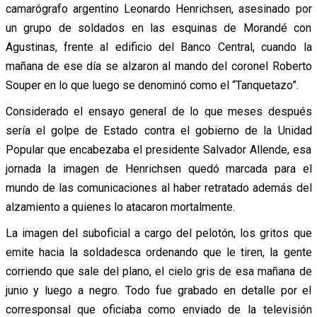
camarógrafo argentino Leonardo Henrichsen, asesinado por
un grupo de soldados en las esquinas de Morandé con
Agustinas, frente al edificio del Banco Central, cuando la
mañana de ese día se alzaron al mando del coronel Roberto
Souper en lo que luego se denominó como el “Tanquetazo”.
Considerado el ensayo general de lo que meses después
sería el golpe de Estado contra el gobierno de la Unidad
Popular que encabezaba el presidente Salvador Allende, esa
jornada la imagen de Henrichsen quedó marcada para el
mundo de las comunicaciones al haber retratado además del
alzamiento a quienes lo atacaron mortalmente.
La imagen del suboficial a cargo del pelotón, los gritos que
emite hacia la soldadesca ordenando que le tiren, la gente
corriendo que sale del plano, el cielo gris de esa mañana de
junio y luego a negro. Todo fue grabado en detalle por el
corresponsal que oficiaba como enviado de la televisión