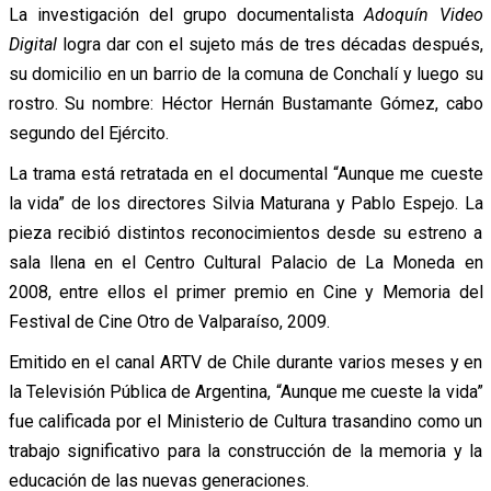
La investigación del grupo documentalista
Adoquín Video
Digital
logra dar con el sujeto más de tres décadas después,
su domicilio en un barrio de la comuna de Conchalí y luego su
rostro. Su nombre: Héctor Hernán Bustamante Gómez, cabo
segundo del Ejército.
La trama está retratada en el documental “Aunque me cueste
la vida” de los directores Silvia Maturana y Pablo Espejo. La
pieza recibió distintos reconocimientos desde su estreno a
sala llena en el Centro Cultural Palacio de La Moneda en
2008, entre ellos el primer premio en Cine y Memoria del
Festival de Cine Otro de Valparaíso, 2009.
Emitido en el canal ARTV de Chile durante varios meses y en
la Televisión Pública de Argentina, “Aunque me cueste la vida”
fue calificada por el Ministerio de Cultura trasandino como un
trabajo significativo para la construcción de la memoria y la
educación de las nuevas generaciones.