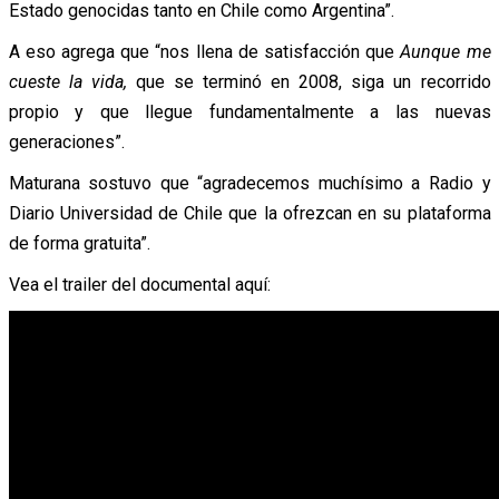
Estado genocidas tanto en Chile como Argentina”.
A eso agrega que “nos llena de satisfacción que
Aunque me
cueste la vida,
que se terminó en 2008, siga un recorrido
propio y que llegue fundamentalmente a las nuevas
generaciones”.
Maturana sostuvo que “agradecemos muchísimo a Radio y
Diario Universidad de Chile que la ofrezcan en su plataforma
de forma gratuita”.
Vea el trailer del documental aquí: