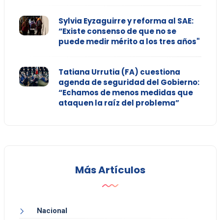
Sylvia Eyzaguirre y reforma al SAE:
“Existe consenso de que no se
puede medir mérito a los tres años"
Tatiana Urrutia (FA) cuestiona
agenda de seguridad del Gobierno:
“Echamos de menos medidas que
ataquen la raíz del problema”
Más Artículos
Nacional