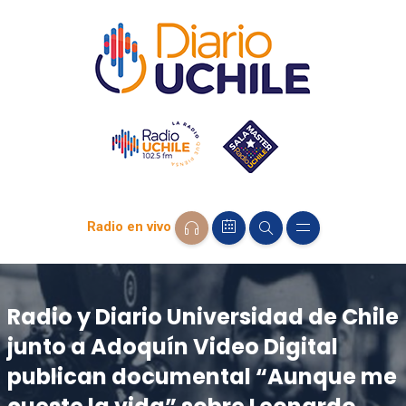
Radio en vivo
Radio y Diario Universidad de Chile
junto a Adoquín Video Digital
publican documental “Aunque me