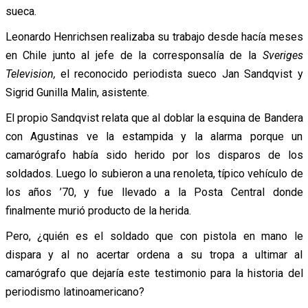
sueca.
Leonardo Henrichsen realizaba su trabajo desde hacía meses
en Chile junto al jefe de la corresponsalía de la
Sveriges
Television,
el reconocido periodista sueco Jan Sandqvist y
Sigrid Gunilla Malin, asistente.
El propio Sandqvist relata que al doblar la esquina de Bandera
con Agustinas ve la estampida y la alarma porque un
camarógrafo había sido herido por los disparos de los
soldados. Luego lo subieron a una renoleta, típico vehículo de
los años ’70, y fue llevado a la Posta Central donde
finalmente murió producto de la herida.
Pero, ¿quién es el soldado que con pistola en mano le
dispara y al no acertar ordena a su tropa a ultimar al
camarógrafo que dejaría este testimonio para la historia del
periodismo latinoamericano?