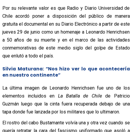
Por su relevante valor es que Radio y Diario Universidad de
Chile acordó poner a disposición del público de manera
gratuita el documental en su Diario Electrónico a partir de este
jueves 29 de junio como un homenaje a Leonardo Henrichsen
a 50 años de su muerte y en el marco de las actividades
conmemorativas de este medio siglo del golpe de Estado
que enlutó a todo el país.
Silvia Maturana: “Nos hizo ver lo que acontecería
en nuestro continente”
La última imagen de Leonardo Henrichsen fue uno de los
elementos incluidos en
La Batalla de Chile
de Patricio
Guzmán luego que la cinta fuera recuperada debajo de una
tapa donde fue lanzada por los militares que lo ultimaron.
El rostro del cabo Bustamante volvía una y otra vez cuando se
quería retratar la cara del fascismo uniformado que asoló a