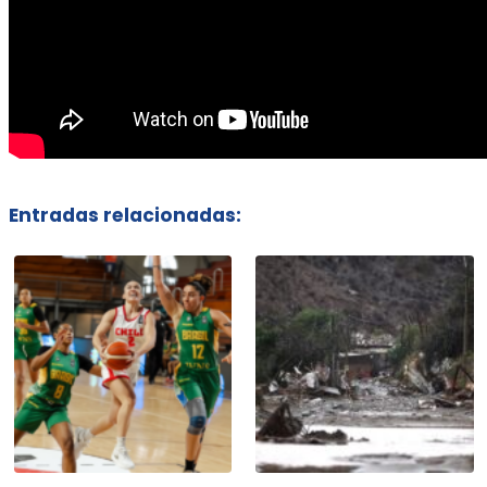
Entradas relacionadas: