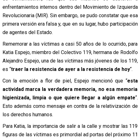
enfrentamientos internos dentro del Movimiento de Izquierda
Revolucionaria (MIR). Sin embargo, se pudo constatar que esa
primera versión era falsa y, que en su lugar, hubo participación
de agentes del Estado.
Rememorar a las víctimas a casi 50 años de lo ocurrido, para
Katia Espejo, miembro del Colectivo 119, hermana de Rodolfo
Alejandro Espejo, una de las víctimas más jóvenes de los 119,
es “
traer la resistencia de ayer a la resistencia de hoy
“.
Con la emoción a flor de piel, Espejo mencionó que “
esta
actividad marca la verdadera memoria, no esa memoria
higienizada, limpia o que quiere llegar a algún empate
“.
Esto además como mensaje en contra de la relativización de
los derechos humanos.
Para Katia, la importancia de salir a la calle y mostrar las 119
figuras de las víctimas es primordial ad portas del próximo 11