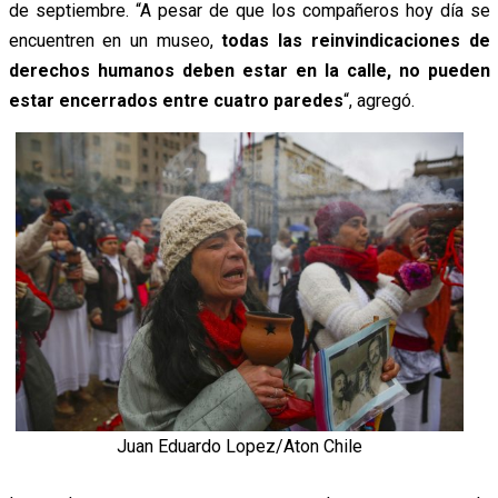
de septiembre. “A pesar de que los compañeros hoy día se
encuentren en un museo,
todas las reinvindicaciones de
derechos humanos deben estar en la calle, no pueden
estar encerrados entre cuatro paredes
“, agregó.
Juan Eduardo Lopez/Aton Chile