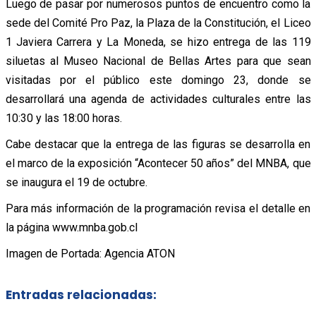
Luego de pasar por numerosos puntos de encuentro como la
sede del Comité Pro Paz, la Plaza de la Constitución, el Liceo
1 Javiera Carrera y La Moneda, se hizo entrega de las 119
siluetas al Museo Nacional de Bellas Artes para que sean
visitadas por el público este domingo 23, donde se
desarrollará una agenda de actividades culturales entre las
10:30 y las 18:00 horas.
Cabe destacar que la entrega de las figuras se desarrolla en
el marco de la exposición “Acontecer 50 años” del MNBA, que
se inaugura el 19 de octubre.
Para más información de la programación revisa el detalle en
la página www.mnba.gob.cl
Imagen de Portada: Agencia ATON
Entradas relacionadas: