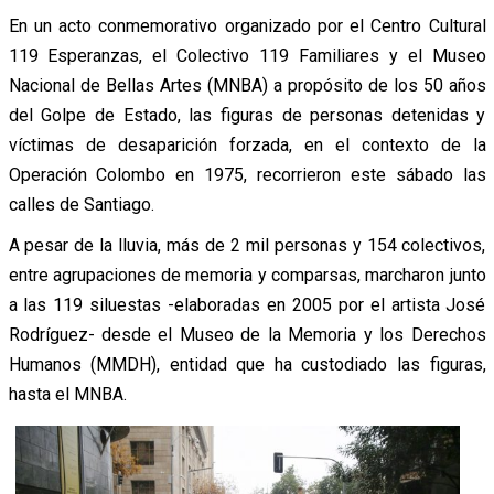
En un acto conmemorativo organizado por el Centro Cultural
119 Esperanzas, el Colectivo 119 Familiares y el Museo
Nacional de Bellas Artes (MNBA) a propósito de los 50 años
del Golpe de Estado, las figuras de personas detenidas y
víctimas de desaparición forzada, en el contexto de la
Operación Colombo en 1975, recorrieron este sábado las
calles de Santiago.
A pesar de la lluvia, más de 2 mil personas y 154 colectivos,
entre agrupaciones de memoria y comparsas, marcharon junto
a las 119 siluestas -elaboradas en 2005 por el artista José
Rodríguez- desde el Museo de la Memoria y los Derechos
Humanos (MMDH), entidad que ha custodiado las figuras,
hasta el MNBA.