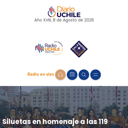
Año XVIII, 8 de
Agosto
de 2026
Radio en vivo
Siluetas en homenaje a las 119