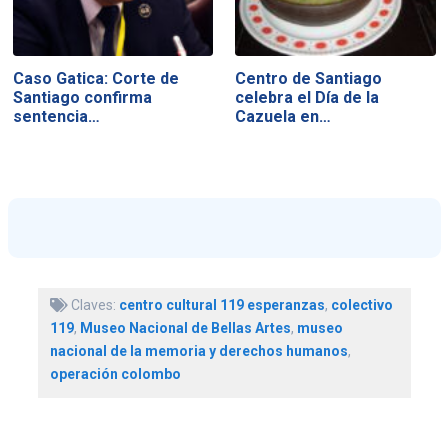
Caso Gatica: Corte de
Centro de Santiago
Santiago confirma
celebra el Día de la
sentencia…
Cazuela en…
Claves:
centro cultural 119 esperanzas
,
colectivo
119
,
Museo Nacional de Bellas Artes
,
museo
nacional de la memoria y derechos humanos
,
operación colombo