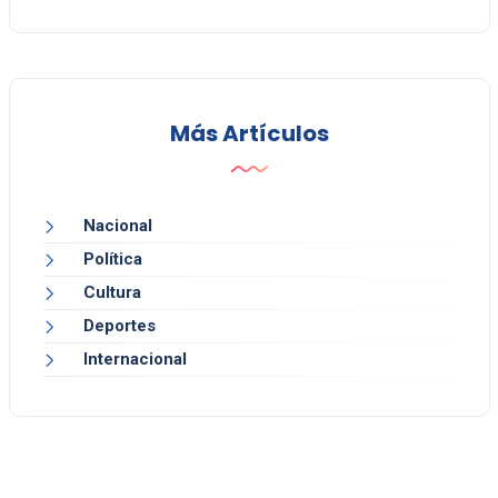
Más Artículos
Nacional
Política
Cultura
Deportes
Internacional