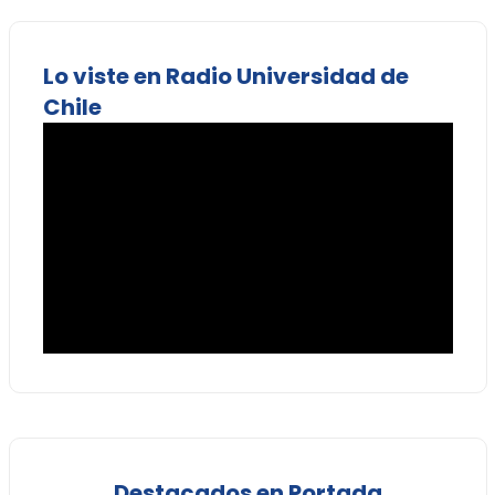
Lo viste en Radio Universidad de
Chile
Destacados en Portada