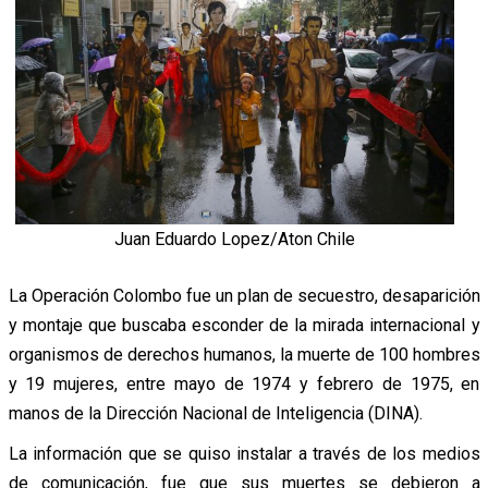
Juan Eduardo Lopez/Aton Chile
La Operación Colombo fue un plan de secuestro, desaparición
y montaje que buscaba esconder de la mirada internacional y
organismos de derechos humanos, la muerte de 100 hombres
y 19 mujeres, entre mayo de 1974 y febrero de 1975, en
manos de la Dirección Nacional de Inteligencia (DINA).
La información que se quiso instalar a través de los medios
de comunicación, fue que sus muertes se debieron a