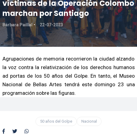
víctimas de la Operación Colombo
marchan por Santiago
Bárbara Paillal
22-07-2023
Agrupaciones de memoria recorrieron la ciudad alzando
la voz contra la relativización de los derechos humanos
ad portas de los 50 años del Golpe. En tanto, el Museo
Nacional de Bellas Artes tendrá este domingo 23 una
programación sobre las figuras.
50 años del Golpe
Nacional