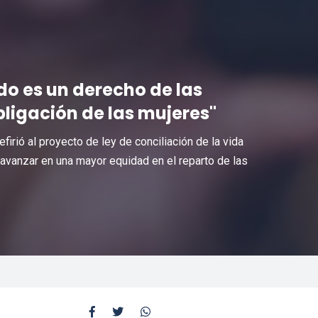
do es un derecho de las
bligación de las mujeres"
firió al proyecto de ley de conciliación de la vida
 avanzar en una mayor equidad en el reparto de las