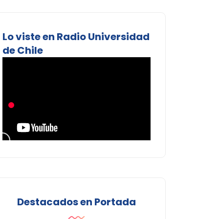
Lo viste en Radio Universidad
de Chile
Destacados en Portada