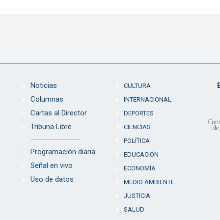
Noticias
CULTURA
Columnas
INTERNACIONAL
Cartas al Director
DEPORTES
Tribuna Libre
CIENCIAS
POLÍTICA
Programación diaria
EDUCACIÓN
Señal en vivo
ECONOMÍA
Uso de datos
MEDIO AMBIENTE
JUSTICIA
SALUD