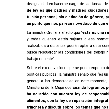
desigualdad en hacerse cargo de las tareas de
de ley es que padres y madres cuidadores
tuición personal, sin distinción de género, p
un punto que nos parece novedoso de que es
La ministra Orellana añadió que “
esta es una r
y todas quienes estén sujetas a esa normat
realizables a distancia podrán optar a esta con
busca resguardar las condiciones del trabajo 
trabajo decente”.
Sobre el excesivo foco que se pone respecto de
políticas públicas, la ministra señaló que “es 
general a las democracias en este momento, 
Ministerio de la Mujer que
cuando logramos po
ha ocurrido con nuestra ley de responsabi
alimentos, con la ley de reparación integral
trinchera y discutir sobre los temas que no