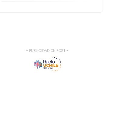
- PUBLICIDAD ON POST -