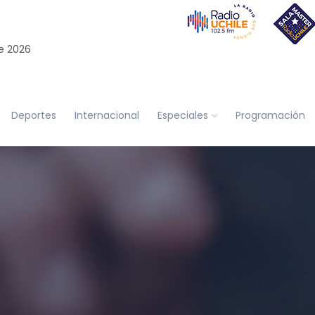
e 2026
Deportes
Internacional
Especiales
Programación