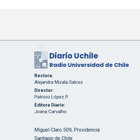
Diario Uchile
Radio Universidad de Chile
Rectora:
Alejandra Mizala Salces
Director:
Patricio López P.
Editora Diario:
Joana Carvalho
Miguel Claro 509, Providencia
Santiago de Chile