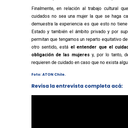
Finalmente, en relación al trabajo cultural 
cuidados no sea una mujer la que se haga car
demuestra la experiencia es que esto no tiene
Estado y también el ámbito privado y por sup
permitan que tengamos un reparto equitativo de l
otro sentido, está
el entender que el cuid
obligación de las mujeres
y, por lo tanto, 
requieren de cuidado en caso que no exista algu
Foto: ATON Chile.
Revisa la entrevista completa acá: