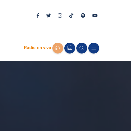
Radio en vivo