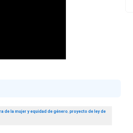
ra de la mujer y equidad de género
,
proyecto de ley de