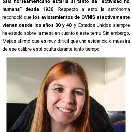
país norteamericano estaría al tanto de “actividad no
humana” desde 1930
. Respecto a esto la astrónoma
reconoció que
los avistamientos de OVNIS efectivamente
vienen desde los años 30 y 40
, y Estados Unidos siempre
ha estado sobre la mesa en cuanto a este tema. Sin embargo,
Mejías afirmó que es muy difícil que una evidencia o muestra
de ese calibre esté oculta durante tanto tiempo.