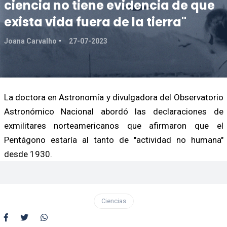
ciencia no tiene evidencia de que
exista vida fuera de la tierra"
Joana Carvalho
27-07-2023
La doctora en Astronomía y divulgadora del Observatorio
Astronómico Nacional abordó las declaraciones de
exmilitares norteamericanos que afirmaron que el
Pentágono estaría al tanto de "actividad no humana"
desde 1930.
Ciencias