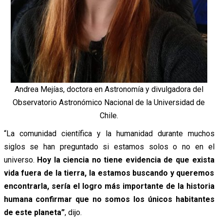
Andrea Mejías, doctora en Astronomía y divulgadora del
Observatorio Astronómico Nacional de la Universidad de
Chile.
“La comunidad científica y la humanidad durante muchos
siglos se han preguntado si estamos solos o no en el
universo.
Hoy la ciencia no tiene evidencia de que exista
vida fuera de la tierra, la estamos buscando y queremos
encontrarla, sería el logro más importante de la historia
humana confirmar que no somos los únicos habitantes
de este planeta”
, dijo.