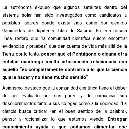
La astrónoma expuso que algunos satélites dentro del
sistema solar han sido investigados como candidatos a
posibles lugares donde exista vida, como por ejemplo
Ganímedes de Júpiter y Titán de Saturno. En esa misma
línea, reiteró que “la comunidad científica quiere encontrar
evidencias y pruebas” que den cuenta de vida más allá de la
Tierra, por lo tanto,
pensar que el Pentágono o alguna otra
entidad mantenga oculta información relacionada con
aquello “es completamente contrario a lo que la ciencia
quiere hacer y no tiene mucho sentido”
.
Asimismo, destacó que la comunidad científica tiene el deber
de ser evaluado por sus pares y de comunicar sus
descubrimientos tanto a sus colegas como a la sociedad. “La
ciencia busca criticar -en el buen sentido de la palabra-,
pensar y racionalizar lo que estamos viendo.
Entregar
conocimiento ayuda a que podamos alimentar ese