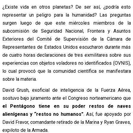
¿Existe vida en otros planetas? De ser así, ¿podría esto
representar un peligro para la humanidad? Las preguntas
surgen luego de que este miércoles miembros de la
subcomisión de Seguridad Nacional, Frontera y Asuntos
Exteriores del Comité de Supervisión de la Cámara de
Representantes de Estados Unidos escucharon durante más
de cuatro horas declaraciones de tres exmilitares sobre sus
experiencias con objetos voladores no identificados (OVNIS),
lo cual provocó que la comunidad científica se manifestara
sobre la materia.
David Grush, exoficial de inteligencia de la Fuerza Aérea,
sostuvo bajo juramento ante el Congreso norteamericano que
el Pentágono tiene en su poder restos de naves
alienígenas y “restos no humanos”
. Así, fue apoyado por
David Fravor, comandante retirado de la Marina y Ryan Graves,
expiloto de la Armada.