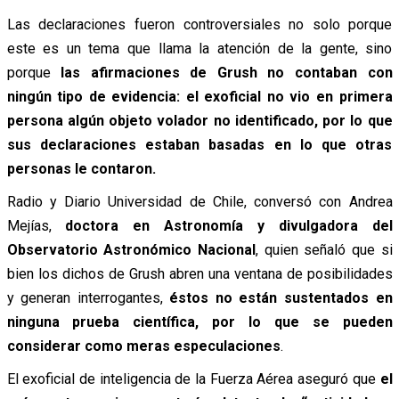
Las declaraciones fueron controversiales no solo porque
este es un tema que llama la atención de la gente, sino
porque
las afirmaciones de Grush no contaban con
ningún tipo de evidencia:
el exoficial no vio en primera
persona algún objeto volador no identificado, por lo que
sus declaraciones estaban basadas en lo que otras
personas le contaron.
Radio y Diario Universidad de Chile, conversó con Andrea
Mejías,
doctora en Astronomía y divulgadora del
Observatorio Astronómico Nacional
, quien señaló que si
bien los dichos de Grush abren una ventana de posibilidades
y generan interrogantes,
éstos no están sustentados en
ninguna prueba científica, por lo que se pueden
considerar como meras especulaciones
.
El exoficial de inteligencia de la Fuerza Aérea aseguró que
el