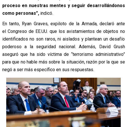
proceso en nuestras mentes y seguir desarrollándonos
como personas”,
indicó.
En tanto, Ryan Graves, expiloto de la Armada, declaró ante
el Congreso de EE.UU. que los avistamientos de objetos no
identificados no son raros, ni aislados y plantean un desafío
poderoso a la seguridad nacional. Además, David Grush
aseguró que ha sido víctima de “terrorismo administrativo”
para que no hable más sobre la situación, razón por la que se
negó a ser más específico en sus respuestas.