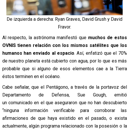
De izquierda a derecha: Ryan Graves, David Grush y David
Fravor.
Al respecto, la astrónoma manifestó que
muchos de estos
OVNIS tienen relación con los mismos satélites que los
humanos han enviado al espacio
. Así, enfatizó que el 70%
de nuestro planeta está cubierto con agua, por lo que es más
probable que si alguno de esos elementos cae a la Tierra
éstos terminen en el océano.
Cabe señalar, que el Pentágono, a través de la portavoz del
Departamento de Defensa, Sue Gough, emitió
un comunicado en el que aseguraron que no han descubierto
“ninguna información verificable para corroborar las
afirmaciones de que haya existido en el pasado, o exista
actualmente, algún programa relacionado con la posesión o la