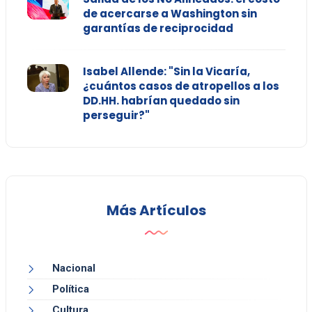
de acercarse a Washington sin
garantías de reciprocidad
Isabel Allende: "Sin la Vicaría,
¿cuántos casos de atropellos a los
DD.HH. habrían quedado sin
perseguir?"
Más Artículos
Nacional
Política
Cultura