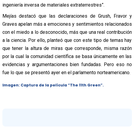
ingeniería inversa de materiales extraterrestres”.
Mejías destacó que las declaraciones de Grush, Fravor y
Graves apelan más a emociones y sentimientos relacionados
con el miedo a lo desconocido, más que una real contribución
a la ciencia. Por ello, planteó que con este tipo de temas hay
que tener la altura de miras que corresponde, misma razón
por la cual la comunidad científica se basa únicamente en las
evidencias y argumentaciones bien fundadas. Pero eso no
fue lo que se presentó ayer en el parlamento norteamericano.
Imagen: Captura de la película “The 11th Green”.