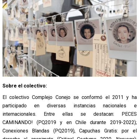
Sobre el colectivo:
El colectivo Complejo Conejo se conformó el 2011 y ha
participado en diversas instancias nacionales e
internacionales. Entre ellas se destacan: PECES
CAMINANDO! (PQ2019 y en Chile durante 2019-2022);
Conexiones Blandas (PQ2019), Capuchas Gratis: por el