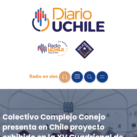
Radio en vivo
Colectivo Complejo Conejo
presenta en Chile proyecto