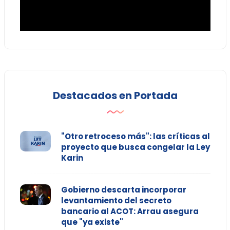
Destacados en Portada
"Otro retroceso más": las críticas al
proyecto que busca congelar la Ley
Karin
Gobierno descarta incorporar
levantamiento del secreto
bancario al ACOT: Arrau asegura
que "ya existe"