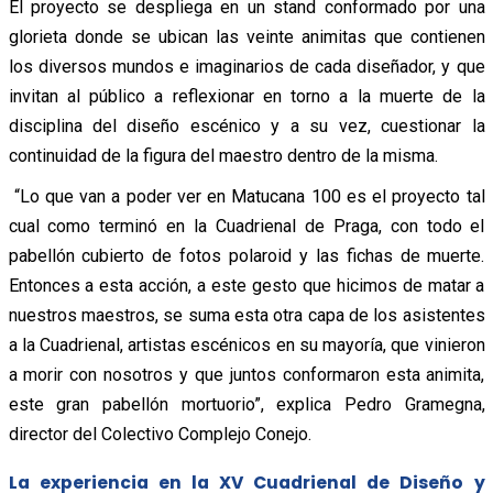
El proyecto se despliega en un stand conformado por una
glorieta donde se ubican las veinte animitas que contienen
los diversos mundos e imaginarios de cada diseñador, y que
invitan al público a reflexionar en torno a la muerte de la
disciplina del diseño escénico y a su vez, cuestionar la
continuidad de la figura del maestro dentro de la misma.
“Lo que van a poder ver en Matucana 100 es el proyecto tal
cual como terminó en la Cuadrienal de Praga, con todo el
pabellón cubierto de fotos polaroid y las fichas de muerte.
Entonces a esta acción, a este gesto que hicimos de matar a
nuestros maestros, se suma esta otra capa de los asistentes
a la Cuadrienal, artistas escénicos en su mayoría, que vinieron
a morir con nosotros y que juntos conformaron esta animita,
este gran pabellón mortuorio”, explica Pedro Gramegna,
director del Colectivo Complejo Conejo.
La experiencia en la XV Cuadrienal de Diseño y