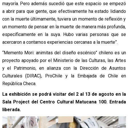
mayoría. Pero además sucedió que este espacio se empezó
a abrir para que gente, que efectivamente ha estado lidiando
con la muerte últimamente, tuviera un momento de reflexión y
un momento de pensar en la muerte de manera más profunda,
específicamente en la suya. Hubo varias personas que se
acercaron a contarnos experiencias cercanas a la muerte”.
“Memento Mori: animitas del diseño escénico” chileno es un
proyecto apoyado por el Ministerio de las Culturas, las Artes
y el Patrimonio, en alianza con la Dirección de Asuntos
Culturales (DIRAC), ProChile y la Embajada de Chile en
República Checa.
La exhibición se podrá visitar del 2 al 13 de agosto en la
Sala Project del Centro Cultural Matucana 100. Entrada
liberada.