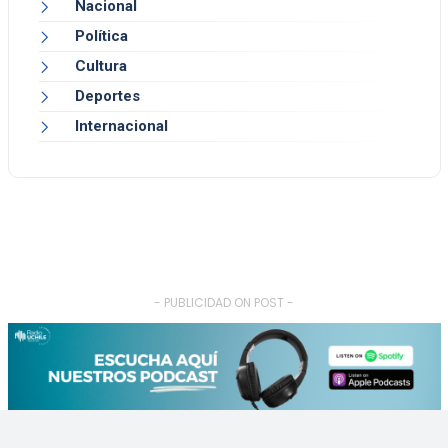
Nacional
Política
Cultura
Deportes
Internacional
- PUBLICIDAD ON POST -