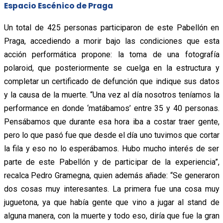
Espacio Escénico de Praga
Un total de 425 personas participaron de este Pabellón en
Praga, accediendo a morir bajo las condiciones que esta
acción performática propone: la toma de una fotografía
polaroid, que posteriormente se cuelga en la estructura y
completar un certificado de defunción que indique sus datos
y la causa de la muerte. “Una vez al día nosotros teníamos la
performance en donde ‘matábamos’ entre 35 y 40 personas.
Pensábamos que durante esa hora iba a costar traer gente,
pero lo que pasó fue que desde el día uno tuvimos que cortar
la fila y eso no lo esperábamos. Hubo mucho interés de ser
parte de este Pabellón y de participar de la experiencia”,
recalca Pedro Gramegna, quien además añade: “Se generaron
dos cosas muy interesantes. La primera fue una cosa muy
juguetona, ya que había gente que vino a jugar al stand de
alguna manera, con la muerte y todo eso, diría que fue la gran