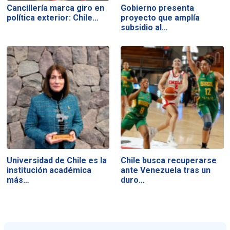
Cancillería marca giro en
Gobierno presenta
política exterior: Chile…
proyecto que amplía
subsidio al…
Universidad de Chile es la
Chile busca recuperarse
institución académica
ante Venezuela tras un
más…
duro…