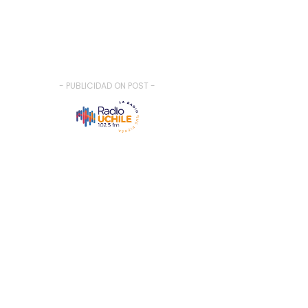
- PUBLICIDAD ON POST -