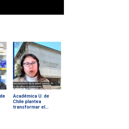
 de
Académica U. de
Chile plantea
transformar el…