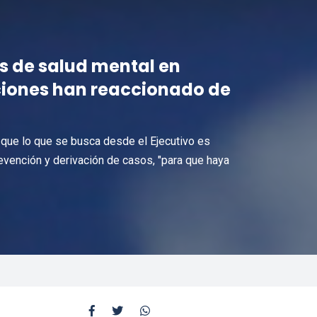
s de salud mental en
uciones han reaccionado de
 que lo que se busca desde el Ejecutivo es
revención y derivación de casos, "para que haya