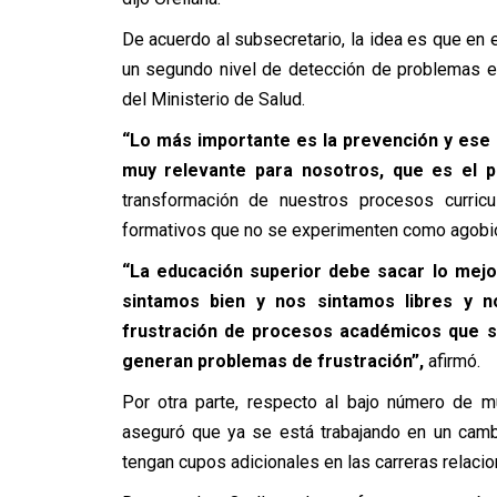
De acuerdo al subsecretario, la idea es que en 
un segundo nivel de detección de problemas e
del Ministerio de Salud.
“Lo más importante es la prevención y ese
muy relevante para nosotros, que es el 
transformación de nuestros procesos curric
formativos que no se experimenten como agobio, 
“La educación superior debe sacar lo mej
sintamos bien y nos sintamos libres y 
frustración de procesos académicos que so
generan problemas de frustración”,
afirmó.
Por otra parte, respecto al bajo número de m
aseguró que ya se está trabajando en un cambi
tengan cupos adicionales en las carreras relacio