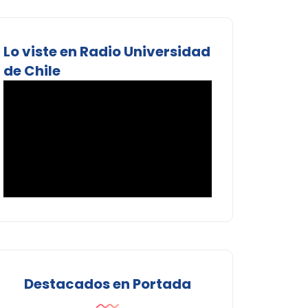
Lo viste en Radio Universidad
de Chile
Destacados en Portada