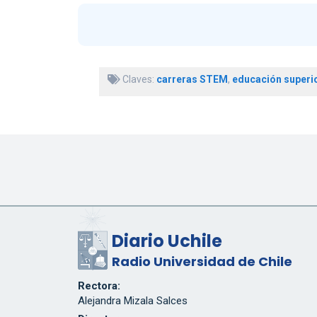
Claves:
carreras STEM
,
educación superi
Diario Uchile
Radio Universidad de Chile
Rectora:
Alejandra Mizala Salces