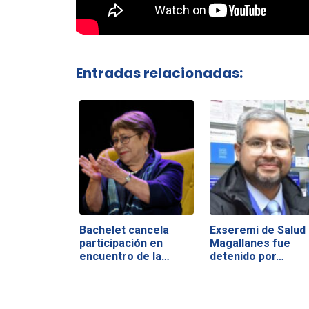
Entradas relacionadas:
Bachelet cancela
Exseremi de Salud
participación en
Magallanes fue
encuentro de la…
detenido por…