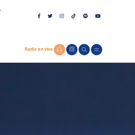
Radio en vivo