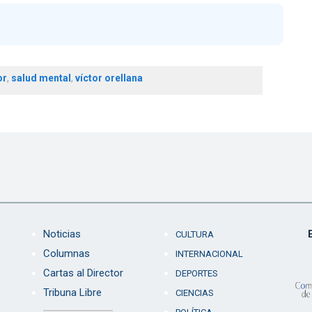
or
,
salud mental
,
víctor orellana
Noticias
CULTURA
Columnas
INTERNACIONAL
Cartas al Director
DEPORTES
Tribuna Libre
CIENCIAS