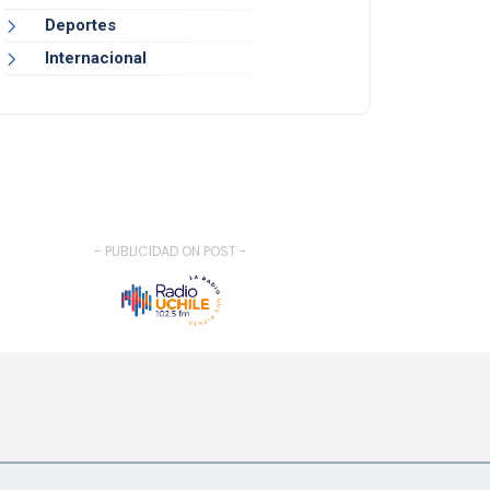
Deportes
Internacional
- PUBLICIDAD ON POST -