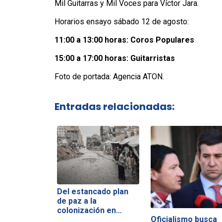
Mil Guitarras y Mil Voces para Víctor Jara.
Horarios ensayo sábado 12 de agosto:
11:00 a 13:00 horas: Coros Populares
15:00 a 17:00 horas: Guitarristas
Foto de portada: Agencia ATON.
Entradas relacionadas:
Del estancado plan
de paz a la
colonización en…
Oficialismo busca