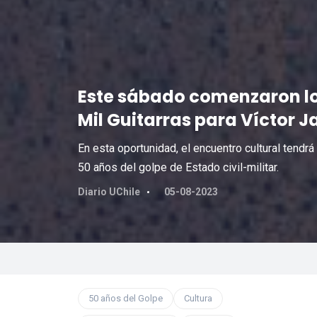
Este sábado comenzaron lo
Mil Guitarras para Víctor J
En esta oportunidad, el encuentro cultural tendrá
50 años del golpe de Estado civil-militar.
Diario UChile
05-08-2023
50 años del Golpe
Cultura