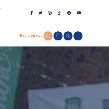
Radio en vivo