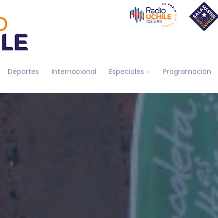
Deportes
Internacional
Especiales
Programación