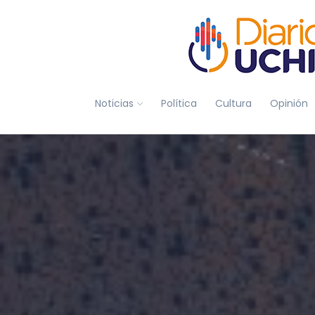
Noticias
Política
Cultura
Opinión