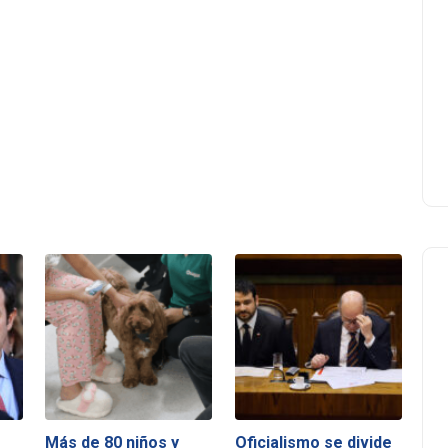
Más de 80 niños y
Oficialismo se divide