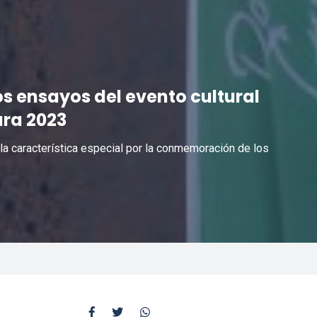
s ensayos del evento cultural
ara 2023
 la característica especial por la conmemoración de los