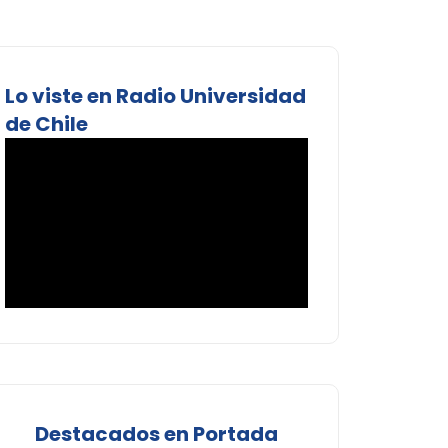
Lo viste en Radio Universidad
de Chile
Destacados en Portada