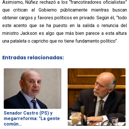
Asimismo, Núñez rechazó a los “francotiradores oficialistas”
que critican al Gobierno públicamente mientras buscan
obtener cargos y favores políticos en privado. Según él, “todo
este acento que se ha puesto en la salida o renuncia del
ministro Jackson es algo que más bien parece a esta altura
una pataleta o capricho que no tiene fundamento político”.
Entradas relacionadas:
Senador Castro (PS) y
megarreforma: "La gente
común…