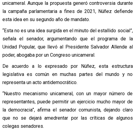
unicameral. Aunque la propuesta generó controversia durante
la campaña parlamentaria a fines de 2021, Núñez defiende
esta idea en su segundo año de mandato.
“Esta no es una idea surgida en el minuto del estallido social”,
señala el senador, argumentando que el programa de la
Unidad Popular, que llevó al Presidente Salvador Allende al
poder, abogaba por un Congreso unicameral.
De acuerdo a lo expresado por Núñez, esta estructura
legislativa es común en muchas partes del mundo y no
representa un acto antidemocrático.
“Nuestro mecanismo unicameral, con un mayor número de
representantes, puede permitir un ejercicio mucho mayor de
la democracia”, afirma el senador comunista, dejando claro
que no se dejará amedrentar por las críticas de algunos
colegas senadores.