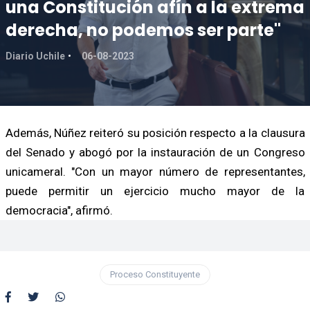
una Constitución afín a la extrema
derecha, no podemos ser parte"
Diario Uchile
06-08-2023
Además, Núñez reiteró su posición respecto a la clausura
del Senado y abogó por la instauración de un Congreso
unicameral. "Con un mayor número de representantes,
puede permitir un ejercicio mucho mayor de la
democracia", afirmó.
Proceso Constituyente