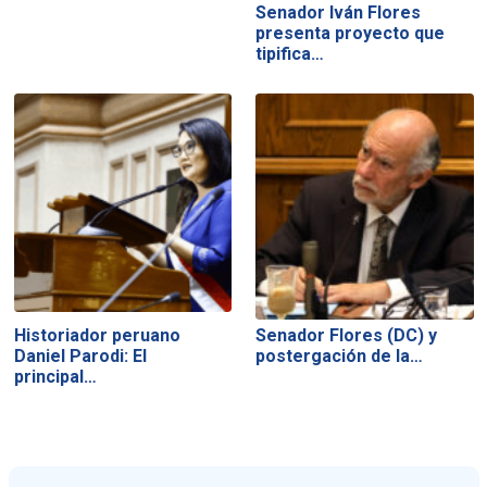
Senador Iván Flores
presenta proyecto que
tipifica…
Historiador peruano
Senador Flores (DC) y
Daniel Parodi: El
postergación de la…
principal…