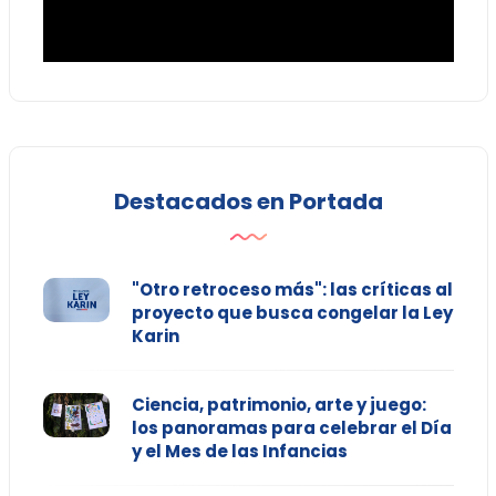
Destacados en Portada
"Otro retroceso más": las críticas al
proyecto que busca congelar la Ley
Karin
Ciencia, patrimonio, arte y juego:
los panoramas para celebrar el Día
y el Mes de las Infancias