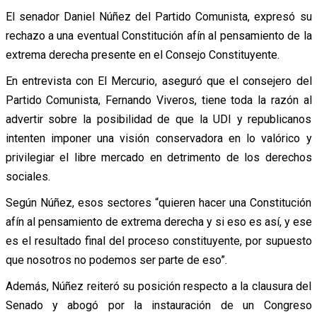
El senador Daniel Núñez del Partido Comunista, expresó su
rechazo a una eventual Constitución afín al pensamiento de la
extrema derecha presente en el Consejo Constituyente.
En entrevista con El Mercurio, aseguró que el consejero del
Partido Comunista, Fernando Viveros, tiene toda la razón al
advertir sobre la posibilidad de que la UDI y republicanos
intenten imponer una visión conservadora en lo valórico y
privilegiar el libre mercado en detrimento de los derechos
sociales.
Según Núñez, esos sectores “quieren hacer una Constitución
afín al pensamiento de extrema derecha y si eso es así, y ese
es el resultado final del proceso constituyente, por supuesto
que nosotros no podemos ser parte de eso”.
Además, Núñez reiteró su posición respecto a la clausura del
Senado y abogó por la instauración de un Congreso