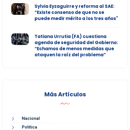
Sylvia Eyzaguirre y reforma al SAE:
“Existe consenso de que no se
puede medir mérito a los tres años"
Tatiana Urrutia (FA) cuestiona
agenda de seguridad del Gobierno:
“Echamos de menos medidas que
ataquen la raíz del problema”
Más Artículos
Nacional
Política