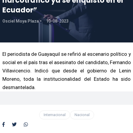
narcotráfico ya se enquistó en el
Ecuador”
Osciel Moya Plaza
10-08-2023
El periodista de Guayaquil se refirió al escenario político y
social en el país tras el asesinato del candidato, Fernando
Villavicencio. Indicó que desde el gobierno de Lenin
Moreno, toda la institucionalidad del Estado ha sido
desmantelada.
Internacional
Nacional