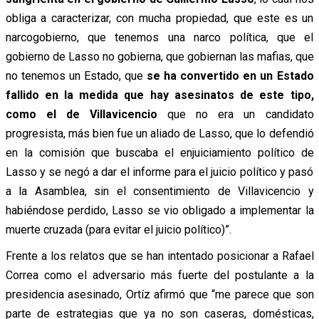
obliga a caracterizar, con mucha propiedad, que este es un
narcogobierno, que tenemos una narco política, que el
gobierno de Lasso no gobierna, que gobiernan las mafias, que
no tenemos un Estado, que
se ha convertido en un Estado
fallido en la medida que hay asesinatos de este tipo,
como el de Villavicencio
que no era un candidato
progresista, más bien fue un aliado de Lasso, que lo defendió
en la comisión que buscaba el enjuiciamiento político de
Lasso y se negó a dar el informe para el juicio político y pasó
a la Asamblea, sin el consentimiento de Villavicencio y
habiéndose perdido, Lasso se vio obligado a implementar la
muerte cruzada (para evitar el juicio político)”.
Frente a los relatos que se han intentado posicionar a Rafael
Correa como el adversario más fuerte del postulante a la
presidencia asesinado, Ortíz afirmó que “me parece que son
parte de estrategias que ya no son caseras, domésticas,