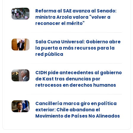
Reforma al SAE avanza al Senado:
ministra Arzola valora "volver a
reconocer el mérito"
Sala Cuna Universal: Gobierno abre
la puerta a más recursos para la
red pública
CIDH pide antecedentes al gobierno
de Kast tras denuncias por
retrocesos en derechos humanos
Cancillería marca giro en política
exterior: Chile abandona el
Movimiento de Países No Alineados