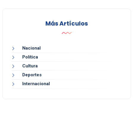
Más Artículos
Nacional
Política
Cultura
Deportes
Internacional