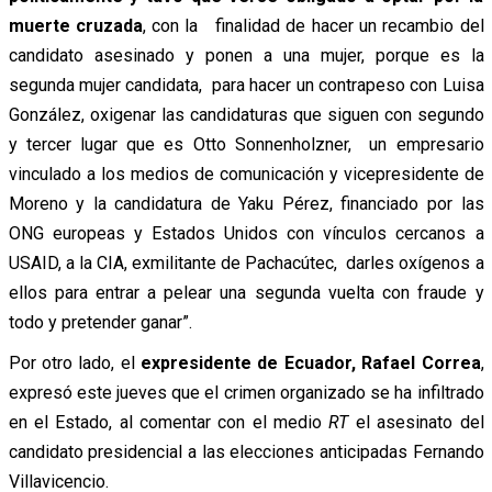
muerte cruzada
, con la finalidad de hacer un recambio del
candidato asesinado y ponen a una mujer, porque es la
segunda mujer candidata, para hacer un contrapeso con Luisa
González, oxigenar las candidaturas que siguen con segundo
y tercer lugar que es Otto Sonnenholzner, un empresario
vinculado a los medios de comunicación y vicepresidente de
Moreno y la candidatura de Yaku Pérez, financiado por las
ONG europeas y Estados Unidos con vínculos cercanos a
USAID, a la CIA, exmilitante de Pachacútec, darles oxígenos a
ellos para entrar a pelear una segunda vuelta con fraude y
todo y pretender ganar”.
Por otro lado, el
expresidente de Ecuador, Rafael Correa
,
expresó este jueves que el crimen organizado se ha infiltrado
en el Estado, al comentar con el medio
RT
el asesinato del
candidato presidencial a las elecciones anticipadas Fernando
Villavicencio.