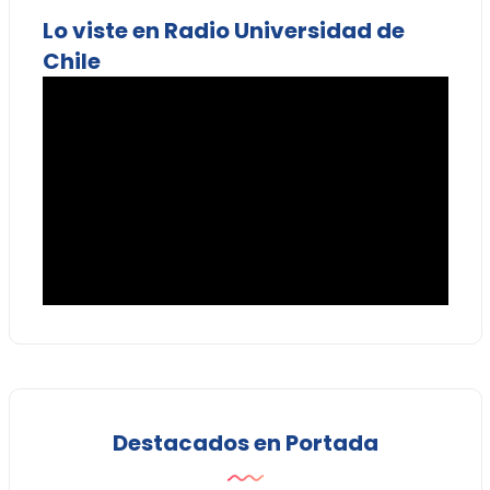
Lo viste en Radio Universidad de
Chile
Destacados en Portada