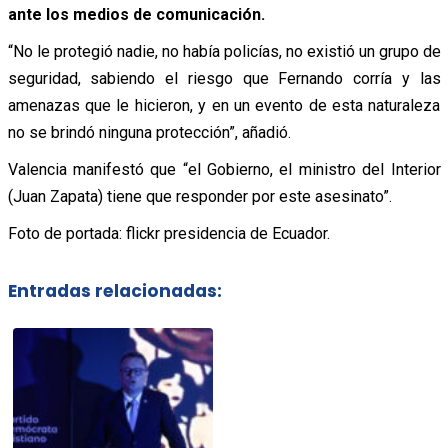
ante los medios de comunicación.
“No le protegió nadie, no había policías, no existió un grupo de
seguridad, sabiendo el riesgo que Fernando corría y las
amenazas que le hicieron, y en un evento de esta naturaleza
no se brindó ninguna protección”, añadió.
Valencia manifestó que “el Gobierno, el ministro del Interior
(Juan Zapata) tiene que responder por este asesinato”.
Foto de portada: flickr presidencia de Ecuador.
Entradas relacionadas: