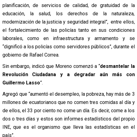
planificación, de servicios de calidad, de gratuidad de la
educación, la salud, los derechos de la naturaleza,
modernización de la justicia y seguridad integral”, entre ellos,
el fortalecimiento de las policías tanto en sus condiciones
laborales, como en infraestructura y armamento y se
“dignificó a los policías como servidores públicos”, durante el
gobierno de Rafael Correa.
Sin embargo, indicó que Moreno comenzó a “
desmantelar la
Revolución Ciudadana y a degradar aún más con
Guillermo Lasso
”.
Agregó que “aumentó el desempleo, la pobreza, hay más de 3
millones de ecuatorianos que no comen tres comidas al día y
de ellos, el 33 por ciento no come un día. Es decir, come a los
dos o tres días y estos son informes estadísticos del propio
INE, que es el organismo que lleva las estadísticas en el
país”.