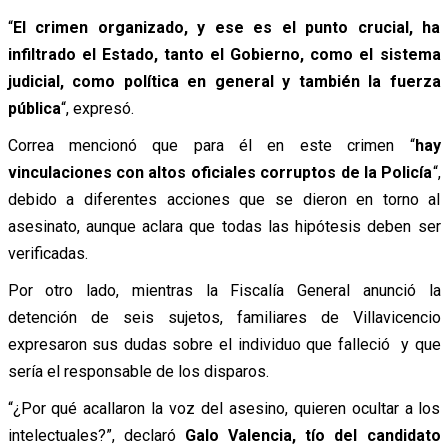
“
El crimen organizado, y ese es el punto crucial, ha
infiltrado el Estado, tanto el Gobierno, como el sistema
judicial, como política en general y también la fuerza
pública
“, expresó.
Correa mencionó que para él en este crimen “
hay
vinculaciones con altos oficiales corruptos de la Policía
“,
debido a diferentes acciones que se dieron en torno al
asesinato, aunque aclara que todas las hipótesis deben ser
verificadas.
Por otro lado, mientras la Fiscalía General anunció la
detención de seis sujetos, familiares de Villavicencio
expresaron sus dudas sobre el individuo que falleció y que
sería el responsable de los disparos.
“¿Por qué acallaron la voz del asesino, quieren ocultar a los
intelectuales?”, declaró
Galo Valencia, tío del candidato