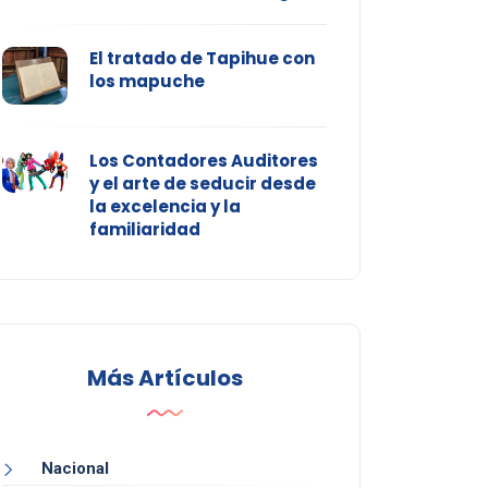
El tratado de Tapihue con
los mapuche
Los Contadores Auditores
y el arte de seducir desde
la excelencia y la
familiaridad
Más Artículos
Nacional