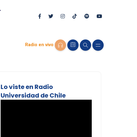
Radio en vivo
Lo viste en Radio
Universidad de Chile