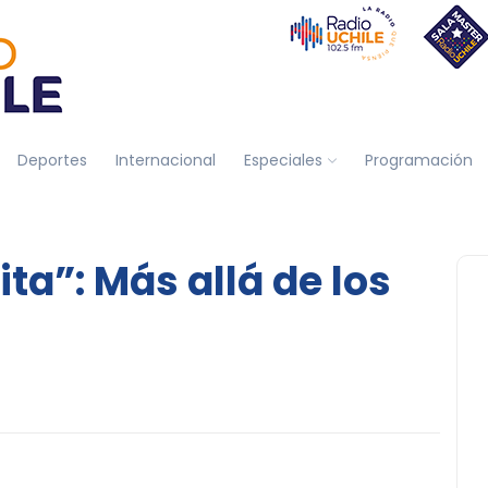
Deportes
Internacional
Especiales
Programación
ta”: Más allá de los